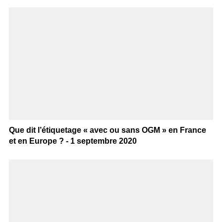
Que dit l’étiquetage « avec ou sans OGM » en France
et en Europe ? - 1 septembre 2020