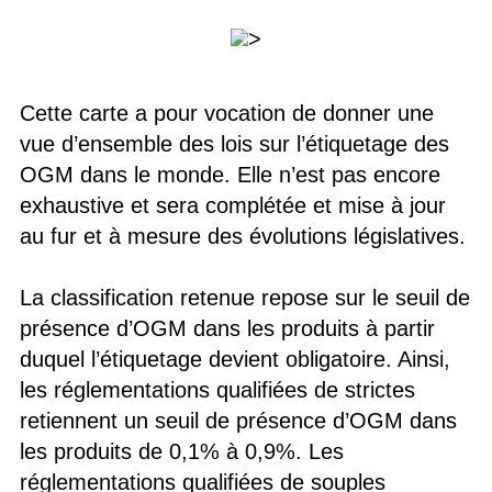
>
Cette carte a pour vocation de donner une
vue d’ensemble des lois sur l’étiquetage des
OGM dans le monde. Elle n’est pas encore
exhaustive et sera complétée et mise à jour
au fur et à mesure des évolutions législatives.
La classification retenue repose sur le seuil de
présence d’OGM dans les produits à partir
duquel l’étiquetage devient obligatoire. Ainsi,
les réglementations qualifiées de strictes
retiennent un seuil de présence d’OGM dans
les produits de 0,1% à 0,9%. Les
réglementations qualifiées de souples