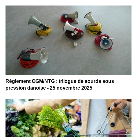
Règlement OGM/NTG : trilogue de sourds sous
pression danoise - 25 novembre 2025