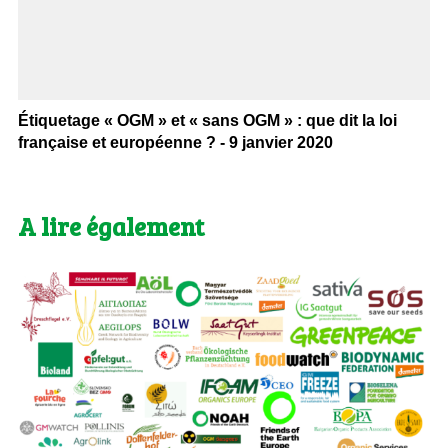
Étiquetage « OGM » et « sans OGM » : que dit la loi
française et européenne ? - 9 janvier 2020
A lire également