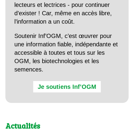
lecteurs et lectrices - pour continuer
d’exister ! Car, même en accès libre,
l’information a un coût.
Soutenir Inf’OGM, c’est œuvrer pour
une information fiable, indépendante et
accessible à toutes et tous sur les
OGM, les biotechnologies et les
semences.
Je soutiens Inf’OGM
Actualités