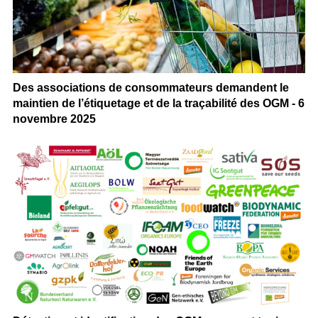
Des associations de consommateurs demandent le
maintien de l’étiquetage et de la traçabilité des OGM - 6
novembre 2025