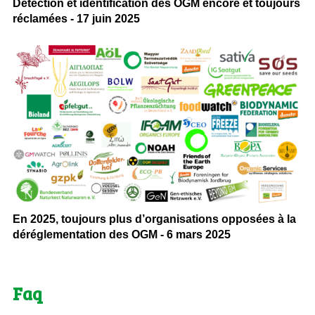
Détection et identification des OGM encore et toujours
réclamées - 17 juin 2025
En 2025, toujours plus d’organisations opposées à la
déréglementation des OGM - 6 mars 2025
Faq