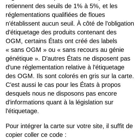
retiennent des seuils de 1% à 5%, et les
réglementations qualifiées de floues
n’établissent aucun seuil. À côté de l’obligation
d’étiquetage des produits contenant des
OGM, certains États ont créé des labels
« sans OGM » ou « sans recours au génie
génétique ». D’autres États ne disposent pas
d’une réglementation relative à l’étiquetage
des OGM. Ils sont colorés en gris sur la carte.
C’est aussi le cas pour les États à propos
desquels nous ne disposons pas encore
d’informations quant à la législation sur
l’étiquetage.
Pour intégrer la carte sur votre site, il suffit de
copier coller ce code :