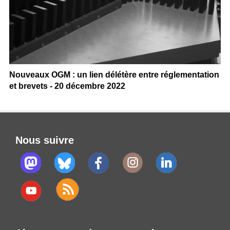
Nouveaux OGM : un lien délétère entre réglementation
et brevets - 20 décembre 2022
Nous suivre