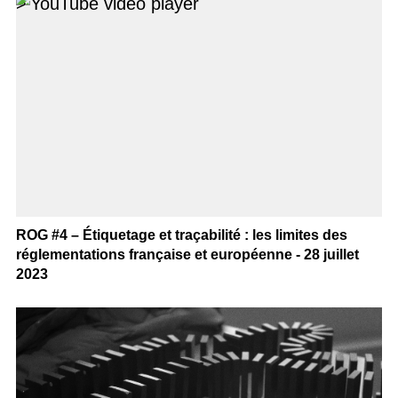
>
ROG #4 – Étiquetage et traçabilité : les limites des
réglementations française et européenne - 28 juillet
2023