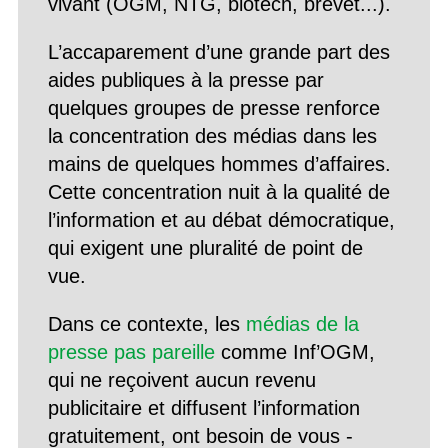
vivant (OGM, NTG, biotech, brevet...).
L’accaparement d’une grande part des
aides publiques à la presse par
quelques groupes de presse renforce
la concentration des médias dans les
mains de quelques hommes d’affaires.
Cette concentration nuit à la qualité de
l’information et au débat démocratique,
qui exigent une pluralité de point de
vue.
Dans ce contexte, les
médias de la
presse pas pareille
comme Inf’OGM,
qui ne reçoivent aucun revenu
publicitaire et diffusent l’information
gratuitement, ont besoin de vous -