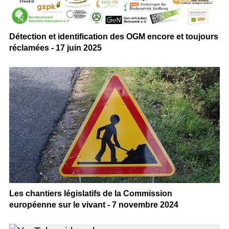
Détection et identification des OGM encore et toujours
réclamées - 17 juin 2025
Les chantiers législatifs de la Commission
européenne sur le vivant - 7 novembre 2024