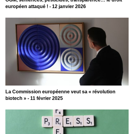
européen attaqué ! - 12 janvier 2026
La Commission européenne veut sa « révolution
biotech » - 11 février 2025