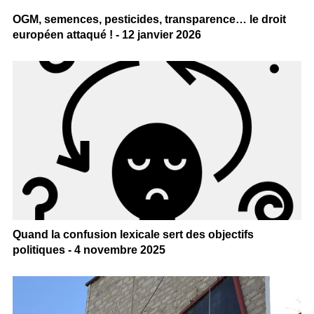
OGM, semences, pesticides, transparence… le droit
européen attaqué ! - 12 janvier 2026
Quand la confusion lexicale sert des objectifs
politiques - 4 novembre 2025