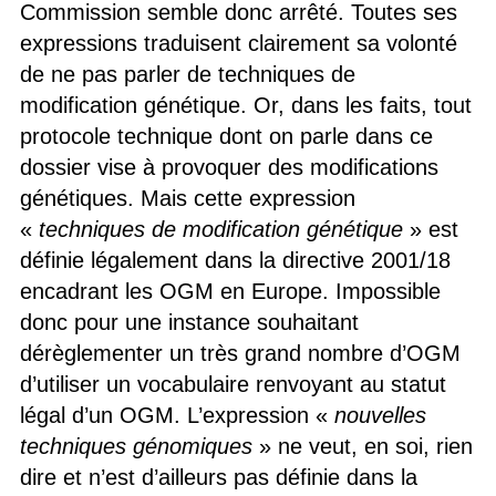
Commission semble donc arrêté. Toutes ses
expressions traduisent clairement sa volonté
de ne pas parler de techniques de
modification génétique. Or, dans les faits, tout
protocole technique dont on parle dans ce
dossier vise à provoquer des modifications
génétiques. Mais cette expression
«
techniques de modification génétique
» est
définie légalement dans la directive 2001/18
encadrant les OGM en Europe. Impossible
donc pour une instance souhaitant
dérèglementer un très grand nombre d’OGM
d’utiliser un vocabulaire renvoyant au statut
légal d’un OGM. L’expression «
nouvelles
techniques génomiques
» ne veut, en soi, rien
dire et n’est d’ailleurs pas définie dans la