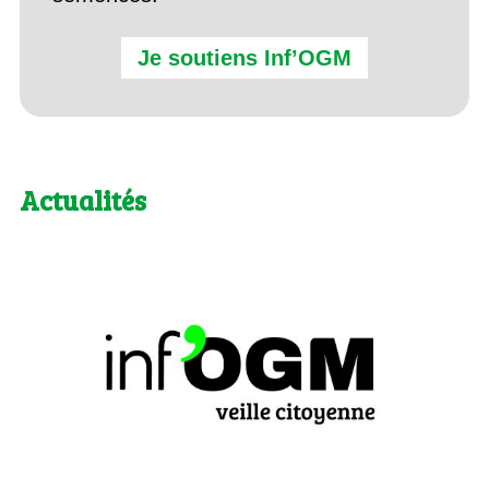
Je soutiens Inf’OGM
Actualités