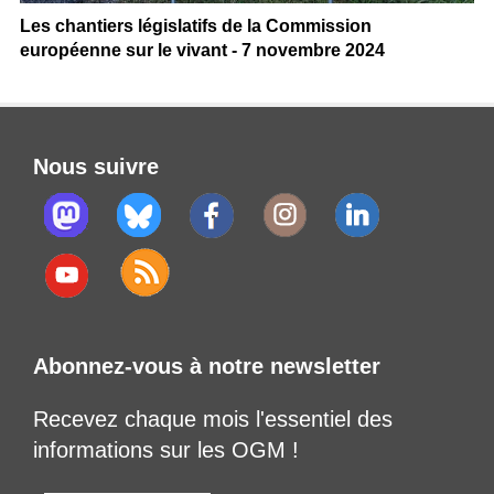
Les chantiers législatifs de la Commission
européenne sur le vivant - 7 novembre 2024
Nous suivre
Abonnez-vous à notre newsletter
Recevez chaque mois l'essentiel des
informations sur les OGM !