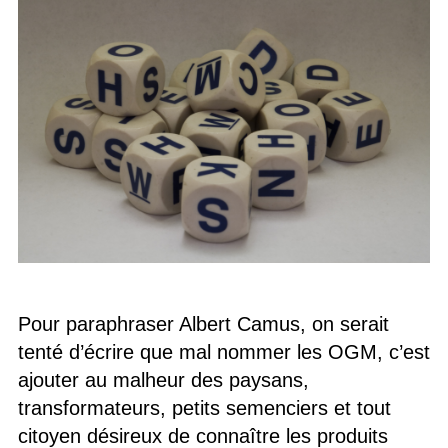
Pour paraphraser Albert Camus, on serait
tenté d’écrire que mal nommer les OGM, c’est
ajouter au malheur des paysans,
transformateurs, petits semenciers et tout
citoyen désireux de connaître les produits