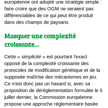
européenne ont adopté une stratégie simple :
faire croire que des OGM ne seraient pas
différenciables de ce qui peut être produit
dans des champs de paysans.
Masquer une complexité
croissante…
Cette «
simplicité
» est pourtant l’exact
opposé de la complexité croissante des
protocoles de modification génétique et de la
supposée maîtrise des mécanismes en jeu.
Ce n’est donc pas un hasard si, avec sa
proposition de dérèglementation formulée le 5
juillet dernier, la Commission européenne
propose une approche réglementaire basée