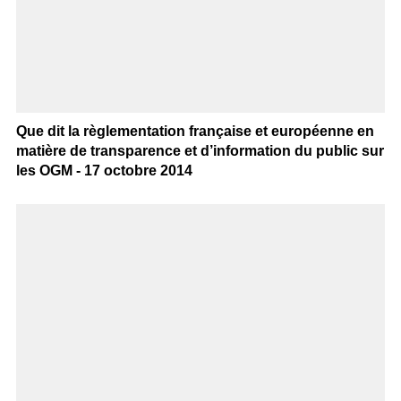
Que dit la règlementation française et européenne en
matière de transparence et d’information du public sur
les OGM - 17 octobre 2014