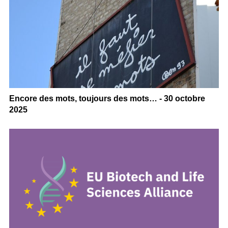
Encore des mots, toujours des mots… - 30 octobre
2025