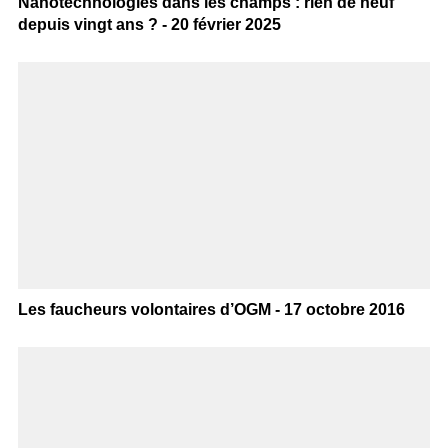
Nanotechnologies dans les champs : rien de neuf
depuis vingt ans ? - 20 février 2025
Les faucheurs volontaires d’OGM - 17 octobre 2016