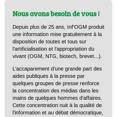
Nous avons besoin de vous !
Depuis plus de 25 ans, Inf’OGM produit
une information mise gratuitement à la
disposition de toutes et tous sur
l’artificialisation et l’appropriation du
vivant (OGM, NTG, biotech, brevet...).
L’accaparement d’une grande part des
aides publiques à la presse par
quelques groupes de presse renforce
la concentration des médias dans les
mains de quelques hommes d’affaires.
Cette concentration nuit à la qualité de
l’information et au débat démocratique,