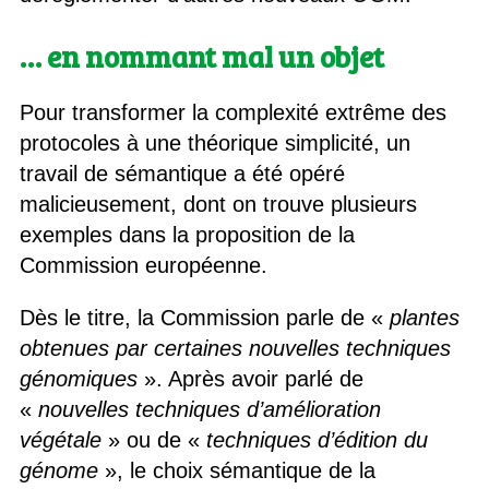
… en nommant mal un objet
Pour transformer la complexité extrême des
protocoles à une théorique simplicité, un
travail de sémantique a été opéré
malicieusement, dont on trouve plusieurs
exemples dans la proposition de la
Commission européenne.
Dès le titre, la Commission parle de «
plantes
obtenues par certaines nouvelles techniques
génomiques
». Après avoir parlé de
«
nouvelles techniques d’amélioration
végétale
» ou de «
techniques d’édition du
génome
», le choix sémantique de la