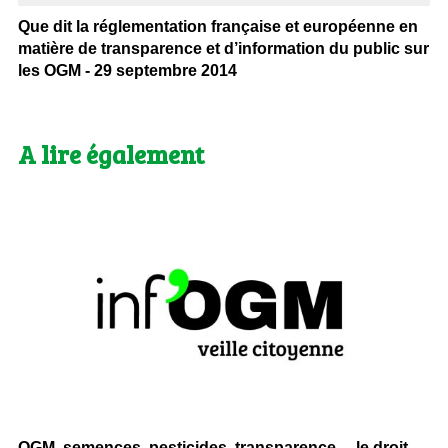
Que dit la réglementation française et européenne en
matière de transparence et d’information du public sur
les OGM - 29 septembre 2014
A lire également
OGM, semences, pesticides, transparence… le droit