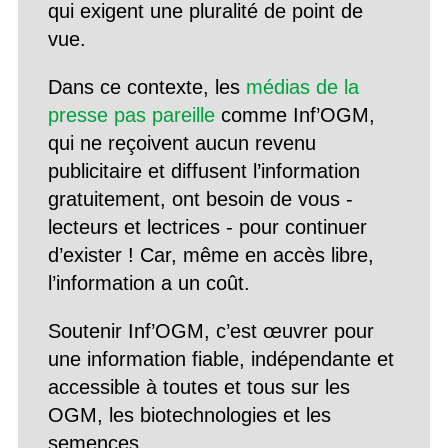
qui exigent une pluralité de point de
vue.
Dans ce contexte, les
médias de la
presse pas pareille
comme Inf’OGM,
qui ne reçoivent aucun revenu
publicitaire et diffusent l’information
gratuitement, ont besoin de vous -
lecteurs et lectrices - pour continuer
d’exister ! Car, même en accès libre,
l’information a un coût.
Soutenir Inf’OGM, c’est œuvrer pour
une information fiable, indépendante et
accessible à toutes et tous sur les
OGM, les biotechnologies et les
semences.