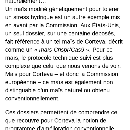
naturellement…
Un maïs modifié génétiquement pour tolérer
un stress hydrique est un autre exemple mis
en avant par la Commission. Aux États-Unis,
un seul dossier, sur une centaine déposés,
fait référence à un tel maïs de Corteva, décrit
comme un «
maïs Crispr/Cas9
». Pour ce
maïs, le protocole technique suivi est plus
complexe que celui que nous venons de voir.
Mais pour Corteva – et donc la Commission
européenne – ce maïs est également non
distinguable d’un maïs naturel ou obtenu
conventionnellement.
Ces dossiers permettent de comprendre ce
que recouvre pour Corteva la notion de
programme d’amélioration conventionnelle.