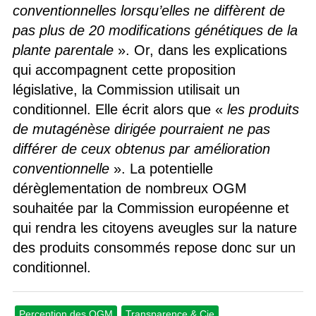
conventionnelles lorsqu’elles ne diffèrent de
pas plus de 20 modifications génétiques de la
plante parentale
». Or, dans les explications
qui accompagnent cette proposition
législative, la Commission utilisait un
conditionnel. Elle écrit alors que «
les produits
de mutagénèse dirigée pourraient ne pas
différer de ceux obtenus par amélioration
conventionnelle
». La potentielle
dérèglementation de nombreux OGM
souhaitée par la Commission européenne et
qui rendra les citoyens aveugles sur la nature
des produits consommés repose donc sur un
conditionnel.
Perception des OGM
Transparence & Cie