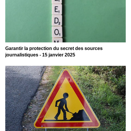
Garantir la protection du secret des sources
journalistiques - 15 janvier 2025