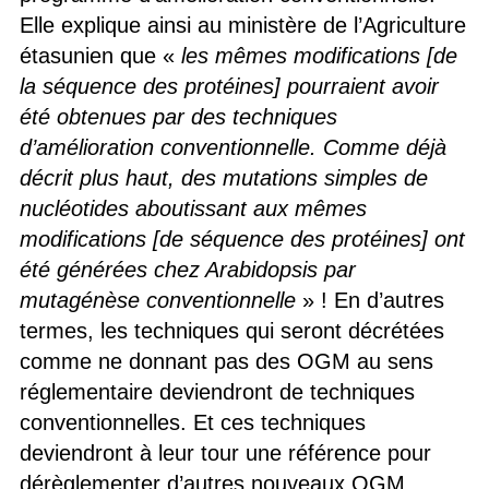
Elle explique ainsi au ministère de l’Agriculture
étasunien que «
les mêmes modifications [de
la séquence des protéines] pourraient avoir
été obtenues par des techniques
d’amélioration conventionnelle. Comme déjà
décrit plus haut, des mutations simples de
nucléotides aboutissant aux mêmes
modifications [de séquence des protéines] ont
été générées chez Arabidopsis par
mutagénèse conventionnelle
» ! En d’autres
termes, les techniques qui seront décrétées
comme ne donnant pas des OGM au sens
réglementaire deviendront de techniques
conventionnelles. Et ces techniques
deviendront à leur tour une référence pour
dérèglementer d’autres nouveaux OGM.