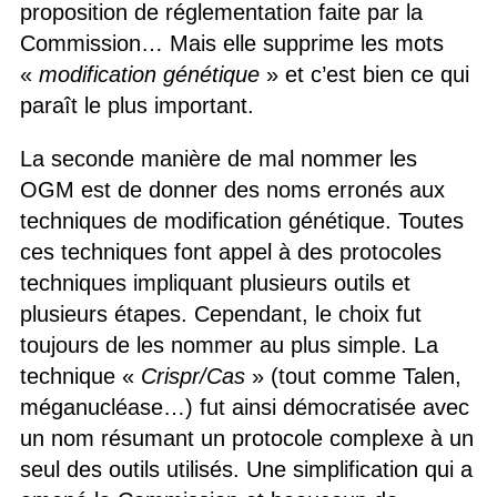
proposition de réglementation faite par la
Commission… Mais elle supprime les mots
«
modification génétique
» et c’est bien ce qui
paraît le plus important.
La seconde manière de mal nommer les
OGM est de donner des noms erronés aux
techniques de modification génétique. Toutes
ces techniques font appel à des protocoles
techniques impliquant plusieurs outils et
plusieurs étapes. Cependant, le choix fut
toujours de les nommer au plus simple. La
technique «
Crispr/Cas
» (tout comme Talen,
méganucléase…) fut ainsi démocratisée avec
un nom résumant un protocole complexe à un
seul des outils utilisés. Une simplification qui a