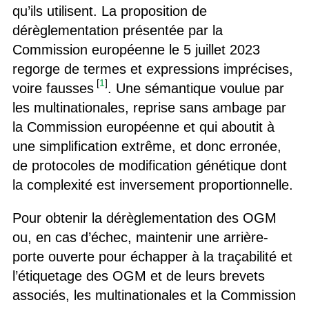
qu’ils utilisent. La proposition de
dérèglementation présentée par la
Commission européenne le 5 juillet 2023
regorge de termes et expressions imprécises,
[
1
]
voire fausses
. Une sémantique voulue par
les multinationales, reprise sans ambage par
la Commission européenne et qui aboutit à
une simplification extrême, et donc erronée,
de protocoles de modification génétique dont
la complexité est inversement proportionnelle.
Pour obtenir la dérèglementation des OGM
ou, en cas d’échec, maintenir une arrière-
porte ouverte pour échapper à la traçabilité et
l’étiquetage des OGM et de leurs brevets
associés, les multinationales et la Commission