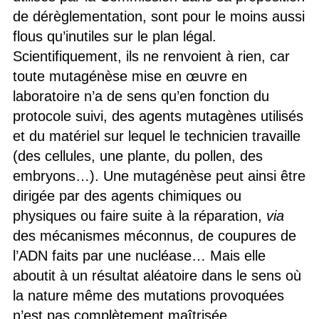
de dérèglementation, sont pour le moins aussi
flous qu’inutiles sur le plan légal.
Scientifiquement, ils ne renvoient à rien, car
toute mutagénèse mise en œuvre en
laboratoire n’a de sens qu’en fonction du
protocole suivi, des agents mutagènes utilisés
et du matériel sur lequel le technicien travaille
(des cellules, une plante, du pollen, des
embryons…). Une mutagénèse peut ainsi être
dirigée par des agents chimiques ou
physiques ou faire suite à la réparation,
via
des mécanismes méconnus, de coupures de
l’ADN faits par une nucléase… Mais elle
aboutit à un résultat aléatoire dans le sens où
la nature même des mutations provoquées
n’est pas complètement maîtrisée,