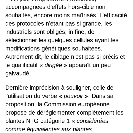
accompagnées d’effets hors-cible non
souhaités, encore moins maîtrisés. L’efficacité
des protocoles n’étant pas si grande, les
industriels sont obligés, in fine, de
sélectionner les quelques cellules ayant les
modifications génétiques souhaitées.
Autrement dit, le ciblage n’est pas si précis et
le qualificatif «
dirigée
» apparaît un peu
galvaudé…
Dernière imprécision à souligner, celle de
l’utilisation du verbe «
pouvoir
». Dans sa
proposition, la Commission européenne
propose de déréglementer complètement les
plantes NTG catégorie 1 «
considérées
comme équivalentes aux plantes