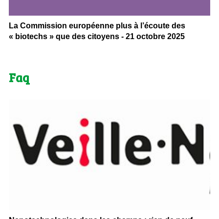
La Commission européenne plus à l’écoute des
« biotechs » que des citoyens - 21 octobre 2025
Faq