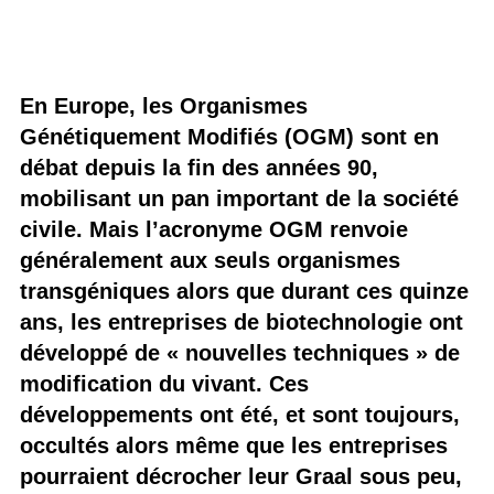
En Europe, les Organismes
Génétiquement Modifiés (OGM) sont en
débat depuis la fin des années 90,
mobilisant un pan important de la société
civile. Mais l’acronyme OGM renvoie
généralement aux seuls organismes
transgéniques alors que durant ces quinze
ans, les entreprises de biotechnologie ont
développé de « nouvelles techniques » de
modification du vivant. Ces
développements ont été, et sont toujours,
occultés alors même que les entreprises
pourraient décrocher leur Graal sous peu,