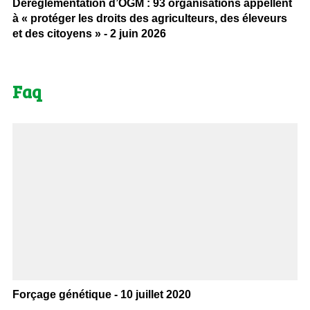
Déréglementation d’OGM : 93 organisations appellent
à « protéger les droits des agriculteurs, des éleveurs
et des citoyens » - 2 juin 2026
Faq
Forçage génétique - 10 juillet 2020