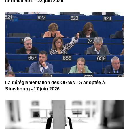
chromatine » - 23 juin 2026
La déréglementation des OGM/NTG adoptée à
Strasbourg - 17 juin 2026