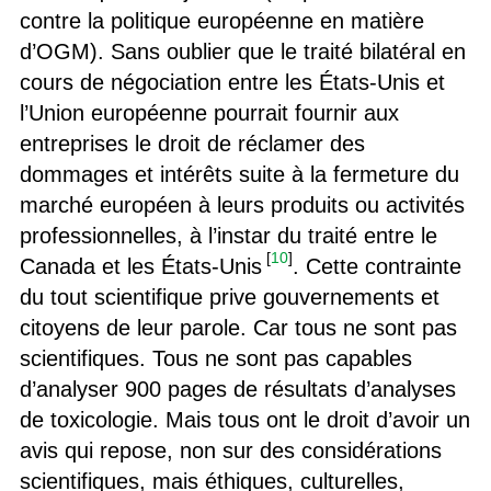
contre la politique européenne en matière
d’OGM). Sans oublier que le traité bilatéral en
cours de négociation entre les États-Unis et
l’Union européenne pourrait fournir aux
entreprises le droit de réclamer des
dommages et intérêts suite à la fermeture du
marché européen à leurs produits ou activités
professionnelles, à l’instar du traité entre le
[
10
]
Canada et les États-Unis
. Cette contrainte
du tout scientifique prive gouvernements et
citoyens de leur parole. Car tous ne sont pas
scientifiques. Tous ne sont pas capables
d’analyser 900 pages de résultats d’analyses
de toxicologie. Mais tous ont le droit d’avoir un
avis qui repose, non sur des considérations
scientifiques, mais éthiques, culturelles,