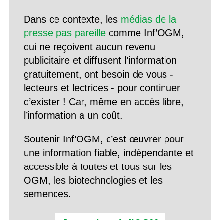
Dans ce contexte, les
médias de la
presse pas pareille
comme Inf’OGM,
qui ne reçoivent aucun revenu
publicitaire et diffusent l’information
gratuitement, ont besoin de vous -
lecteurs et lectrices - pour continuer
d’exister ! Car, même en accès libre,
l’information a un coût.
Soutenir Inf’OGM, c’est œuvrer pour
une information fiable, indépendante et
accessible à toutes et tous sur les
OGM, les biotechnologies et les
semences.