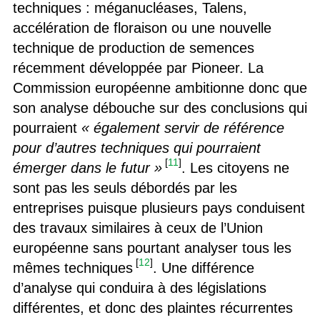
techniques : méganucléases, Talens,
accélération de floraison ou une nouvelle
technique de production de semences
récemment développée par Pioneer. La
Commission européenne ambitionne donc que
son analyse débouche sur des conclusions qui
pourraient
« également servir de référence
pour d’autres techniques qui pourraient
[
11
]
émerger dans le futur »
. Les citoyens ne
sont pas les seuls débordés par les
entreprises puisque plusieurs pays conduisent
des travaux similaires à ceux de l’Union
européenne sans pourtant analyser tous les
[
12
]
mêmes techniques
. Une différence
d’analyse qui conduira à des législations
différentes, et donc des plaintes récurrentes