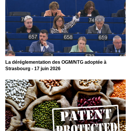
La déréglementation des OGM/NTG adoptée à
Strasbourg - 17 juin 2026