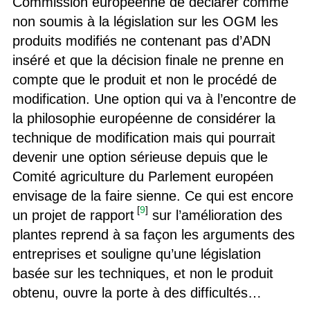
Commission européenne de déclarer comme
non soumis à la législation sur les OGM les
produits modifiés ne contenant pas d’ADN
inséré et que la décision finale ne prenne en
compte que le produit et non le procédé de
modification. Une option qui va à l’encontre de
la philosophie européenne de considérer la
technique de modification mais qui pourrait
devenir une option sérieuse depuis que le
Comité agriculture du Parlement européen
envisage de la faire sienne. Ce qui est encore
[
9
]
un projet de rapport
sur l’amélioration des
plantes reprend à sa façon les arguments des
entreprises et souligne qu’une législation
basée sur les techniques, et non le produit
obtenu, ouvre la porte à des difficultés…