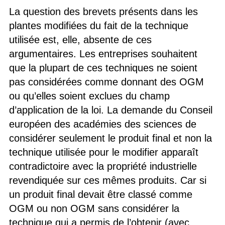
La question des brevets présents dans les
plantes modifiées du fait de la technique
utilisée est, elle, absente de ces
argumentaires. Les entreprises souhaitent
que la plupart de ces techniques ne soient
pas considérées comme donnant des OGM
ou qu’elles soient exclues du champ
d’application de la loi. La demande du Conseil
européen des académies des sciences de
considérer seulement le produit final et non la
technique utilisée pour le modifier apparaît
contradictoire avec la propriété industrielle
revendiquée sur ces mêmes produits. Car si
un produit final devait être classé comme
OGM ou non OGM sans considérer la
technique qui a permis de l’obtenir (avec