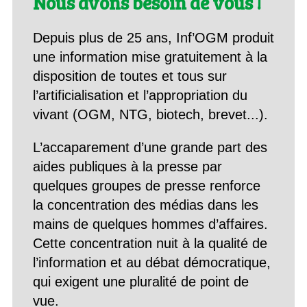
Nous avons besoin de vous !
Depuis plus de 25 ans, Inf’OGM produit
une information mise gratuitement à la
disposition de toutes et tous sur
l’artificialisation et l’appropriation du
vivant (OGM, NTG, biotech, brevet...).
L’accaparement d’une grande part des
aides publiques à la presse par
quelques groupes de presse renforce
la concentration des médias dans les
mains de quelques hommes d’affaires.
Cette concentration nuit à la qualité de
l’information et au débat démocratique,
qui exigent une pluralité de point de
vue.