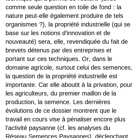
comme seule question en toile de fond : la
nature peut-elle également produire de tels
organismes ?), la propriété industrielle (qui se
base sur les notions d’innovation et de
nouveauté) sera, elle, revendiquée du fait de
brevets détenus par des entreprises et
portant sur ces techniques. Or, dans le
domaine agricole, surtout celui des semences,
la question de la propriété industrielle est
importante. Car elle aboutit à la privation, pour
les agriculteurs, du premier maillon de la
production, la semence. Les dernières
évolutions de ce dossier montrent que le
travail en cours vise à pénaliser encore plus
l’activité paysanne (cf. les analyses du
Réseau Semences Paysannes), déclenchant