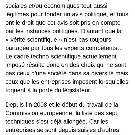
sociales et/ou économiques tout aussi
légitimes pour fonder un avis politique, et tous
ont le droit que cet avis soit pris en compte
par les instances politiques. D’autant que la
« vérité scientifique » n’est pas toujours
partagée par tous les experts compétents…
Le cadre techno-scientifique actuellement
imposé résulte donc en des choix qui ne sont
pas ceux d’une société dans sa diversité mais
ceux que les entreprises imposent lorsqu’elles
toquent à la porte du législateur.
Depuis fin 2008 et le début du travail de la
Commission européenne, la liste des sept
techniques s’est déjà allongée. Car les
entreprises se sont depuis saisies d’autres