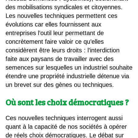
des mobilisations syndicales et citoyennes.
Les nouvelles techniques permettent ces
évolutions car elles fournissent aux
entreprises l’outil leur permettant de
concrètement faire valoir ce qu’elles
considèrent être leurs droits : l’interdiction
faite aux paysans de travailler avec des
semences sur lesquelles un industriel souhaite
étendre une propriété industrielle détenue via
un brevet sur des gènes ou techniques.
Où sont les choix démocratiques ?
Ces nouvelles techniques interrogent aussi
quant à la capacité de nos sociétés à opérer
de réels choix démocratiques. Le débat sur