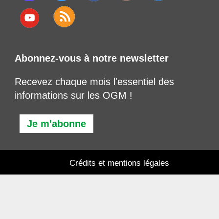
Abonnez-vous à notre newsletter
Recevez chaque mois l'essentiel des
informations sur les OGM !
Je m'abonne
Crédits et mentions légales