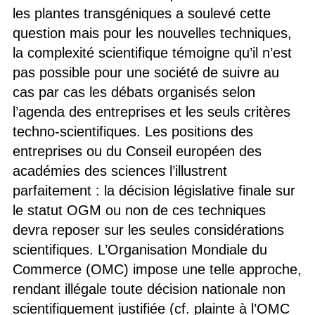
les plantes transgéniques a soulevé cette
question mais pour les nouvelles techniques,
la complexité scientifique témoigne qu’il n’est
pas possible pour une société de suivre au
cas par cas les débats organisés selon
l’agenda des entreprises et les seuls critères
techno-scientifiques. Les positions des
entreprises ou du Conseil européen des
académies des sciences l’illustrent
parfaitement : la décision législative finale sur
le statut OGM ou non de ces techniques
devra reposer sur les seules considérations
scientifiques. L’Organisation Mondiale du
Commerce (OMC) impose une telle approche,
rendant illégale toute décision nationale non
scientifiquement justifiée (cf. plainte à l’OMC