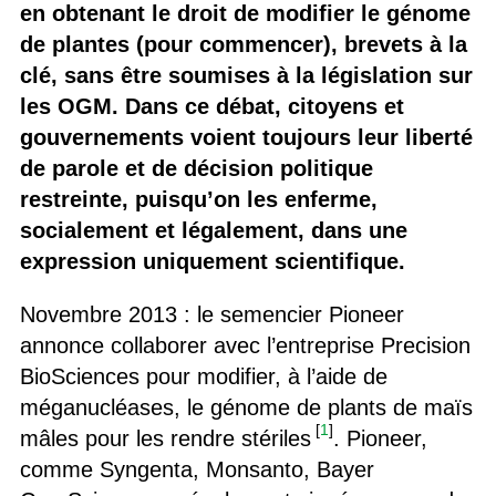
en obtenant le droit de modifier le génome
de plantes (pour commencer), brevets à la
clé, sans être soumises à la législation sur
les OGM. Dans ce débat, citoyens et
gouvernements voient toujours leur liberté
de parole et de décision politique
restreinte, puisqu’on les enferme,
socialement et légalement, dans une
expression uniquement scientifique.
Novembre 2013 : le semencier Pioneer
annonce collaborer avec l’entreprise Precision
BioSciences pour modifier, à l’aide de
méganucléases, le génome de plants de maïs
[
1
]
mâles pour les rendre stériles
. Pioneer,
comme Syngenta, Monsanto, Bayer