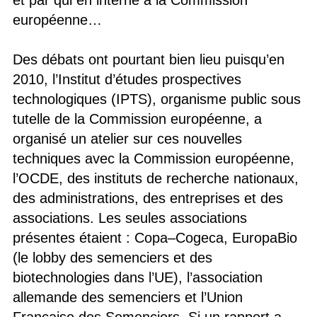
et par qui en interne à la Commission
européenne…
Des débats ont pourtant bien lieu puisqu’en
2010, l’Institut d’études prospectives
technologiques (IPTS), organisme public sous
tutelle de la Commission européenne, a
organisé un atelier sur ces nouvelles
techniques avec la Commission européenne,
l’OCDE, des instituts de recherche nationaux,
des administrations, des entreprises et des
associations. Les seules associations
présentes étaient : Copa–Cogeca, EuropaBio
(le lobby des semenciers et des
biotechnologies dans l’UE), l’association
allemande des semenciers et l’Union