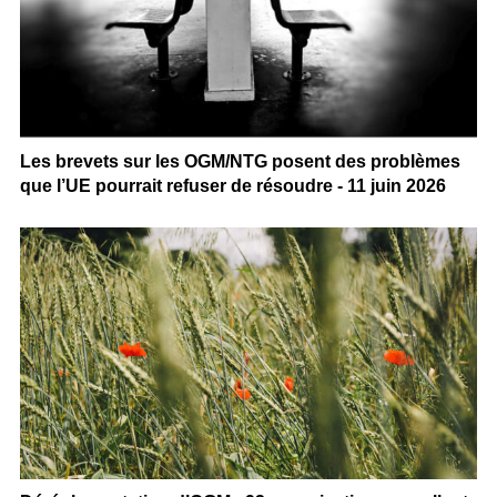
Les brevets sur les OGM/NTG posent des problèmes
que l’UE pourrait refuser de résoudre - 11 juin 2026