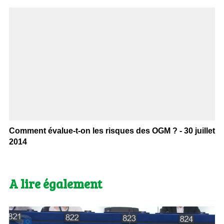
Comment évalue-t-on les risques des OGM ? - 30 juillet
2014
A lire également