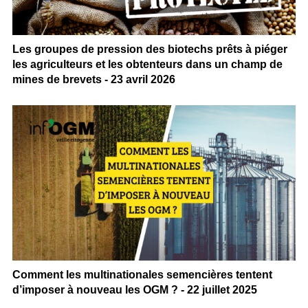
Les groupes de pression des biotechs prêts à piéger
les agriculteurs et les obtenteurs dans un champ de
mines de brevets - 23 avril 2026
Comment les multinationales semencières tentent
d’imposer à nouveau les OGM ? - 22 juillet 2025