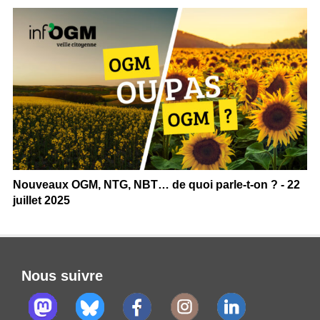
Nouveaux OGM, NTG, NBT… de quoi parle-t-on ? - 22
juillet 2025
Nous suivre