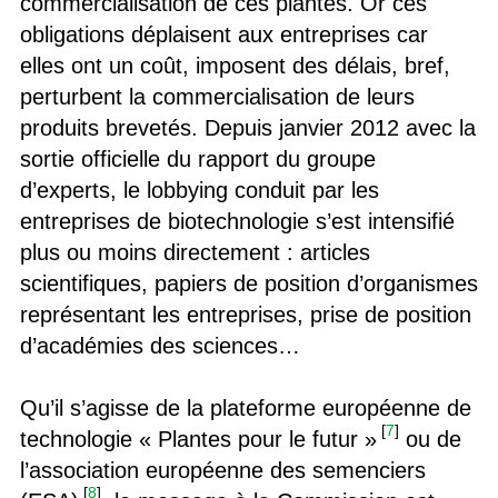
commercialisation de ces plantes. Or ces
obligations déplaisent aux entreprises car
elles ont un coût, imposent des délais, bref,
perturbent la commercialisation de leurs
produits brevetés. Depuis janvier 2012 avec la
sortie officielle du rapport du groupe
d’experts, le lobbying conduit par les
entreprises de biotechnologie s’est intensifié
plus ou moins directement : articles
scientifiques, papiers de position d’organismes
représentant les entreprises, prise de position
d’académies des sciences…
Qu’il s’agisse de la plateforme européenne de
[
7
]
technologie « Plantes pour le futur »
ou de
l’association européenne des semenciers
[
8
]