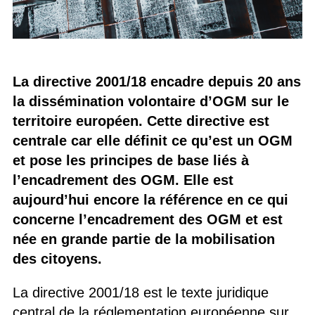
La directive 2001/18 encadre depuis 20 ans
la dissémination volontaire d’OGM sur le
territoire européen. Cette directive est
centrale car elle définit ce qu’est un OGM
et pose les principes de base liés à
l’encadrement des OGM. Elle est
aujourd’hui encore la référence en ce qui
concerne l’encadrement des OGM et est
née en grande partie de la mobilisation
des citoyens.
La directive 2001/18 est le texte juridique
central de la réglementation européenne sur