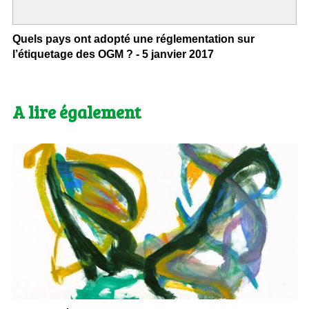
Quels pays ont adopté une réglementation sur
l’étiquetage des OGM ? - 5 janvier 2017
A lire également