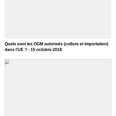
Quels sont les OGM autorisés (culture et importation)
dans l’UE ? - 15 octobre 2018
>