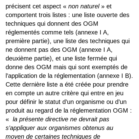
précisent cet aspect «
non naturel
» et
comportent trois listes : une liste ouverte des
techniques qui donnent des OGM
réglementés comme tels (annexe I A,
première partie), une liste des techniques qui
ne donnent pas des OGM (annexe I A,
deuxième partie), et une liste fermée qui
donne des OGM mais qui sont exemptés de
l’application de la réglementation (annexe I B).
Cette dernière liste a été créée pour prendre
en compte un autre critère qui entre en jeu
pour définir le statut d’un organisme ou d’un
produit au regard de la réglementation OGM :
«
la présente directive ne devrait pas
s’appliquer aux organismes obtenus au
moyen de certaines techniques de