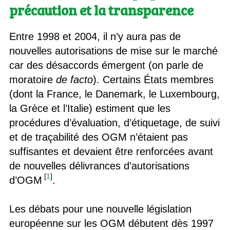
précaution et la transparence
Entre 1998 et 2004, il n’y aura pas de
nouvelles autorisations de mise sur le marché
car des désaccords émergent (on parle de
moratoire
de facto
). Certains États membres
(dont la France, le Danemark, le Luxembourg,
la Grèce et l’Italie) estiment que les
procédures d’évaluation, d’étiquetage, de suivi
et de traçabilité des OGM n’étaient pas
suffisantes et devaient être renforcées avant
de nouvelles délivrances d’autorisations
[
1
]
d’OGM
.
Les débats pour une nouvelle législation
européenne sur les OGM débutent dès 1997