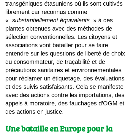
transgéniques étasuniens où ils sont cultivés
librement car reconnus comme
«
substantiellement équivalents
» à des
plantes obtenues avec des méthodes de
sélection conventionnelles. Les citoyens et
associations vont batailler pour se faire
entendre sur les questions de liberté de choix
du consommateur, de traçabilité et de
précautions sanitaires et environnementales
pour réclamer un étiquetage, des évaluations
et des suivis satisfaisants. Cela se manifeste
avec des actions contre les importations, des
appels à moratoire, des fauchages d’OGM et
des actions en justice.
Une bataille en Europe pour la