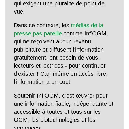
qui exigent une pluralité de point de
vue.
Dans ce contexte, les
médias de la
presse pas pareille
comme Inf’OGM,
qui ne reçoivent aucun revenu
publicitaire et diffusent l’information
gratuitement, ont besoin de vous -
lecteurs et lectrices - pour continuer
d’exister ! Car, même en accès libre,
l’information a un coût.
Soutenir Inf’OGM, c’est œuvrer pour
une information fiable, indépendante et
accessible à toutes et tous sur les
OGM, les biotechnologies et les
semences.