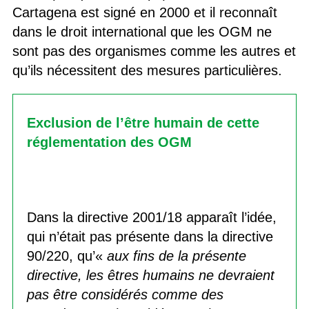
Cartagena est signé en 2000 et il reconnaît
dans le droit international que les OGM ne
sont pas des organismes comme les autres et
qu’ils nécessitent des mesures particulières.
Exclusion de l’être humain de cette
réglementation des OGM
Dans la directive 2001/18 apparaît l’idée,
qui n’était pas présente dans la directive
90/220, qu’«
aux fins de la présente
directive, les êtres humains ne devraient
pas être considérés comme des