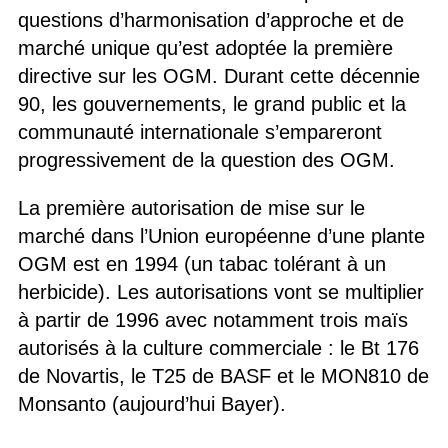
questions d’harmonisation d’approche et de
marché unique qu’est adoptée la première
directive sur les OGM. Durant cette décennie
90, les gouvernements, le grand public et la
communauté internationale s’empareront
progressivement de la question des OGM.
La première autorisation de mise sur le
marché dans l’Union européenne d’une plante
OGM est en 1994 (un tabac tolérant à un
herbicide). Les autorisations vont se multiplier
à partir de 1996 avec notamment trois maïs
autorisés à la culture commerciale : le Bt 176
de Novartis, le T25 de BASF et le MON810 de
Monsanto (aujourd’hui Bayer).