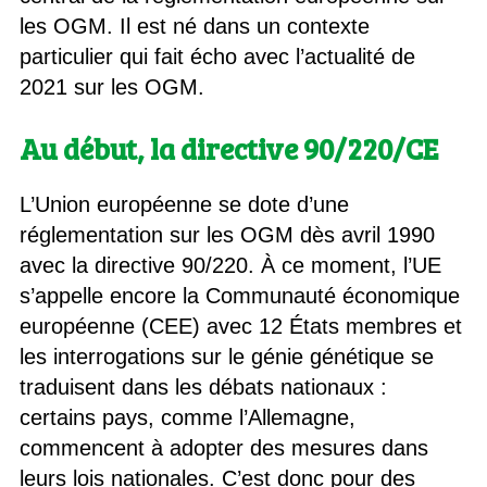
les OGM. Il est né dans un contexte
particulier qui fait écho avec l’actualité de
2021 sur les OGM.
Au début, la directive 90/220/CE
L’Union européenne se dote d’une
réglementation sur les OGM dès avril 1990
avec la directive 90/220. À ce moment, l’UE
s’appelle encore la Communauté économique
européenne (CEE) avec 12 États membres et
les interrogations sur le génie génétique se
traduisent dans les débats nationaux :
certains pays, comme l’Allemagne,
commencent à adopter des mesures dans
leurs lois nationales. C’est donc pour des