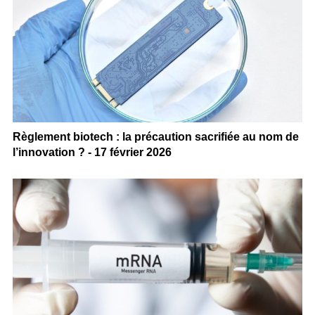
Règlement biotech : la précaution sacrifiée au nom de
l’innovation ? - 17 février 2026