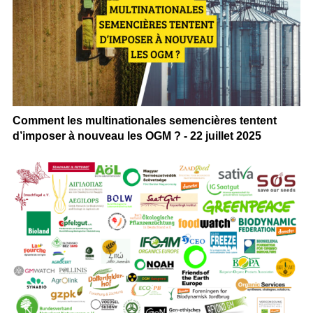
Comment les multinationales semencières tentent
d’imposer à nouveau les OGM ? - 22 juillet 2025