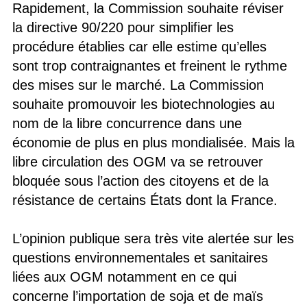
Rapidement, la Commission souhaite réviser
la directive 90/220 pour simplifier les
procédure établies car elle estime qu’elles
sont trop contraignantes et freinent le rythme
des mises sur le marché. La Commission
souhaite promouvoir les biotechnologies au
nom de la libre concurrence dans une
économie de plus en plus mondialisée. Mais la
libre circulation des OGM va se retrouver
bloquée sous l’action des citoyens et de la
résistance de certains États dont la France.
L’opinion publique sera très vite alertée sur les
questions environnementales et sanitaires
liées aux OGM notamment en ce qui
concerne l’importation de soja et de maïs