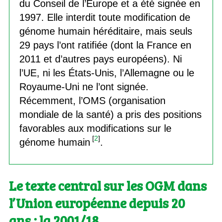
du Conseil de l’Europe et a été signée en
1997. Elle interdit toute modification de
génome humain héréditaire, mais seuls
29 pays l’ont ratifiée (dont la France en
2011 et d’autres pays européens). Ni
l’UE, ni les États-Unis, l’Allemagne ou le
Royaume-Uni ne l’ont signée.
Récemment, l’OMS (organisation
mondiale de la santé) a pris des positions
favorables aux modifications sur le
[
2
]
génome humain
.
Le texte central sur les OGM dans
l’Union européenne depuis 20
ans : la 2001/18