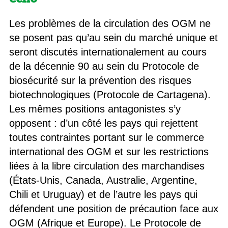
Les problèmes de la circulation des OGM ne
se posent pas qu’au sein du marché unique et
seront discutés internationalement au cours
de la décennie 90 au sein du Protocole de
biosécurité sur la prévention des risques
biotechnologiques (Protocole de Cartagena).
Les mêmes positions antagonistes s’y
opposent : d’un côté les pays qui rejettent
toutes contraintes portant sur le commerce
international des OGM et sur les restrictions
liées à la libre circulation des marchandises
(États-Unis, Canada, Australie, Argentine,
Chili et Uruguay) et de l’autre les pays qui
défendent une position de précaution face aux
OGM (Afrique et Europe). Le Protocole de