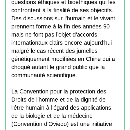
questions éthiques et bioéthiques qui les
confrontent à la finalité de ses objectifs.
Des discussions sur l’humain et le vivant
prennent forme à la fin des années 90
mais ne font pas l’objet d’accords
internationaux clairs encore aujourd’hui
malgré le cas récent des jumelles
génétiquement modifiées en Chine qui a
choqué autant le grand public que la
communauté scientifique.
La Convention pour la protection des
Droits de l’homme et de la dignité de
l’être humain à l’égard des applications
de la biologie et de la médecine
(Convention d’Oviedo) est une initiative