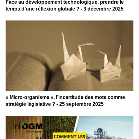
Face au développement technologique, prendre le
temps d’une réflexion globale ? - 3 décembre 2025
« Micro-organisme », l’incertitude des mots comme
stratégie législative ? - 25 septembre 2025