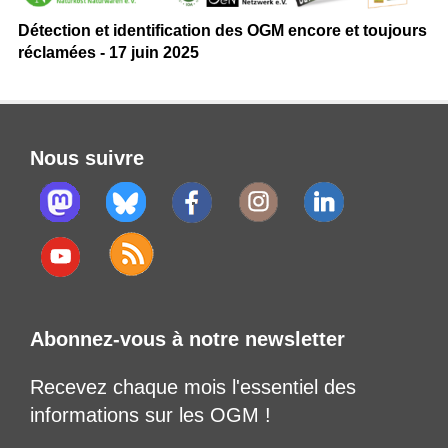
Détection et identification des OGM encore et toujours
réclamées - 17 juin 2025
Nous suivre
Abonnez-vous à notre newsletter
Recevez chaque mois l'essentiel des
informations sur les OGM !