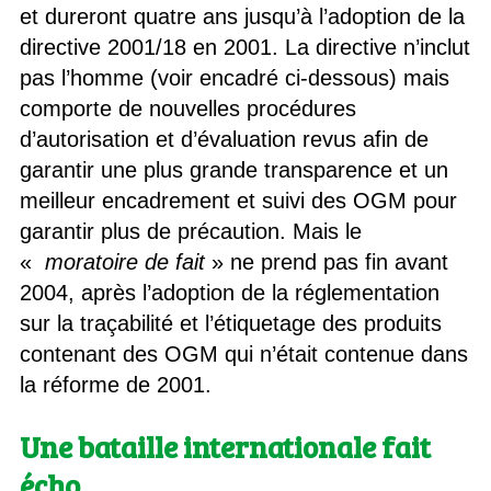
et dureront quatre ans jusqu’à l’adoption de la
directive 2001/18 en 2001. La directive n’inclut
pas l’homme (voir encadré ci-dessous) mais
comporte de nouvelles procédures
d’autorisation et d’évaluation revus afin de
garantir une plus grande transparence et un
meilleur encadrement et suivi des OGM pour
garantir plus de précaution. Mais le
«
moratoire de fait
» ne prend pas fin avant
2004, après l’adoption de la réglementation
sur la traçabilité et l’étiquetage des produits
contenant des OGM qui n’était contenue dans
la réforme de 2001.
Une bataille internationale fait
écho