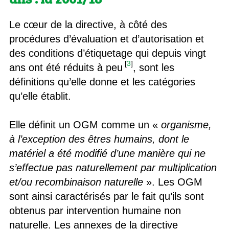
Le cœur de la directive, à côté des
procédures d’évaluation et d’autorisation et
des conditions d’étiquetage qui depuis vingt
[
3
]
ans ont été réduits à peu
, sont les
définitions qu’elle donne et les catégories
qu’elle établit.
Elle définit un OGM comme un «
organisme,
à l’exception des êtres humains, dont le
matériel a été modifié d’une manière qui ne
s’effectue pas naturellement par multiplication
et/ou recombinaison naturelle
». Les OGM
sont ainsi caractérisés par le fait qu’ils sont
obtenus par intervention humaine non
naturelle. Les annexes de la directive