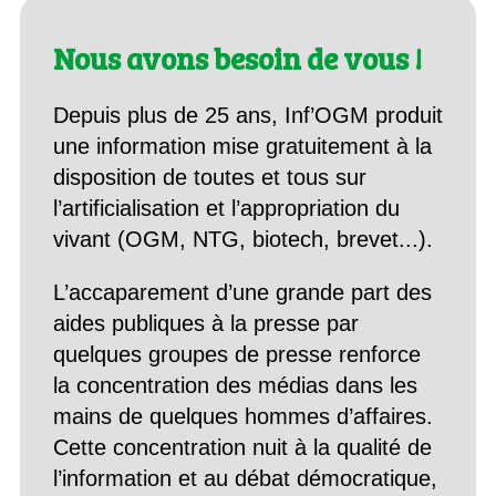
Nous avons besoin de vous !
Depuis plus de 25 ans, Inf’OGM produit
une information mise gratuitement à la
disposition de toutes et tous sur
l’artificialisation et l’appropriation du
vivant (OGM, NTG, biotech, brevet...).
L’accaparement d’une grande part des
aides publiques à la presse par
quelques groupes de presse renforce
la concentration des médias dans les
mains de quelques hommes d’affaires.
Cette concentration nuit à la qualité de
l’information et au débat démocratique,