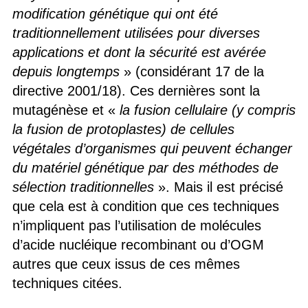
modification génétique qui ont été
traditionnellement utilisées pour diverses
applications et dont la sécurité est avérée
depuis longtemps
» (considérant 17 de la
directive 2001/18). Ces dernières sont la
mutagénèse et «
la fusion cellulaire (y compris
la fusion de protoplastes) de cellules
végétales d’organismes qui peuvent échanger
du matériel génétique par des méthodes de
sélection traditionnelles
». Mais il est précisé
que cela est à condition que ces techniques
n’impliquent pas l’utilisation de molécules
d’acide nucléique recombinant ou d’OGM
autres que ceux issus de ces mêmes
techniques citées.