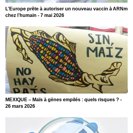
L’Europe prête à autoriser un nouveau vaccin à ARNm
chez l’humain - 7 mai 2026
MEXIQUE – Maïs à gènes empilés : quels risques ? -
26 mars 2026