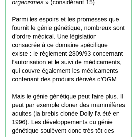
organismes
» (considérant 15).
Parmi les espoirs et les promesses que
fournit le génie génétique, nombreux sont
d’ordre médical. Une législation
consacrée à ce domaine spécifique
existe : le règlement 2309/93 concernant
l’autorisation et le suivi de médicaments,
qui couvre également les médicaments
contenant des produits dérivés d’OGM.
Mais le génie génétique peut faire plus. Il
peut par exemple cloner des mammifères
adultes (la brebis clonée Dolly l’a été en
1996). Les développements du génie
génétique soulèvent donc très tôt des