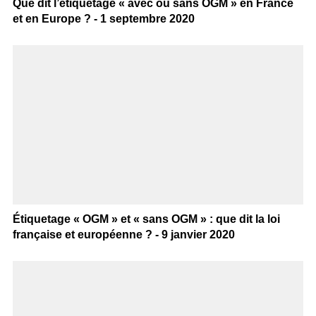
Que dit l’étiquetage « avec ou sans OGM » en France
et en Europe ? - 1 septembre 2020
Étiquetage « OGM » et « sans OGM » : que dit la loi
française et européenne ? - 9 janvier 2020