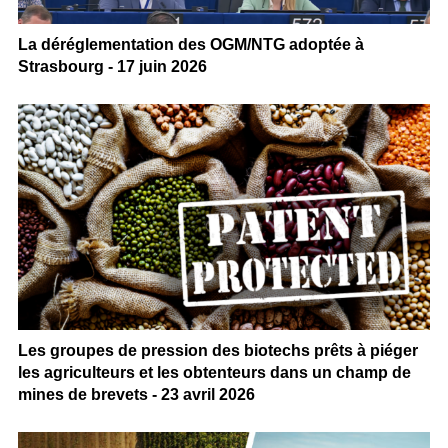
La déréglementation des OGM/NTG adoptée à
Strasbourg - 17 juin 2026
Les groupes de pression des biotechs prêts à piéger
les agriculteurs et les obtenteurs dans un champ de
mines de brevets - 23 avril 2026