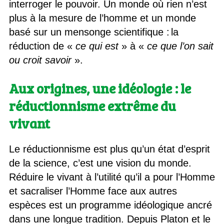
interroger le pouvoir. Un monde où rien n’est
plus à la mesure de l’homme et un monde
basé sur un mensonge scientifique : la
réduction de «
ce qui est
» à «
ce que l’on sait
ou croit savoir
».
Aux origines, une idéologie : le
réductionnisme extrême du
vivant
Le réductionnisme est plus qu’un état d’esprit
de la science, c’est une vision du monde.
Réduire le vivant à l’utilité qu’il a pour l’Homme
et sacraliser l’Homme face aux autres
espèces est un programme idéologique ancré
dans une longue tradition. Depuis Platon et le