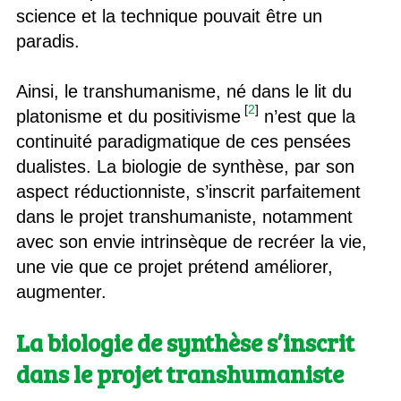
science et la technique pouvait être un
paradis.
Ainsi, le transhumanisme, né dans le lit du
[
2
]
platonisme et du positivisme
n’est que la
continuité paradigmatique de ces pensées
dualistes. La biologie de synthèse, par son
aspect réductionniste, s’inscrit parfaitement
dans le projet transhumaniste, notamment
avec son envie intrinsèque de recréer la vie,
une vie que ce projet prétend améliorer,
augmenter.
La biologie de synthèse s’inscrit
dans le projet transhumaniste