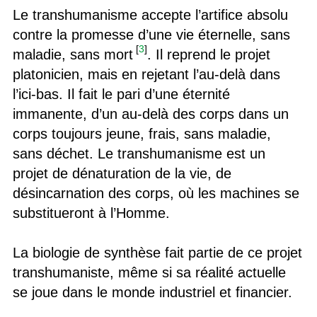
Le transhumanisme accepte l’artifice absolu
contre la promesse d’une vie éternelle, sans
[
3
]
maladie, sans mort
. Il reprend le projet
platonicien, mais en rejetant l’au-delà dans
l’ici-bas. Il fait le pari d’une éternité
immanente, d’un au-delà des corps dans un
corps toujours jeune, frais, sans maladie,
sans déchet. Le transhumanisme est un
projet de dénaturation de la vie, de
désincarnation des corps, où les machines se
substitueront à l’Homme.
La biologie de synthèse fait partie de ce projet
transhumaniste, même si sa réalité actuelle
se joue dans le monde industriel et financier.