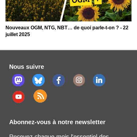
Nouveaux OGM, NTG, NBT… de quoi parle-t-on ? - 22
juillet 2025
Nous suivre
Abonnez-vous à notre newsletter
Recevez chaque mois l'essentiel des