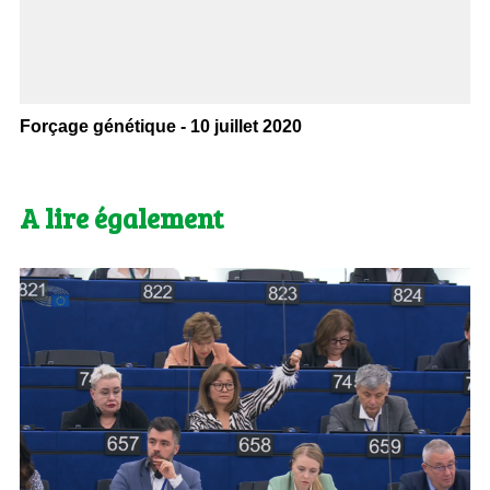
Forçage génétique - 10 juillet 2020
A lire également