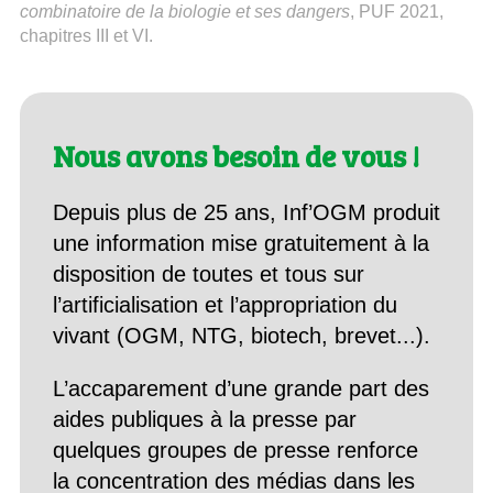
combinatoire de la biologie et ses dangers
, PUF 2021,
chapitres III et VI.
Nous avons besoin de vous !
Depuis plus de 25 ans, Inf’OGM produit
une information mise gratuitement à la
disposition de toutes et tous sur
l’artificialisation et l’appropriation du
vivant (OGM, NTG, biotech, brevet...).
L’accaparement d’une grande part des
aides publiques à la presse par
quelques groupes de presse renforce
la concentration des médias dans les