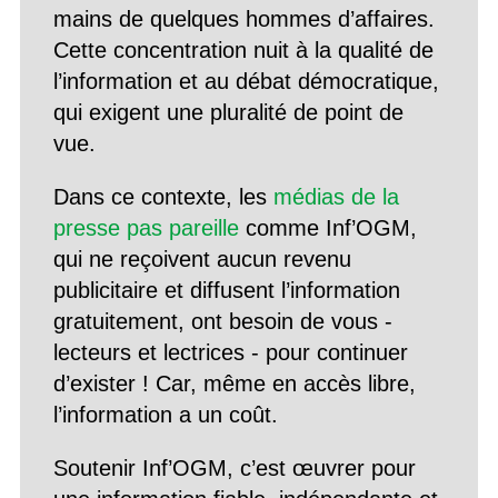
mains de quelques hommes d’affaires.
Cette concentration nuit à la qualité de
l’information et au débat démocratique,
qui exigent une pluralité de point de
vue.
Dans ce contexte, les
médias de la
presse pas pareille
comme Inf’OGM,
qui ne reçoivent aucun revenu
publicitaire et diffusent l’information
gratuitement, ont besoin de vous -
lecteurs et lectrices - pour continuer
d’exister ! Car, même en accès libre,
l’information a un coût.
Soutenir Inf’OGM, c’est œuvrer pour