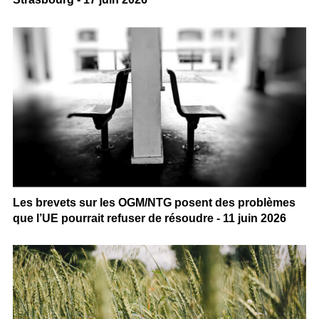
Les brevets sur les OGM/NTG posent des problèmes
que l’UE pourrait refuser de résoudre - 11 juin 2026