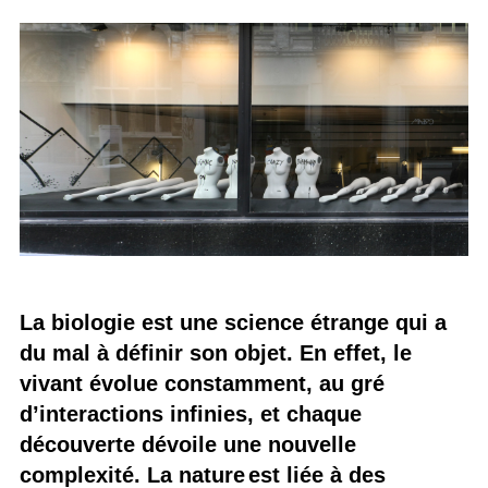
La biologie est une science étrange qui a
du mal à définir son objet. En effet, le
vivant évolue constamment, au gré
d’interactions infinies, et chaque
découverte dévoile une nouvelle
complexité. La nature est liée à des