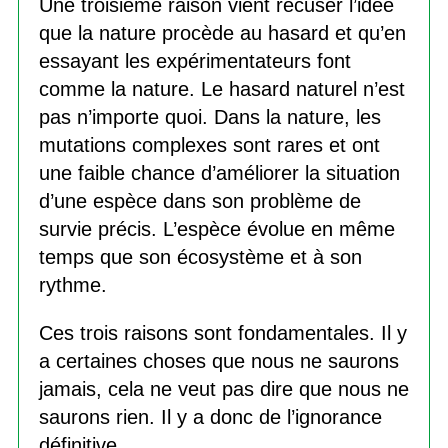
Une troisième raison vient récuser l’idée
que la nature procède au hasard et qu’en
essayant les expérimentateurs font
comme la nature. Le hasard naturel n’est
pas n’importe quoi. Dans la nature, les
mutations complexes sont rares et ont
une faible chance d’améliorer la situation
d’une espèce dans son problème de
survie précis. L’espèce évolue en même
temps que son écosystème et à son
rythme.
Ces trois raisons sont fondamentales. Il y
a certaines choses que nous ne saurons
jamais, cela ne veut pas dire que nous ne
saurons rien. Il y a donc de l’ignorance
définitive.