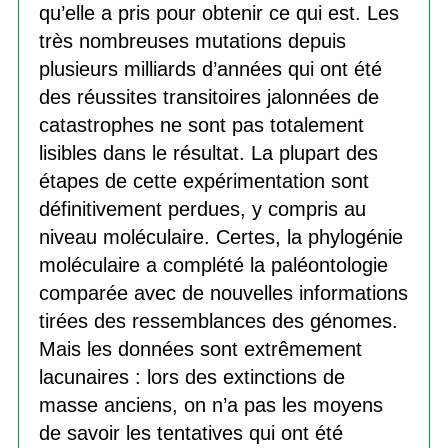
qu’elle a pris pour obtenir ce qui est. Les
très nombreuses mutations depuis
plusieurs milliards d’années qui ont été
des réussites transitoires jalonnées de
catastrophes ne sont pas totalement
lisibles dans le résultat. La plupart des
étapes de cette expérimentation sont
définitivement perdues, y compris au
niveau moléculaire. Certes, la phylogénie
moléculaire a complété la paléontologie
comparée avec de nouvelles informations
tirées des ressemblances des génomes.
Mais les données sont extrêmement
lacunaires : lors des extinctions de
masse anciens, on n’a pas les moyens
de savoir les tentatives qui ont été