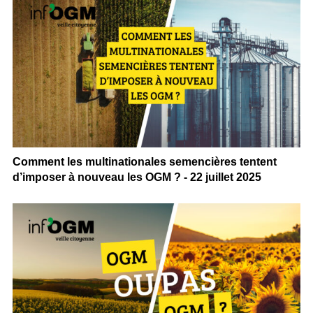
Comment les multinationales semencières tentent
d’imposer à nouveau les OGM ? - 22 juillet 2025