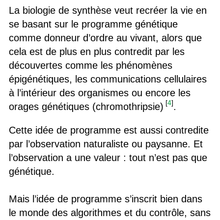
La biologie de synthèse veut recréer la vie en
se basant sur le programme génétique
comme donneur d’ordre au vivant, alors que
cela est de plus en plus contredit par les
découvertes comme les phénomènes
épigénétiques, les communications cellulaires
à l’intérieur des organismes ou encore les
[
4
]
orages génétiques (chromothripsie)
.
Cette idée de programme est aussi contredite
par l’observation naturaliste ou paysanne. Et
l’observation a une valeur : tout n’est pas que
génétique.
Mais l’idée de programme s’inscrit bien dans
le monde des algorithmes et du contrôle, sans