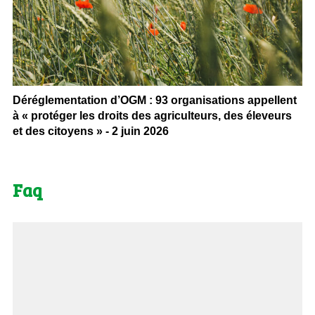
Déréglementation d’OGM : 93 organisations appellent
à « protéger les droits des agriculteurs, des éleveurs
et des citoyens » - 2 juin 2026
Faq