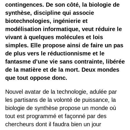
contingences. De son côté, la biologie de
synthèse, discipline qui associe
biotechnologies, ingénierie et
modélisation informatique, veut réduire le
vivant à quelques molécules et lois
simples. Elle propose ainsi de faire un pas
de plus vers le réductionnisme et le
fantasme d’une vie sans contrainte, libérée
de la matière et de la mort. Deux mondes
que tout oppose donc.
Nouvel avatar de la technologie, adulée par
les partisans de la volonté de puissance, la
biologie de synthèse propose un monde où
tout est programmé et façonné par des
chercheurs dont il faudra bien un jour