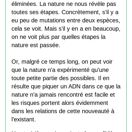
éliminées. La nature ne nous révèle pas
toutes ses étapes. Concrètement, s’il y a
eu peu de mutations entre deux espèces,
cela se voit. Mais s’il y en a en beaucoup,
on ne voit plus par quelles étapes la
nature est passée.
Or, malgré ce temps long, on peut voir
que la nature n’a expérimenté qu’une
toute petite partie des possibles. Il en
résulte que piquer un ADN dans ce que la
nature n’a jamais rencontré est facile et
les risques portent alors évidemment
dans les relations de cette nouveauté à
l’existant.