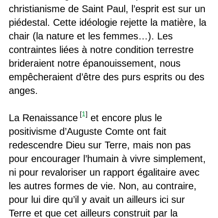
christianisme de Saint Paul, l’esprit est sur un
piédestal. Cette idéologie rejette la matière, la
chair (la nature et les femmes…). Les
contraintes liées à notre condition terrestre
brideraient notre épanouissement, nous
empêcheraient d’être des purs esprits ou des
anges.
[
1
]
La Renaissance
et encore plus le
positivisme d’Auguste Comte ont fait
redescendre Dieu sur Terre, mais non pas
pour encourager l’humain à vivre simplement,
ni pour revaloriser un rapport égalitaire avec
les autres formes de vie. Non, au contraire,
pour lui dire qu’il y avait un ailleurs ici sur
Terre et que cet ailleurs construit par la