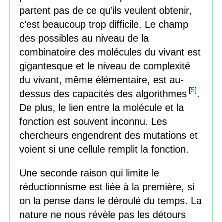
partent pas de ce qu’ils veulent obtenir,
c’est beaucoup trop difficile. Le champ
des possibles au niveau de la
combinatoire des molécules du vivant est
gigantesque et le niveau de complexité
du vivant, même élémentaire, est au-
[
5
]
dessus des capacités des algorithmes
.
De plus, le lien entre la molécule et la
fonction est souvent inconnu. Les
chercheurs engendrent des mutations et
voient si une cellule remplit la fonction.
Une seconde raison qui limite le
réductionnisme est liée à la première, si
on la pense dans le déroulé du temps. La
nature ne nous révèle pas les détours