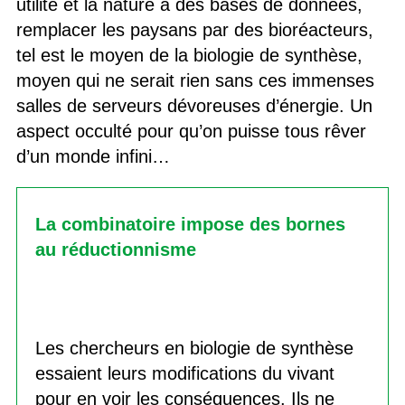
utilité et la nature à des bases de données,
remplacer les paysans par des bioréacteurs,
tel est le moyen de la biologie de synthèse,
moyen qui ne serait rien sans ces immenses
salles de serveurs dévoreuses d’énergie. Un
aspect occulté pour qu’on puisse tous rêver
d’un monde infini…
La combinatoire impose des bornes
au réductionnisme
Les chercheurs en biologie de synthèse
essaient leurs modifications du vivant
pour en voir les conséquences. Ils ne