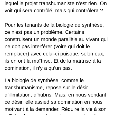
lequel le projet transhumaniste n’est rien. On
voit qui sera contrôlé, mais qui contrôlera ?
Pour les tenants de la biologie de synthèse,
ce n’est pas un problème. Certains
construisent un monde parallèle au vivant qui
ne doit pas interférer (voire qui doit le
remplacer) avec celui-ci puisque, selon eux,
ils en ont la maîtrise. Et de la maîtrise à la
domination, il n’y a qu’un pas.
La biologie de synthèse, comme le
transhumanisme, repose sur le désir
d’illimitation, d’hubris. Mais, en nous vendant
ce désir, elle assied sa domination en nous
motivant à la demander. Réduire la vie à son