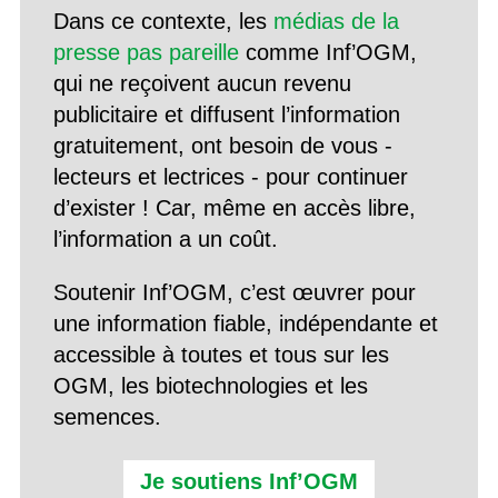
Dans ce contexte, les
médias de la
presse pas pareille
comme Inf’OGM,
qui ne reçoivent aucun revenu
publicitaire et diffusent l’information
gratuitement, ont besoin de vous -
lecteurs et lectrices - pour continuer
d’exister ! Car, même en accès libre,
l’information a un coût.
Soutenir Inf’OGM, c’est œuvrer pour
une information fiable, indépendante et
accessible à toutes et tous sur les
OGM, les biotechnologies et les
semences.
Je soutiens Inf’OGM