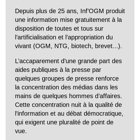
Depuis plus de 25 ans, Inf’OGM produit
une information mise gratuitement à la
disposition de toutes et tous sur
l’artificialisation et l’appropriation du
vivant (OGM, NTG, biotech, brevet...).
L’accaparement d’une grande part des
aides publiques à la presse par
quelques groupes de presse renforce
la concentration des médias dans les
mains de quelques hommes d’affaires.
Cette concentration nuit à la qualité de
l’information et au débat démocratique,
qui exigent une pluralité de point de
vue.