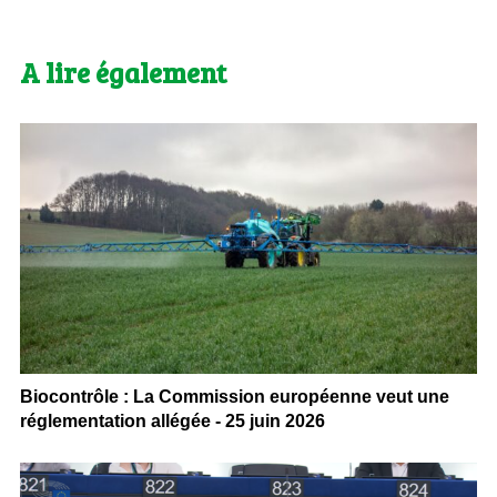
A lire également
Biocontrôle : La Commission européenne veut une
réglementation allégée - 25 juin 2026