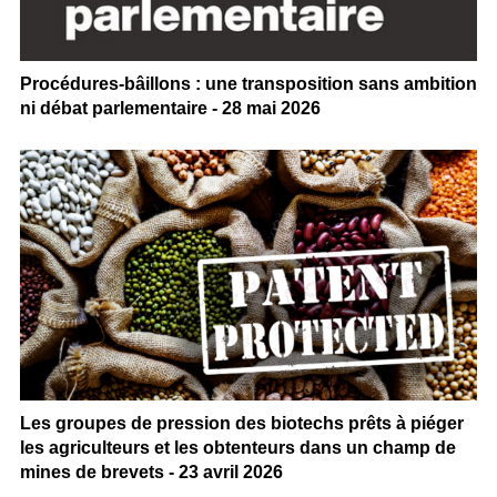
Procédures-bâillons : une transposition sans ambition
ni débat parlementaire - 28 mai 2026
Les groupes de pression des biotechs prêts à piéger
les agriculteurs et les obtenteurs dans un champ de
mines de brevets - 23 avril 2026