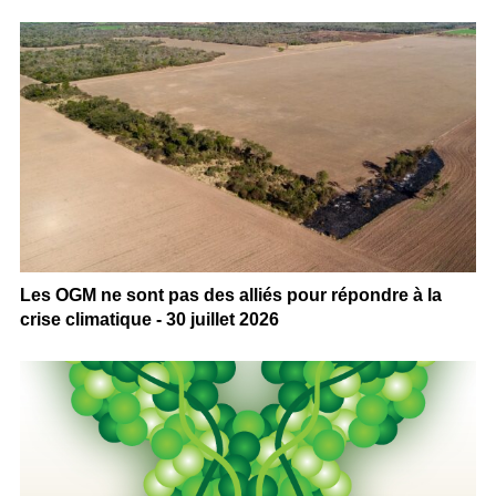
Les OGM ne sont pas des alliés pour répondre à la
crise climatique - 30 juillet 2026