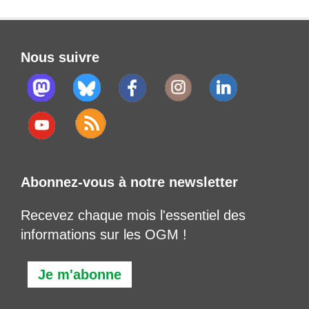
Nous suivre
Abonnez-vous à notre newsletter
Recevez chaque mois l'essentiel des
informations sur les OGM !
Je m'abonne