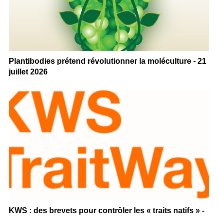
Plantibodies prétend révolutionner la moléculture - 21
juillet 2026
KWS : des brevets pour contrôler les « traits natifs » -