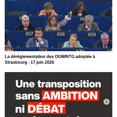
La déréglementation des OGM/NTG adoptée à
Strasbourg - 17 juin 2026