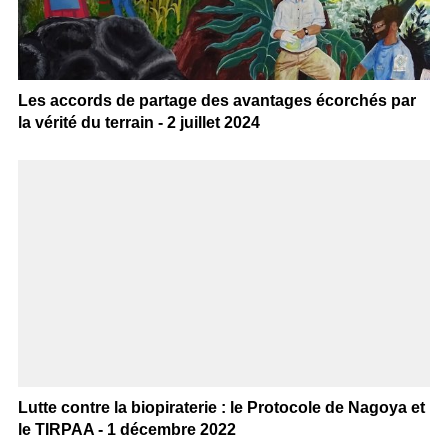
Les accords de partage des avantages écorchés par
la vérité du terrain - 2 juillet 2024
Lutte contre la biopiraterie : le Protocole de Nagoya et
le TIRPAA - 1 décembre 2022