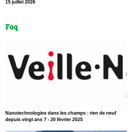
15 juillet 2026
Faq
Nanotechnologies dans les champs : rien de neuf
depuis vingt ans ? - 20 février 2025