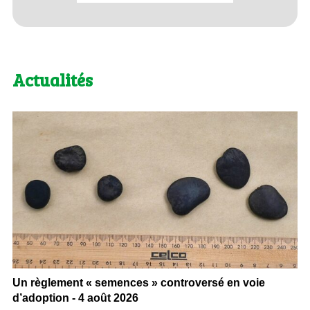
Actualités
Un règlement « semences » controversé en voie
d’adoption - 4 août 2026