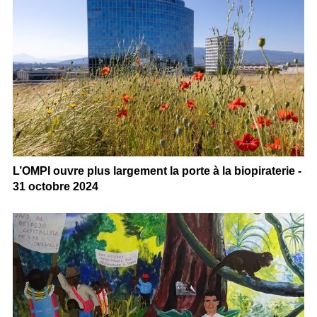
L’OMPI ouvre plus largement la porte à la biopiraterie -
31 octobre 2024