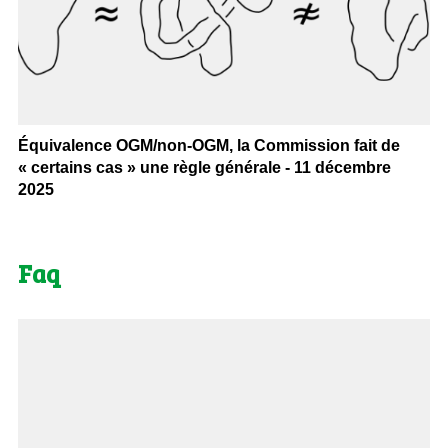
Équivalence OGM/non-OGM, la Commission fait de
« certains cas » une règle générale - 11 décembre
2025
Faq