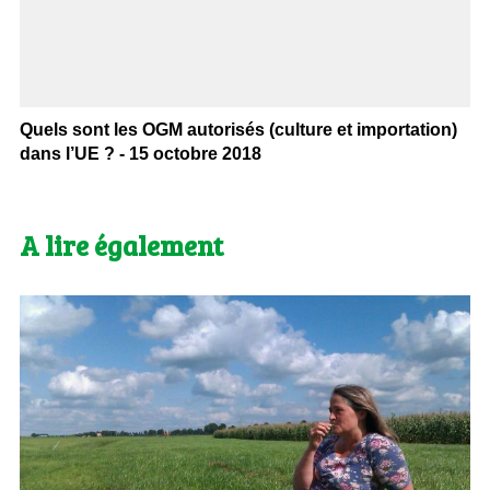
Quels sont les OGM autorisés (culture et importation)
dans l’UE ? - 15 octobre 2018
A lire également