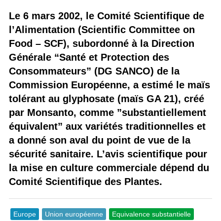
Le 6 mars 2002, le Comité Scientifique de
l’Alimentation (Scientific Committee on
Food – SCF), subordonné à la Direction
Générale “Santé et Protection des
Consommateurs” (DG SANCO) de la
Commission Européenne, a estimé le maïs
tolérant au glyphosate (maïs GA 21), créé
par Monsanto, comme ”substantiellement
équivalent” aux variétés traditionnelles et
a donné son aval du point de vue de la
sécurité sanitaire. L’avis scientifique pour
la mise en culture commerciale dépend du
Comité Scientifique des Plantes.
Europe
Union européenne
Equivalence substantielle