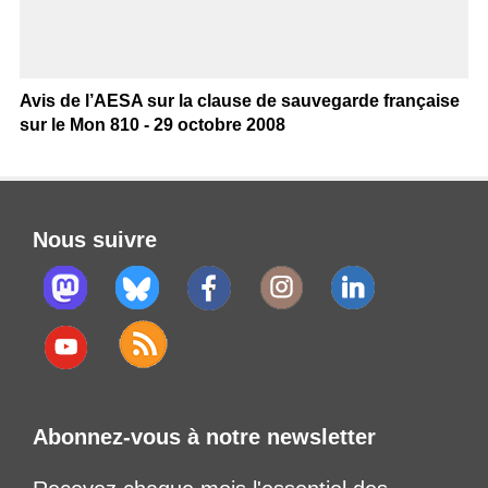
Avis de l’AESA sur la clause de sauvegarde française
sur le Mon 810 - 29 octobre 2008
Nous suivre
Abonnez-vous à notre newsletter