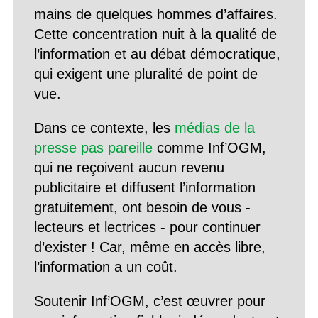
mains de quelques hommes d’affaires.
Cette concentration nuit à la qualité de
l’information et au débat démocratique,
qui exigent une pluralité de point de
vue.
Dans ce contexte, les
médias de la
presse pas pareille
comme Inf’OGM,
qui ne reçoivent aucun revenu
publicitaire et diffusent l’information
gratuitement, ont besoin de vous -
lecteurs et lectrices - pour continuer
d’exister ! Car, même en accès libre,
l’information a un coût.
Soutenir Inf’OGM, c’est œuvrer pour