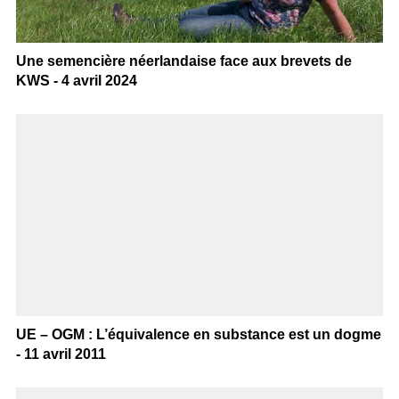
Une semencière néerlandaise face aux brevets de
KWS - 4 avril 2024
UE – OGM : L’équivalence en substance est un dogme
- 11 avril 2011