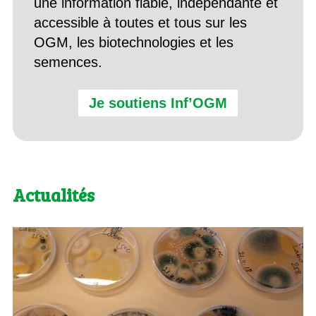
une information fiable, indépendante et
accessible à toutes et tous sur les
OGM, les biotechnologies et les
semences.
Je soutiens Inf’OGM
Actualités