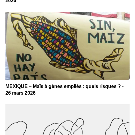
2026
MEXIQUE – Maïs à gènes empilés : quels risques ? -
26 mars 2026