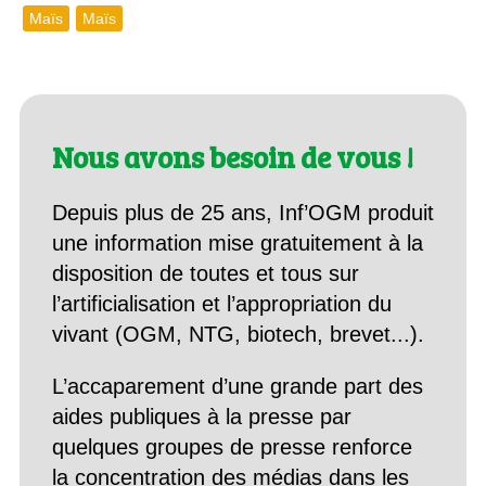
Maïs
Maïs
Nous avons besoin de vous !
Depuis plus de 25 ans, Inf’OGM produit
une information mise gratuitement à la
disposition de toutes et tous sur
l’artificialisation et l’appropriation du
vivant (OGM, NTG, biotech, brevet...).
L’accaparement d’une grande part des
aides publiques à la presse par
quelques groupes de presse renforce
la concentration des médias dans les