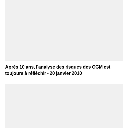
Après 10 ans, l’analyse des risques des OGM est
toujours à réfléchir - 20 janvier 2010