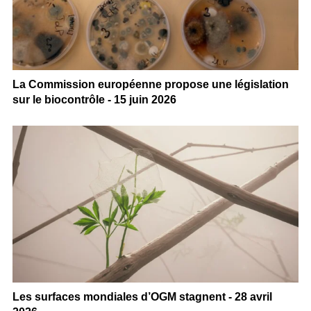
La Commission européenne propose une législation
sur le biocontrôle - 15 juin 2026
Les surfaces mondiales d’OGM stagnent - 28 avril