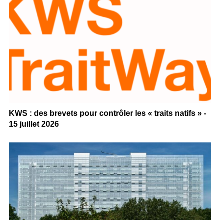
KWS : des brevets pour contrôler les « traits natifs » -
15 juillet 2026