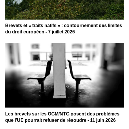
Brevets et « traits natifs » : contournement des limites
du droit européen - 7 juillet 2026
Les brevets sur les OGM/NTG posent des problèmes
que l’UE pourrait refuser de résoudre - 11 juin 2026