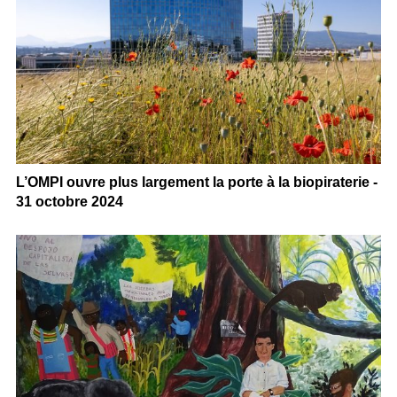
L’OMPI ouvre plus largement la porte à la biopiraterie -
31 octobre 2024