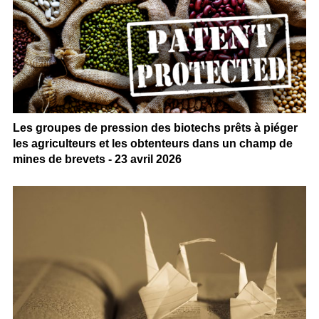
Les groupes de pression des biotechs prêts à piéger
les agriculteurs et les obtenteurs dans un champ de
mines de brevets - 23 avril 2026