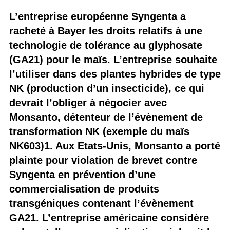
L’entreprise européenne Syngenta a
racheté à Bayer les droits relatifs à une
technologie de tolérance au glyphosate
(GA21) pour le maïs. L’entreprise souhaite
l’utiliser dans des plantes hybrides de type
NK (production d’un insecticide), ce qui
devrait l’obliger à négocier avec
Monsanto, détenteur de l’évènement de
transformation NK (exemple du maïs
NK603)1. Aux Etats-Unis, Monsanto a porté
plainte pour violation de brevet contre
Syngenta en prévention d’une
commercialisation de produits
transgéniques contenant l’évènement
GA21. L’entreprise américaine considère