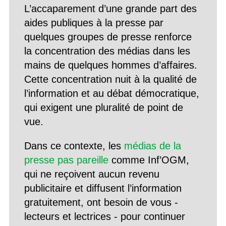
L’accaparement d’une grande part des
aides publiques à la presse par
quelques groupes de presse renforce
la concentration des médias dans les
mains de quelques hommes d’affaires.
Cette concentration nuit à la qualité de
l’information et au débat démocratique,
qui exigent une pluralité de point de
vue.
Dans ce contexte, les
médias de la
presse pas pareille
comme Inf’OGM,
qui ne reçoivent aucun revenu
publicitaire et diffusent l’information
gratuitement, ont besoin de vous -
lecteurs et lectrices - pour continuer