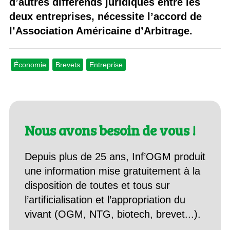
d’autres différends juridiques entre les
deux entreprises, nécessite l’accord de
l’Association Américaine d’Arbitrage.
Économie
Brevets
Entreprise
Nous avons besoin de vous !
Depuis plus de 25 ans, Inf’OGM produit
une information mise gratuitement à la
disposition de toutes et tous sur
l’artificialisation et l’appropriation du
vivant (OGM, NTG, biotech, brevet...).