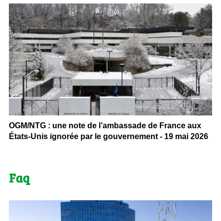
OGM/NTG : une note de l’ambassade de France aux
États-Unis ignorée par le gouvernement - 19 mai 2026
Faq