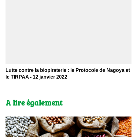
Lutte contre la biopiraterie : le Protocole de Nagoya et
le TIRPAA - 12 janvier 2022
A lire également