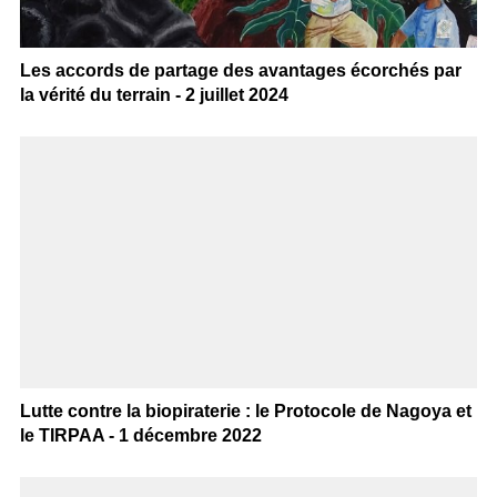
Les accords de partage des avantages écorchés par
la vérité du terrain - 2 juillet 2024
Lutte contre la biopiraterie : le Protocole de Nagoya et
le TIRPAA - 1 décembre 2022