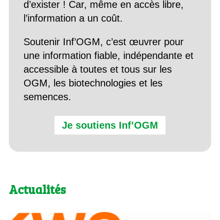
d’exister ! Car, même en accès libre,
l’information a un coût.
Soutenir Inf’OGM, c’est œuvrer pour
une information fiable, indépendante et
accessible à toutes et tous sur les
OGM, les biotechnologies et les
semences.
Je soutiens Inf’OGM
Actualités