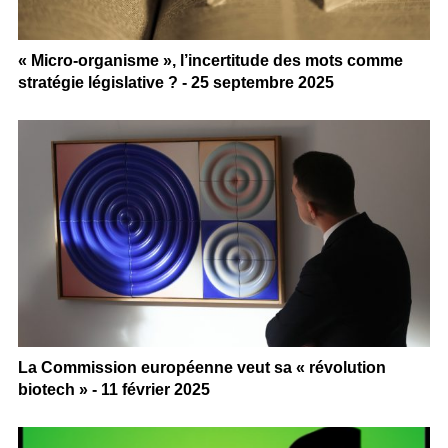
« Micro-organisme », l’incertitude des mots comme
stratégie législative ? - 25 septembre 2025
La Commission européenne veut sa « révolution
biotech » - 11 février 2025