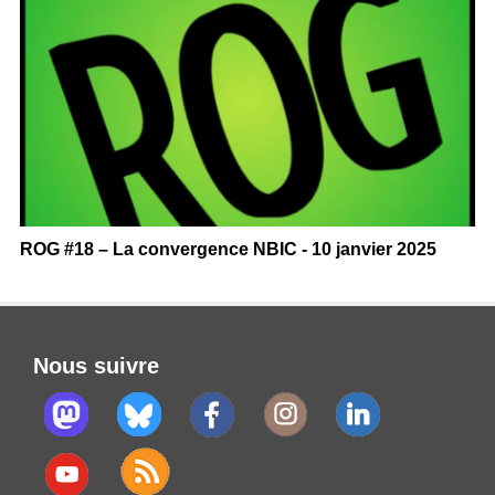
ROG #18 – La convergence NBIC - 10 janvier 2025
Nous suivre