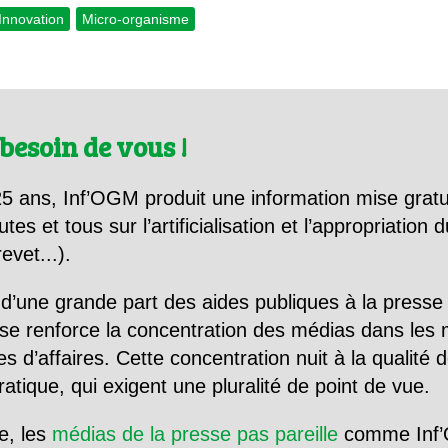
Innovation
Micro-organisme
besoin de vous !
5 ans, Inf’OGM produit une information mise gratu
utes et tous sur l’artificialisation et l’appropriatio
evet...).
d’une grande part des aides publiques à la presse
se renforce la concentration des médias dans les 
d’affaires. Cette concentration nuit à la qualité de
tique, qui exigent une pluralité de point de vue.
e, les
médias de la presse pas pareille
comme Inf’