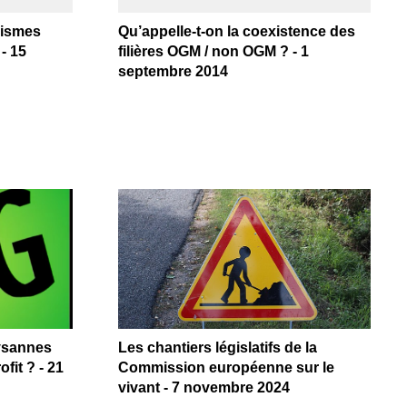
nismes
Qu’appelle-t-on la coexistence des
- 15
filières OGM / non OGM ? - 1
septembre 2014
ysannes
Les chantiers législatifs de la
ofit ? - 21
Commission européenne sur le
vivant - 7 novembre 2024