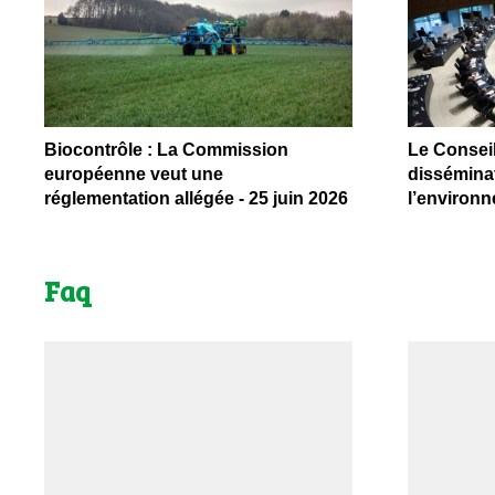
Biocontrôle : La Commission
Le Conseil
européenne veut une
dissémina
réglementation allégée - 25 juin 2026
l’environn
Faq