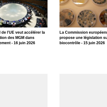
 de l’UE veut accélérer la
La Commission européen
tion des MGM dans
propose une législation su
ement - 16 juin 2026
biocontrôle - 15 juin 2026