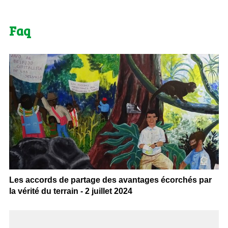
Faq
Les accords de partage des avantages écorchés par
la vérité du terrain - 2 juillet 2024