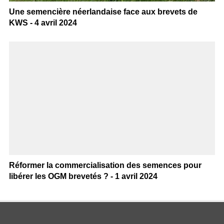
Une semencière néerlandaise face aux brevets de
KWS - 4 avril 2024
Réformer la commercialisation des semences pour
libérer les OGM brevetés ? - 1 avril 2024