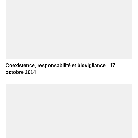
Coexistence, responsabilité et biovigilance - 17
octobre 2014