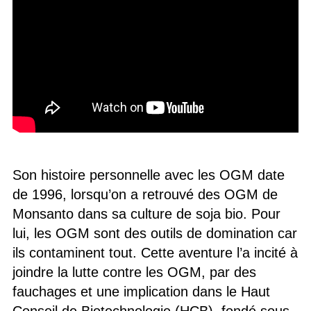
Son histoire personnelle avec les OGM date
de 1996, lorsqu’on a retrouvé des OGM de
Monsanto dans sa culture de soja bio. Pour
lui, les OGM sont des outils de domination car
ils contaminent tout. Cette aventure l’a incité à
joindre la lutte contre les OGM, par des
fauchages et une implication dans le Haut