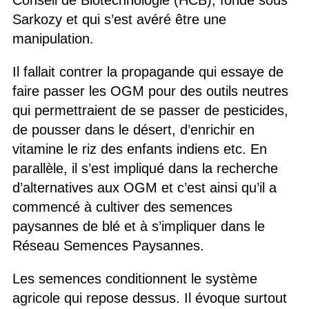
Conseil de Biotechnologie (HCB), fondé sous
Sarkozy et qui s’est avéré être une
manipulation.
Il fallait contrer la propagande qui essaye de
faire passer les OGM pour des outils neutres
qui permettraient de se passer de pesticides,
de pousser dans le désert, d’enrichir en
vitamine le riz des enfants indiens etc. En
parallèle, il s’est impliqué dans la recherche
d’alternatives aux OGM et c’est ainsi qu’il a
commencé à cultiver des semences
paysannes de blé et à s’impliquer dans le
Réseau Semences Paysannes.
Les semences conditionnent le système
agricole qui repose dessus. Il évoque surtout