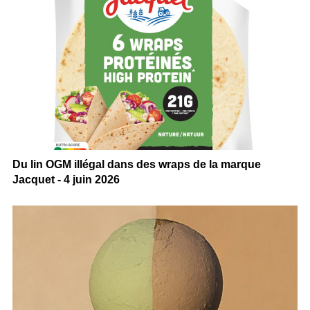
Du lin OGM illégal dans des wraps de la marque
Jacquet - 4 juin 2026