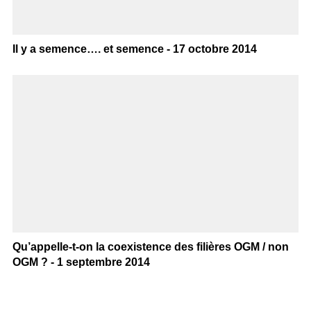
Il y a semence…. et semence - 17 octobre 2014
Qu’appelle-t-on la coexistence des filières OGM / non
OGM ? - 1 septembre 2014