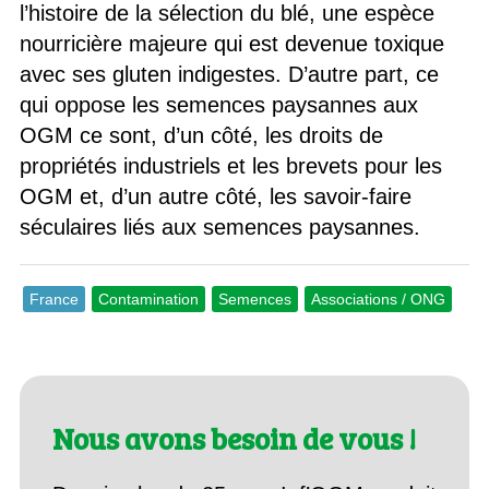
l’histoire de la sélection du blé, une espèce
nourricière majeure qui est devenue toxique
avec ses gluten indigestes. D’autre part, ce
qui oppose les semences paysannes aux
OGM ce sont, d’un côté, les droits de
propriétés industriels et les brevets pour les
OGM et, d’un autre côté, les savoir-faire
séculaires liés aux semences paysannes.
France
Contamination
Semences
Associations / ONG
Nous avons besoin de vous !