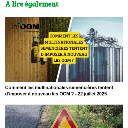
A lire également
Comment les multinationales semencières tentent
d’imposer à nouveau les OGM ? - 22 juillet 2025