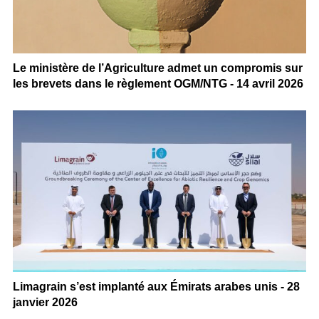
Le ministère de l’Agriculture admet un compromis sur
les brevets dans le règlement OGM/NTG - 14 avril 2026
Limagrain s’est implanté aux Émirats arabes unis - 28
janvier 2026