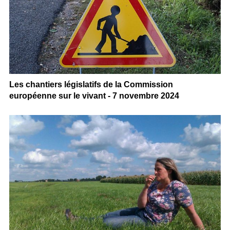
Les chantiers législatifs de la Commission
européenne sur le vivant - 7 novembre 2024