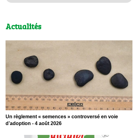
Actualités
Un règlement « semences » controversé en voie
d’adoption - 4 août 2026