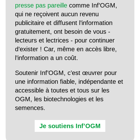
presse pas pareille
comme Inf’OGM,
qui ne reçoivent aucun revenu
publicitaire et diffusent l’information
gratuitement, ont besoin de vous -
lecteurs et lectrices - pour continuer
d’exister ! Car, même en accès libre,
l’information a un coût.
Soutenir Inf’OGM, c’est œuvrer pour
une information fiable, indépendante et
accessible à toutes et tous sur les
OGM, les biotechnologies et les
semences.
Je soutiens Inf’OGM