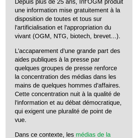
Depuis plus de 25 ans, Inf’OGM produit
une information mise gratuitement à la
disposition de toutes et tous sur
l’artificialisation et l’appropriation du
vivant (OGM, NTG, biotech, brevet...).
L’accaparement d’une grande part des
aides publiques à la presse par
quelques groupes de presse renforce
la concentration des médias dans les
mains de quelques hommes d’affaires.
Cette concentration nuit à la qualité de
l’information et au débat démocratique,
qui exigent une pluralité de point de
vue.
Dans ce contexte, les
médias de la