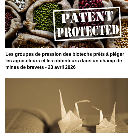
Les groupes de pression des biotechs prêts à piéger
les agriculteurs et les obtenteurs dans un champ de
mines de brevets - 23 avril 2026