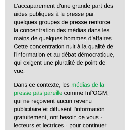
L’accaparement d’une grande part des
aides publiques à la presse par
quelques groupes de presse renforce
la concentration des médias dans les
mains de quelques hommes d’affaires.
Cette concentration nuit à la qualité de
l’information et au débat démocratique,
qui exigent une pluralité de point de
vue.
Dans ce contexte, les
médias de la
presse pas pareille
comme Inf’OGM,
qui ne reçoivent aucun revenu
publicitaire et diffusent l’information
gratuitement, ont besoin de vous -
lecteurs et lectrices - pour continuer