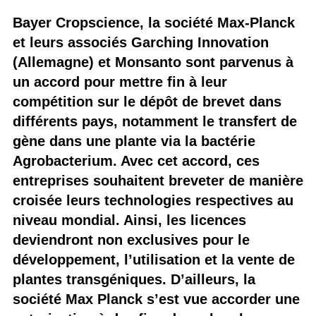
Bayer Cropscience, la société Max-Planck
et leurs associés Garching Innovation
(Allemagne) et Monsanto sont parvenus à
un accord pour mettre fin à leur
compétition sur le dépôt de brevet dans
différents pays, notamment le transfert de
gène dans une plante via la bactérie
Agrobacterium. Avec cet accord, ces
entreprises souhaitent breveter de manière
croisée leurs technologies respectives au
niveau mondial. Ainsi, les licences
deviendront non exclusives pour le
développement, l’utilisation et la vente de
plantes transgéniques. D’ailleurs, la
société Max Planck s’est vue accorder une