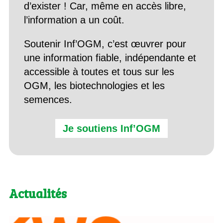
d’exister ! Car, même en accès libre,
l’information a un coût.
Soutenir Inf’OGM, c’est œuvrer pour
une information fiable, indépendante et
accessible à toutes et tous sur les
OGM, les biotechnologies et les
semences.
Je soutiens Inf’OGM
Actualités