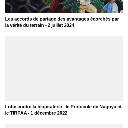
Les accords de partage des avantages écorchés par
la vérité du terrain - 2 juillet 2024
Lutte contre la biopiraterie : le Protocole de Nagoya et
le TIRPAA - 1 décembre 2022