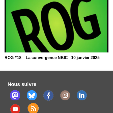
ROG #18 – La convergence NBIC - 10 janvier 2025
Nous suivre