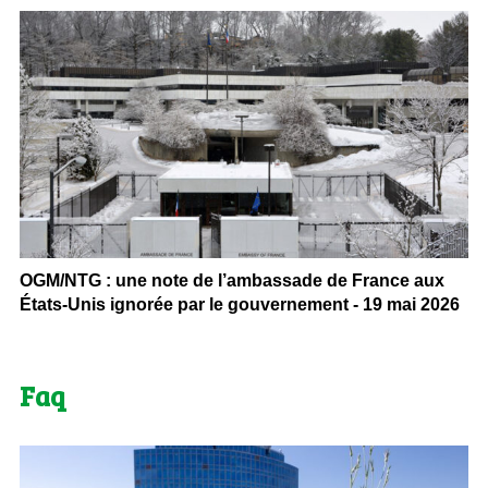
OGM/NTG : une note de l’ambassade de France aux
États-Unis ignorée par le gouvernement - 19 mai 2026
Faq