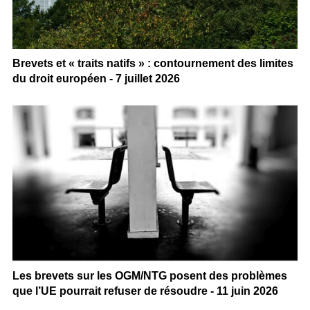
Brevets et « traits natifs » : contournement des limites
du droit européen - 7 juillet 2026
Les brevets sur les OGM/NTG posent des problèmes
que l’UE pourrait refuser de résoudre - 11 juin 2026