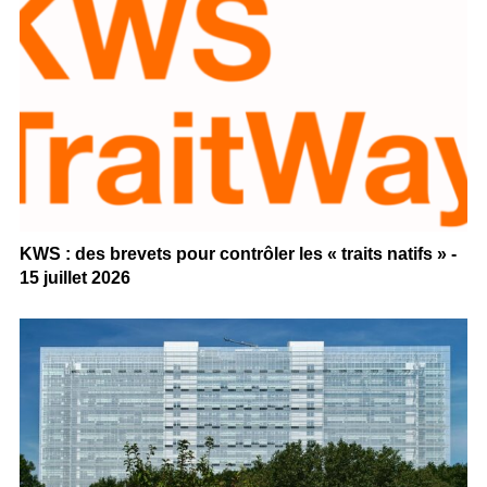
KWS : des brevets pour contrôler les « traits natifs » -
15 juillet 2026