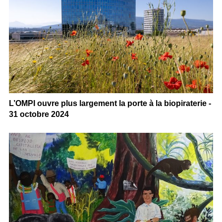
L’OMPI ouvre plus largement la porte à la biopiraterie -
31 octobre 2024