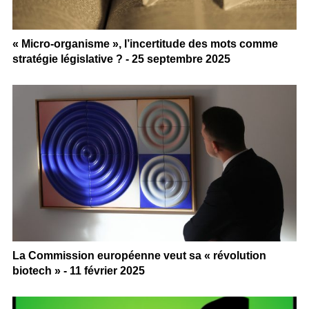
« Micro-organisme », l’incertitude des mots comme
stratégie législative ? - 25 septembre 2025
La Commission européenne veut sa « révolution
biotech » - 11 février 2025