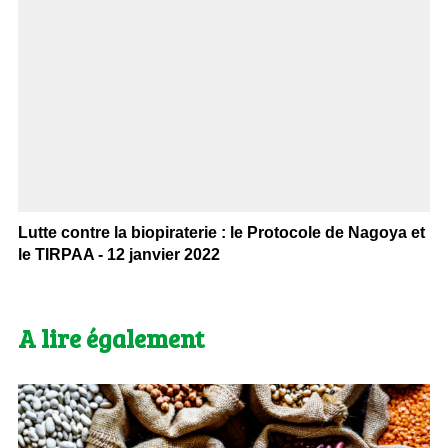
Lutte contre la biopiraterie : le Protocole de Nagoya et
le TIRPAA - 12 janvier 2022
A lire également