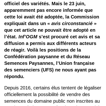
officiel des variétés. Mais le 23 juin,
apparemment pas encore informée que
cette loi avait été adoptée, la Commission
expliquait dans un «
avis circonstancié
»
que cet article ne pouvait être adopté en
l’état.
Inf’OGM
s’est procuré cet avis et sa
diffusion a permis aux différents acteurs
de réagir. Voilà les positions de la
Confédération paysanne et du Réseau
Semences Paysannes, l’Union française
des semenciers (UFS) ne nous ayant pas
répondu.
Depuis 2016, certains élus tentent de légaliser
officiellement la possibilité de vendre des
semences du domaine public non inscrites au