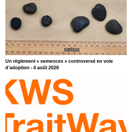
Un règlement « semences » controversé en voie
d’adoption - 4 août 2026