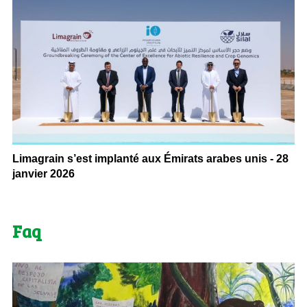
Limagrain s’est implanté aux Émirats arabes unis - 28
janvier 2026
Faq