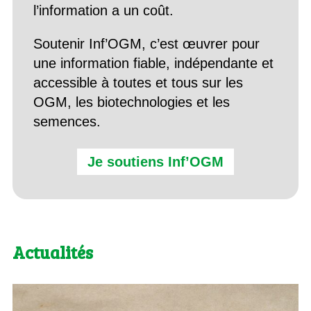
l’information a un coût.
Soutenir Inf’OGM, c’est œuvrer pour
une information fiable, indépendante et
accessible à toutes et tous sur les
OGM, les biotechnologies et les
semences.
Je soutiens Inf’OGM
Actualités