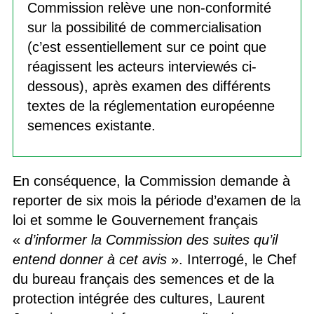
Commission relève une non-conformité
sur la possibilité de commercialisation
(c’est essentiellement sur ce point que
réagissent les acteurs interviewés ci-
dessous), après examen des différents
textes de la réglementation européenne
semences existante.
En conséquence, la Commission demande à
reporter de six mois la période d’examen de la
loi et somme le Gouvernement français
«
d’informer la Commission des suites qu’il
entend donner à cet avis
». Interrogé, le Chef
du bureau français des semences et de la
protection intégrée des cultures, Laurent