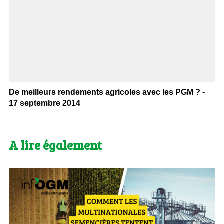
De meilleurs rendements agricoles avec les PGM ? -
17 septembre 2014
A lire également