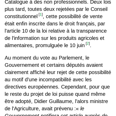
Catalogue à des non professionnels. Deux lois
plus tard, toutes deux rejetées par le Conseil
[
1
]
constitutionnel
, cette possibilité de vente
était enfin inscrite dans le droit français, par
l’article 10 de la loi relative à la transparence
de l’information sur les produits agricoles et
[
2
]
alimentaires, promulguée le 10 juin
.
Au moment du vote au Parlement, le
Gouvernement et certains députés avaient
clairement affiché leur rejet de cette possibilité
au motif d’une incompatibilité avec les
directives européennes. Cependant, pour que
le reste du projet de loi puisse quand même
être adopté, Didier Guillaume, l’alors ministre
de l’Agriculture, avait prévenu :«
le
Gouvernement notifiera cet article auprès de