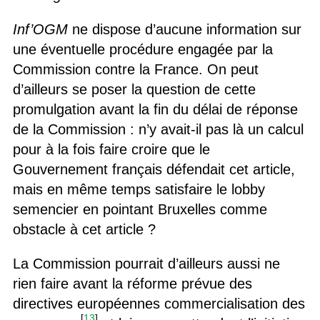
Inf’OGM
ne dispose d’aucune information sur
une éventuelle procédure engagée par la
Commission contre la France. On peut
d’ailleurs se poser la question de cette
promulgation avant la fin du délai de réponse
de la Commission : n’y avait-il pas là un calcul
pour à la fois faire croire que le
Gouvernement français défendait cet article,
mais en même temps satisfaire le lobby
semencier en pointant Bruxelles comme
obstacle à cet article ?
La Commission pourrait d’ailleurs aussi ne
rien faire avant la réforme prévue des
directives européennes commercialisation des
[
13
]