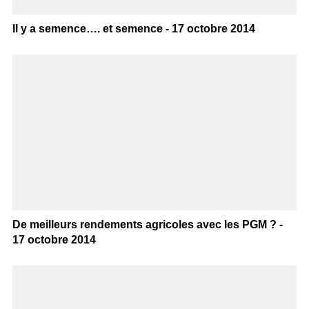
Il y a semence…. et semence - 17 octobre 2014
De meilleurs rendements agricoles avec les PGM ? -
17 octobre 2014