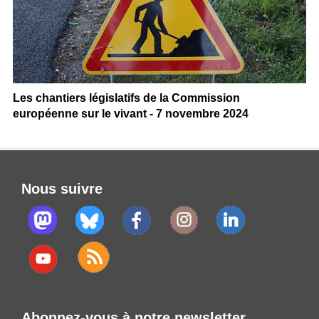
Les chantiers législatifs de la Commission
européenne sur le vivant - 7 novembre 2024
Nous suivre
Abonnez-vous à notre newsletter