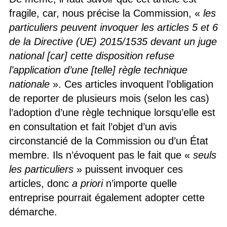
fragile, car, nous précise la Commission, «
les
particuliers peuvent invoquer les articles 5 et 6
de la Directive (UE) 2015/1535 devant un juge
national [car] cette disposition refuse
l’application d’une [telle] règle technique
nationale
». Ces articles invoquent l’obligation
de reporter de plusieurs mois (selon les cas)
l’adoption d’une règle technique lorsqu’elle est
en consultation et fait l’objet d’un avis
circonstancié de la Commission ou d’un État
membre. Ils n’évoquent pas le fait que «
seuls
les particuliers
» puissent invoquer ces
articles, donc
a priori
n’importe quelle
entreprise pourrait également adopter cette
démarche.