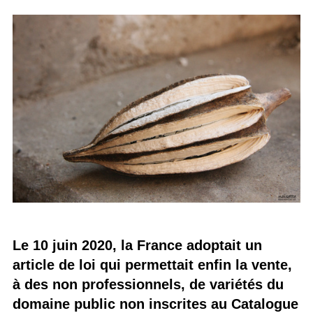
Le 10 juin 2020, la France adoptait un
article de loi qui permettait enfin la vente,
à des non professionnels, de variétés du
domaine public non inscrites au Catalogue