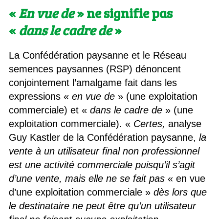
«
En vue de
» ne signifie pas
«
dans le cadre de
»
La Confédération paysanne et le Réseau
semences paysannes (RSP) dénoncent
conjointement l’amalgame fait dans les
expressions «
en vue de
» (une exploitation
commerciale) et «
dans le cadre de
» (une
exploitation commerciale). «
Certes,
analyse
Guy Kastler de la Confédération paysanne,
la
vente à un utilisateur final non professionnel
est une activité commerciale puisqu’il s’agit
d’une vente, mais elle ne se fait pas
« en vue
d’une exploitation commerciale »
dès lors que
le destinataire ne peut être qu’un utilisateur