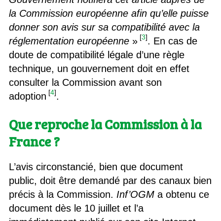
la Commission européenne afin qu’elle puisse
donner son avis sur sa compatibilité avec la
[
3
]
réglementation européenne
»
. En cas de
doute de compatibilité légale d’une règle
technique, un gouvernement doit en effet
consulter la Commission avant son
[
4
]
adoption
.
Que reproche la Commission à la
France ?
L’avis circonstancié, bien que document
public, doit être demandé par des canaux bien
précis à la Commission.
Inf’OGM
a obtenu ce
document dès le 10 juillet et l’a