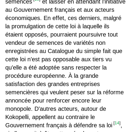
semences
et laisser en attendant l’initiative
au Gouvernement français et aux acteurs
économiques. En effet, ces derniers, malgré
la promulgation de cette loi à laquelle ils
étaient opposés, pourraient poursuivre tout
vendeur de semences de variétés non
enregistrées au Catalogue du simple fait que
cette loi n’est pas opposable aux tiers vu
qu’elle a été adoptée sans respecter la
procédure européenne. À la grande
satisfaction des grandes entreprises
semencières qui veulent peser sur la réforme
annoncée pour renforcer encore leur
monopole. D’autres acteurs, autour de
Kokopelli, appellent au contraire le
[
14
]
Gouvernement français à défendre sa loi
,