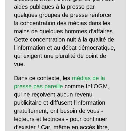
aides publiques à la presse par
quelques groupes de presse renforce
la concentration des médias dans les
mains de quelques hommes d’affaires.
Cette concentration nuit à la qualité de
l’information et au débat démocratique,
qui exigent une pluralité de point de
vue.
Dans ce contexte, les
médias de la
presse pas pareille
comme Inf’OGM,
qui ne reçoivent aucun revenu
publicitaire et diffusent l’information
gratuitement, ont besoin de vous -
lecteurs et lectrices - pour continuer
d’exister ! Car, même en accès libre,