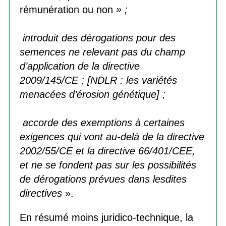
rémunération ou non
» ;
introduit des dérogations pour des
semences ne relevant pas du champ
d’application de la directive
2009/145/CE ; [NDLR : les variétés
menacées d’érosion génétique] ;
accorde des exemptions à certaines
exigences qui vont au-delà de la directive
2002/55/CE et la directive 66/401/CEE,
et ne se fondent pas sur les possibilités
de dérogations prévues dans lesdites
directives
».
En résumé moins juridico-technique, la