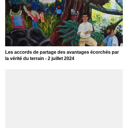
Les accords de partage des avantages écorchés par
la vérité du terrain - 2 juillet 2024