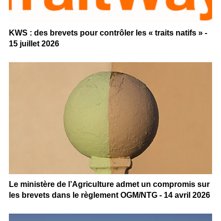
KWS : des brevets pour contrôler les « traits natifs » -
15 juillet 2026
Le ministère de l’Agriculture admet un compromis sur
les brevets dans le règlement OGM/NTG - 14 avril 2026