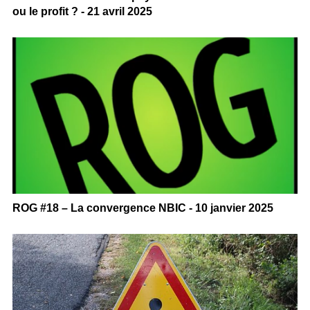
ou le profit ? - 21 avril 2025
ROG #18 – La convergence NBIC - 10 janvier 2025