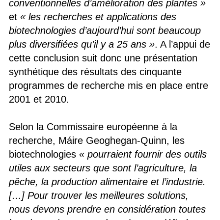
conventionnelles d’amélioration des plantes »
et
« les recherches et applications des
biotechnologies d’aujourd’hui sont beaucoup
plus diversifiées qu’il y a 25 ans »
. A l’appui de
cette conclusion suit donc une présentation
synthétique des résultats des cinquante
programmes de recherche mis en place entre
2001 et 2010.
Selon la Commissaire européenne à la
recherche, Máire Geoghegan-Quinn, les
biotechnologies
« pourraient fournir des outils
utiles aux secteurs que sont l’agriculture, la
pêche, la production alimentaire et l’industrie.
[…] Pour trouver les meilleures solutions,
nous devons prendre en considération toutes