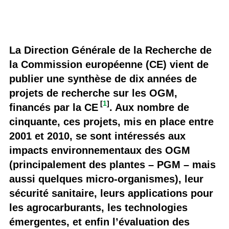
La Direction Générale de la Recherche de
la Commission européenne (CE) vient de
publier une synthèse de dix années de
projets de recherche sur les OGM,
[
1
]
financés par la CE
. Aux nombre de
cinquante, ces projets, mis en place entre
2001 et 2010, se sont intéressés aux
impacts environnementaux des OGM
(principalement des plantes – PGM – mais
aussi quelques micro-organismes), leur
sécurité sanitaire, leurs applications pour
les agrocarburants, les technologies
émergentes, et enfin l’évaluation des