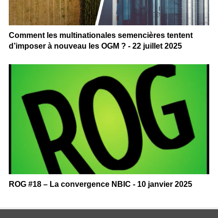
Comment les multinationales semencières tentent
d’imposer à nouveau les OGM ? - 22 juillet 2025
ROG #18 – La convergence NBIC - 10 janvier 2025