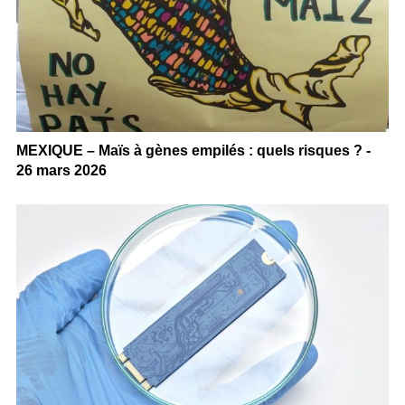
MEXIQUE – Maïs à gènes empilés : quels risques ? -
26 mars 2026