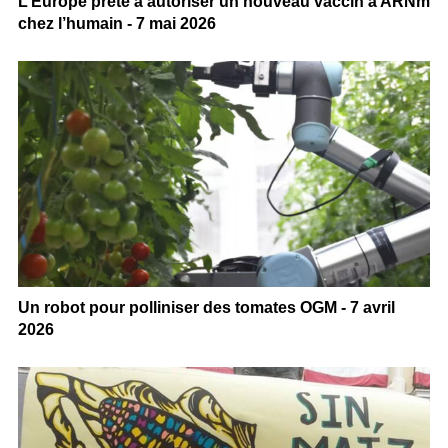
L’Europe prête à autoriser un nouveau vaccin à ARNm
chez l’humain - 7 mai 2026
Un robot pour polliniser des tomates OGM - 7 avril
2026