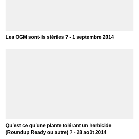
Les OGM sont-ils stériles ? - 1 septembre 2014
Qu’est-ce qu’une plante tolérant un herbicide
(Roundup Ready ou autre) ? - 28 août 2014