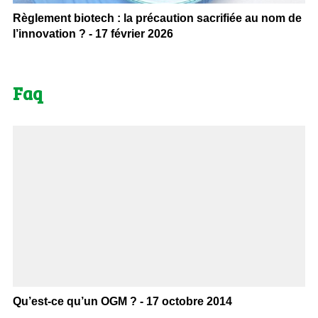
Règlement biotech : la précaution sacrifiée au nom de
l’innovation ? - 17 février 2026
Faq
Qu’est-ce qu’un OGM ? - 17 octobre 2014