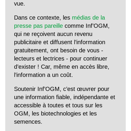
vue.
Dans ce contexte, les
médias de la
presse pas pareille
comme Inf’OGM,
qui ne reçoivent aucun revenu
publicitaire et diffusent l’information
gratuitement, ont besoin de vous -
lecteurs et lectrices - pour continuer
d’exister ! Car, même en accès libre,
l’information a un coût.
Soutenir Inf’OGM, c’est œuvrer pour
une information fiable, indépendante et
accessible à toutes et tous sur les
OGM, les biotechnologies et les
semences.