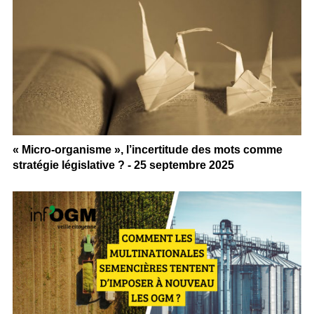
« Micro-organisme », l’incertitude des mots comme
stratégie législative ? - 25 septembre 2025