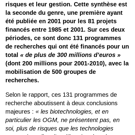
risques et leur gestion. Cette synthèse est
la seconde du genre, une première ayant
été publiée en 2001 pour les 81 projets
financés entre 1985 et 2001. Sur ces deux
périodes, ce sont donc 131 programmes
de recherches qui ont été financés pour un
total
« de plus de 300 millions d’euros »
(dont 200 millions pour 2001-2010), avec la
mobilisation de 500 groupes de
recherches.
Selon le rapport, ces 131 programmes de
recherche aboutissent à deux conclusions
majeures :
« les biotechnologies, et en
particulier les OGM, ne présentent pas, en
soi, plus de risques que les technologies