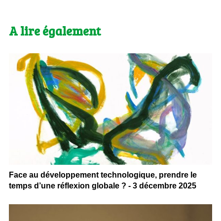
A lire également
Face au développement technologique, prendre le
temps d’une réflexion globale ? - 3 décembre 2025