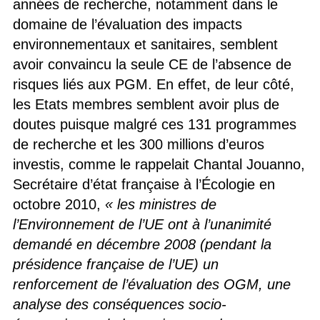
années de recherche, notamment dans le
domaine de l’évaluation des impacts
environnementaux et sanitaires, semblent
avoir convaincu la seule CE de l’absence de
risques liés aux PGM. En effet, de leur côté,
les Etats membres semblent avoir plus de
doutes puisque malgré ces 131 programmes
de recherche et les 300 millions d’euros
investis, comme le rappelait Chantal Jouanno,
Secrétaire d’état française à l’Écologie en
octobre 2010,
« les ministres de
l’Environnement de l’UE ont à l’unanimité
demandé en décembre 2008 (pendant la
présidence française de l’UE) un
renforcement de l’évaluation des OGM, une
analyse des conséquences socio-