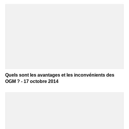
Quels sont les avantages et les inconvénients des
OGM ? - 17 octobre 2014