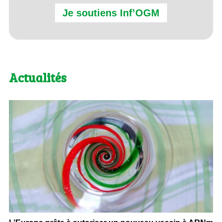
Je soutiens Inf’OGM
Actualités