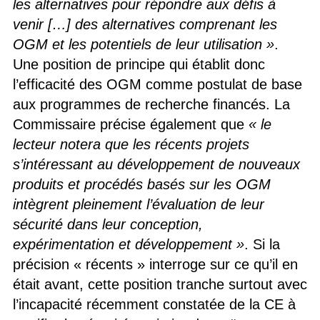
les alternatives pour répondre aux défis à
venir […] des alternatives comprenant les
OGM et les potentiels de leur utilisation »
.
Une position de principe qui établit donc
l’efficacité des OGM comme postulat de base
aux programmes de recherche financés. La
Commissaire précise également que
« le
lecteur notera que les récents projets
s’intéressant au développement de nouveaux
produits et procédés basés sur les OGM
intègrent pleinement l’évaluation de leur
sécurité dans leur conception,
expérimentation et développement »
. Si la
précision « récents » interroge sur ce qu’il en
était avant, cette position tranche surtout avec
l’incapacité récemment constatée de la CE à