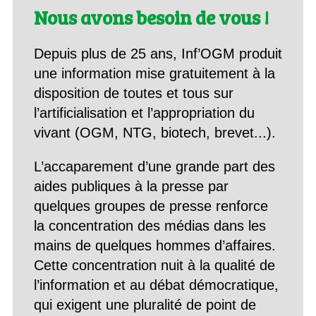
Nous avons besoin de vous !
Depuis plus de 25 ans, Inf’OGM produit
une information mise gratuitement à la
disposition de toutes et tous sur
l’artificialisation et l’appropriation du
vivant (OGM, NTG, biotech, brevet...).
L’accaparement d’une grande part des
aides publiques à la presse par
quelques groupes de presse renforce
la concentration des médias dans les
mains de quelques hommes d’affaires.
Cette concentration nuit à la qualité de
l’information et au débat démocratique,
qui exigent une pluralité de point de