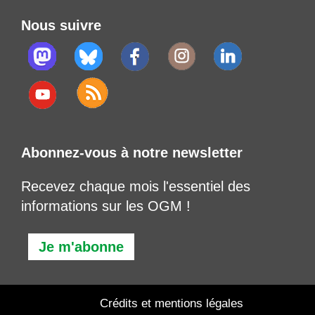
Nous suivre
Abonnez-vous à notre newsletter
Recevez chaque mois l'essentiel des
informations sur les OGM !
Je m'abonne
Crédits et mentions légales