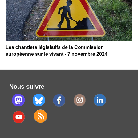
Les chantiers législatifs de la Commission
européenne sur le vivant - 7 novembre 2024
Nous suivre