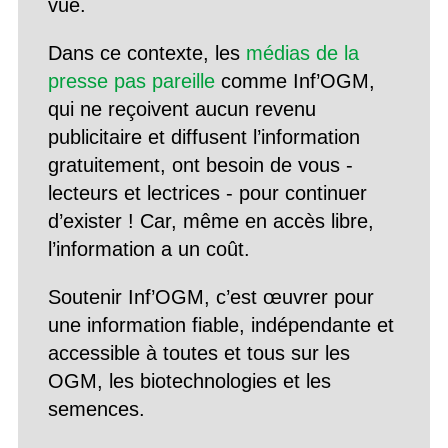
vue.
Dans ce contexte, les
médias de la
presse pas pareille
comme Inf’OGM,
qui ne reçoivent aucun revenu
publicitaire et diffusent l’information
gratuitement, ont besoin de vous -
lecteurs et lectrices - pour continuer
d’exister ! Car, même en accès libre,
l’information a un coût.
Soutenir Inf’OGM, c’est œuvrer pour
une information fiable, indépendante et
accessible à toutes et tous sur les
OGM, les biotechnologies et les
semences.