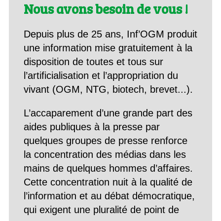
Nous avons besoin de vous !
Depuis plus de 25 ans, Inf’OGM produit
une information mise gratuitement à la
disposition de toutes et tous sur
l’artificialisation et l’appropriation du
vivant (OGM, NTG, biotech, brevet...).
L’accaparement d’une grande part des
aides publiques à la presse par
quelques groupes de presse renforce
la concentration des médias dans les
mains de quelques hommes d’affaires.
Cette concentration nuit à la qualité de
l’information et au débat démocratique,
qui exigent une pluralité de point de