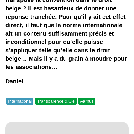
transpose la convention dans le droit
belge ? Il est hasardeux de donner une
réponse tranchée. Pour qu’il y ait cet effet
direct, il faut que la norme internationale
ait un contenu suffisamment précis et
inconditionnel pour qu’elle puisse
s’appliquer telle qu’elle dans le droit
belge… Mais il y a du grain à moudre pour
les associations…
Daniel
International
Transparence & Cie
Aarhus