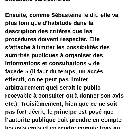
Ensuite, comme Sébasteine le dit, elle va
plus loin que d’habitude dans la
description des critères que les
procédures doivent respecter. Elle
s’attache à limiter les possibilités des
autorités publiques à organiser des
informations et consultations « de
façade » (il faut du temps, un accès
effectif, on ne peut pas limiter
arbitrairement quel serait le public
recevable à consulter ou à donner son avis
etc.). Troisièmement, bien que ce ne soit
pas fort décrit, le principe est posé que
l’autorité publique doit prendre en compte
les avis émis et en rendre compte (pas au