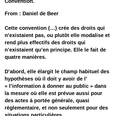
Convention.
From : Daniel de Beer
Cette convention (…) crée des droits qui
n’existaient pas, ou plutôt elle modalise et
rend plus effectifs des droits qui
n’existaient qu’en principe. Elle le fait de
quatre manières.
D’abord, elle élargit le champ habituel des
hypothèses où il doit y avoir de l’
« l’information à donner au public » dans
la mesure où elle est prévue aussi pour
des actes à portée générale, quasi
règlementaire, et non seulement pour des
situations particulières.