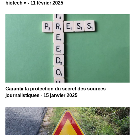
biotech » - 11 février 2025
Garantir la protection du secret des sources
journalistiques - 15 janvier 2025