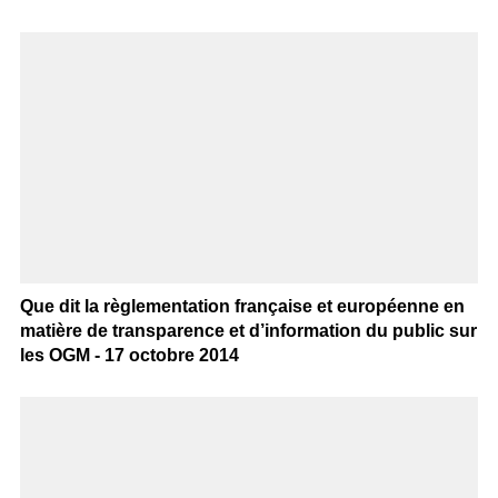
Que dit la règlementation française et européenne en
matière de transparence et d’information du public sur
les OGM - 17 octobre 2014