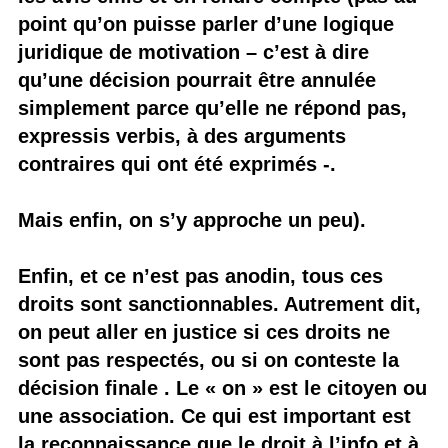
point qu’on puisse parler d’une logique
juridique de motivation – c’est à dire
qu’une décision pourrait être annulée
simplement parce qu’elle ne répond pas,
expressis verbis, à des arguments
contraires qui ont été exprimés -.
Mais enfin, on s’y approche un peu).
Enfin, et ce n’est pas anodin, tous ces
droits sont sanctionnables. Autrement dit,
on peut aller en justice si ces droits ne
sont pas respectés, ou si on conteste la
décision finale . Le « on » est le citoyen ou
une association. Ce qui est important est
la reconnaissance que le droit à l’info et à