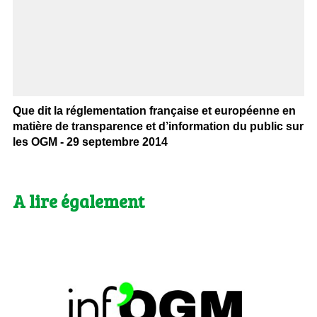
Que dit la réglementation française et européenne en
matière de transparence et d’information du public sur
les OGM - 29 septembre 2014
A lire également