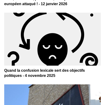
européen attaqué ! - 12 janvier 2026
Quand la confusion lexicale sert des objectifs
politiques - 4 novembre 2025