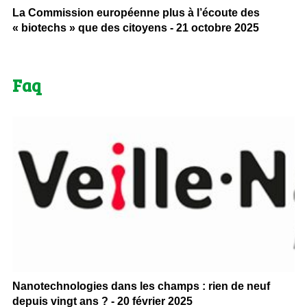
La Commission européenne plus à l’écoute des
« biotechs » que des citoyens - 21 octobre 2025
Faq
Nanotechnologies dans les champs : rien de neuf
depuis vingt ans ? - 20 février 2025