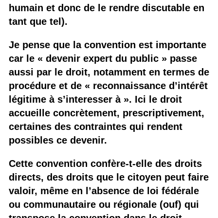
humain et donc de le rendre discutable en
tant que tel).
Je pense que la convention est importante
car le « devenir expert du public » passe
aussi par le droit, notamment en termes de
procédure et de « reconnaissance d’intérêt
légitime à s’interesser à ». Ici le droit
accueille concrètement, prescriptivement,
certaines des contraintes qui rendent
possibles ce devenir.
Cette convention confère-t-elle des droits
directs, des droits que le citoyen peut faire
valoir, même en l’absence de loi fédérale
ou communautaire ou régionale (ouf) qui