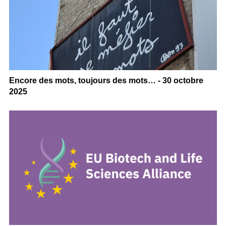
Encore des mots, toujours des mots… - 30 octobre
2025