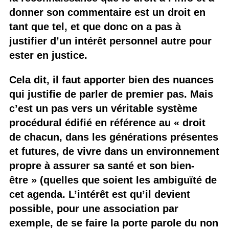
donner son commentaire est un droit en
tant que tel, et que donc on a pas à
justifier d’un intérêt personnel autre pour
ester en justice.
Cela dit, il faut apporter bien des nuances
qui justifie de parler de premier pas. Mais
c’est un pas vers un véritable système
procédural édifié en référence au « droit
de chacun, dans les générations présentes
et futures, de vivre dans un environnement
propre à assurer sa santé et son bien-
être » (quelles que soient les ambiguïté de
cet agenda. L’intérêt est qu’il devient
possible, pour une association par
exemple, de se faire la porte parole du non