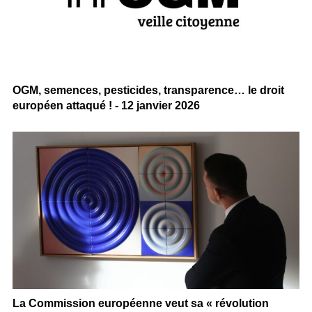
OGM, semences, pesticides, transparence… le droit
européen attaqué ! - 12 janvier 2026
La Commission européenne veut sa « révolution