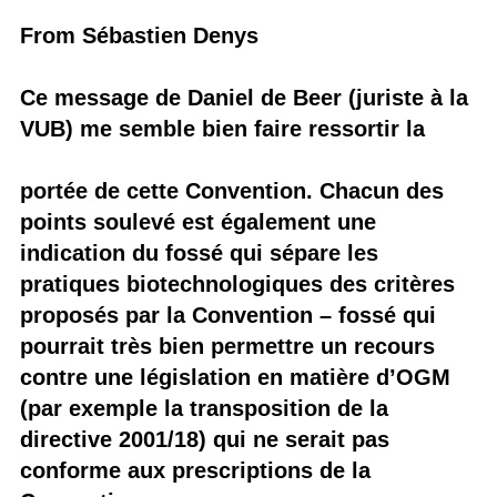
From Sébastien Denys
Ce message de Daniel de Beer (juriste à la
VUB) me semble bien faire ressortir la
portée de cette Convention. Chacun des
points soulevé est également une
indication du fossé qui sépare les
pratiques biotechnologiques des critères
proposés par la Convention – fossé qui
pourrait très bien permettre un recours
contre une législation en matière d’OGM
(par exemple la transposition de la
directive 2001/18) qui ne serait pas
conforme aux prescriptions de la