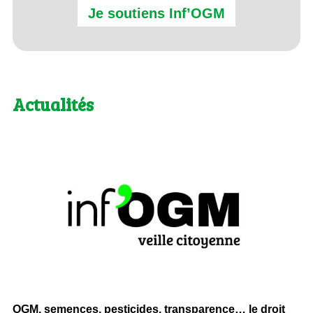
Je soutiens Inf’OGM
Actualités
OGM, semences, pesticides, transparence… le droit