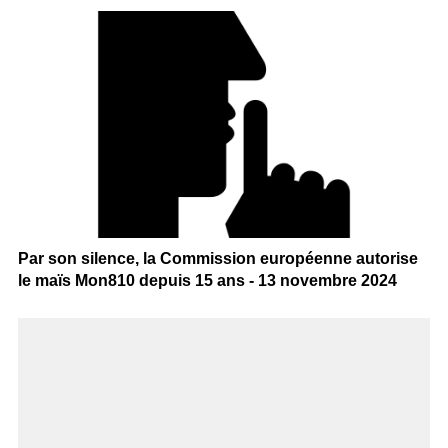
Par son silence, la Commission européenne autorise
le maïs Mon810 depuis 15 ans - 13 novembre 2024