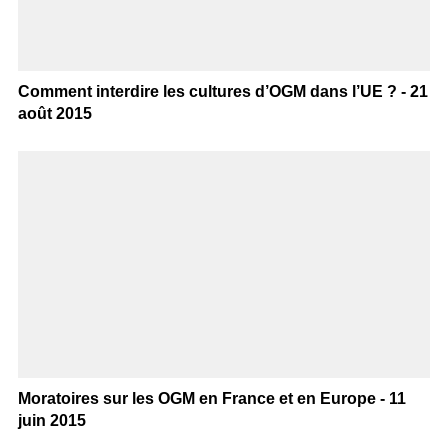
Comment interdire les cultures d’OGM dans l’UE ? - 21
août 2015
Moratoires sur les OGM en France et en Europe - 11
juin 2015