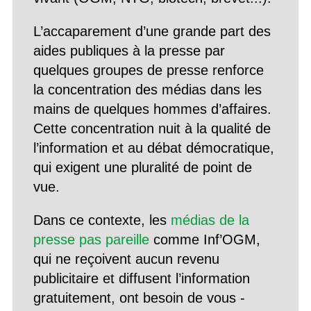
L’accaparement d’une grande part des
aides publiques à la presse par
quelques groupes de presse renforce
la concentration des médias dans les
mains de quelques hommes d’affaires.
Cette concentration nuit à la qualité de
l’information et au débat démocratique,
qui exigent une pluralité de point de
vue.
Dans ce contexte, les
médias de la
presse pas pareille
comme Inf’OGM,
qui ne reçoivent aucun revenu
publicitaire et diffusent l’information
gratuitement, ont besoin de vous -