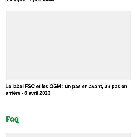
Le label FSC et les OGM : un pas en avant, un pas en
arrière - 6 avril 2023
Faq