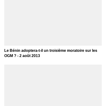
Le Bénin adoptera-t-il un troisième moratoire sur les
OGM ? - 2 août 2013