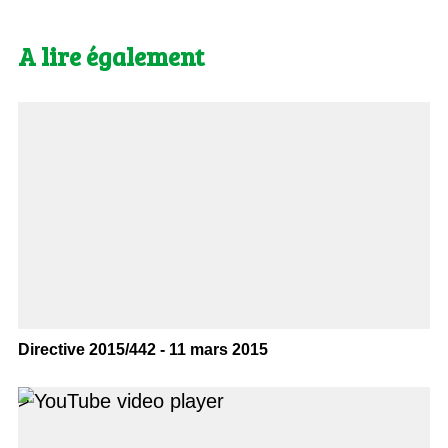
A lire également
Directive 2015/442 - 11 mars 2015
>