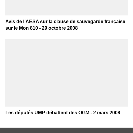
Avis de l’AESA sur la clause de sauvegarde française
sur le Mon 810 - 29 octobre 2008
Les députés UMP débattent des OGM - 2 mars 2008