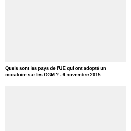
Quels sont les pays de l’UE qui ont adopté un
moratoire sur les OGM ? - 6 novembre 2015