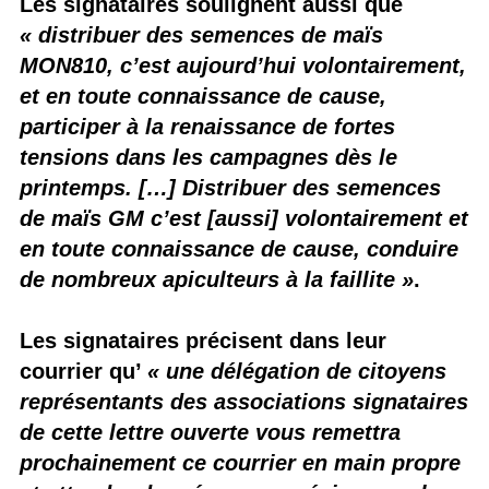
Les signataires soulignent aussi que
« distribuer des semences de maïs
MON810, c’est aujourd’hui volontairement,
et en toute connaissance de cause,
participer à la renaissance de fortes
tensions dans les campagnes dès le
printemps. […] Distribuer des semences
de maïs GM c’est [aussi] volontairement et
en toute connaissance de cause, conduire
de nombreux apiculteurs à la faillite »
.
Les signataires précisent dans leur
courrier qu’
« une délégation de citoyens
représentants des associations signataires
de cette lettre ouverte vous remettra
prochainement ce courrier en main propre