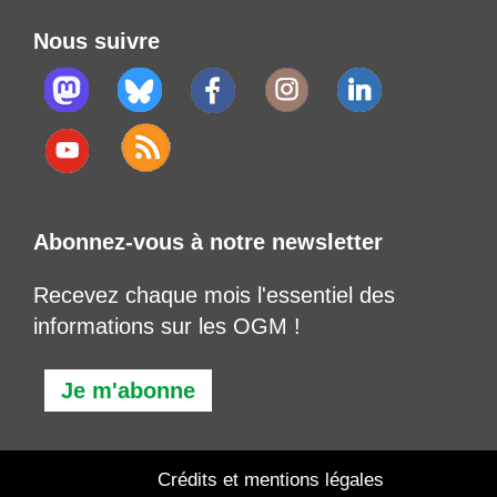
Nous suivre
Abonnez-vous à notre newsletter
Recevez chaque mois l'essentiel des
informations sur les OGM !
Je m'abonne
Crédits et mentions légales