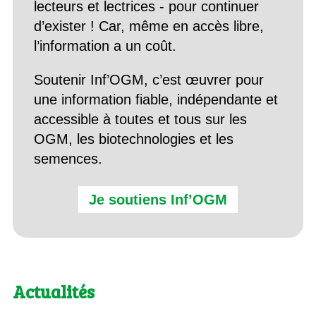
lecteurs et lectrices - pour continuer
d’exister ! Car, même en accès libre,
l’information a un coût.
Soutenir Inf’OGM, c’est œuvrer pour
une information fiable, indépendante et
accessible à toutes et tous sur les
OGM, les biotechnologies et les
semences.
Je soutiens Inf’OGM
Actualités