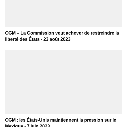
OGM – La Commission veut achever de restreindre la
liberté des États - 23 août 2023
OGM : les États-Unis maintiennent la pression sur le
Mexique - 7 juin 2023