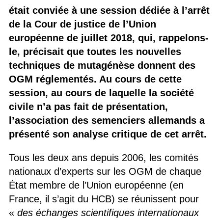
était conviée à une session dédiée à l’arrêt
de la Cour de justice de l’Union
européenne de juillet 2018, qui, rappelons-
le, précisait que toutes les nouvelles
techniques de mutagénèse donnent des
OGM réglementés. Au cours de cette
session, au cours de laquelle la société
civile n’a pas fait de présentation,
l’association des semenciers allemands a
présenté son analyse critique de cet arrêt.
Tous les deux ans depuis 2006, les comités
nationaux d’experts sur les OGM de chaque
État membre de l’Union européenne (en
France, il s’agit du HCB) se réunissent pour
«
des échanges scientifiques internationaux