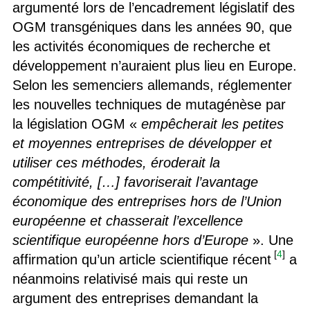
argumenté lors de l’encadrement législatif des
OGM transgéniques dans les années 90, que
les activités économiques de recherche et
développement n’auraient plus lieu en Europe.
Selon les semenciers allemands, réglementer
les nouvelles techniques de mutagénèse par
la législation OGM «
empêcherait les petites
et moyennes entreprises de développer et
utiliser ces méthodes, éroderait la
compétitivité, […] favoriserait l’avantage
économique des entreprises hors de l’Union
européenne et chasserait l’excellence
scientifique européenne hors d’Europe
». Une
[
4
]
affirmation qu’un article scientifique récent
a
néanmoins relativisé mais qui reste un
argument des entreprises demandant la