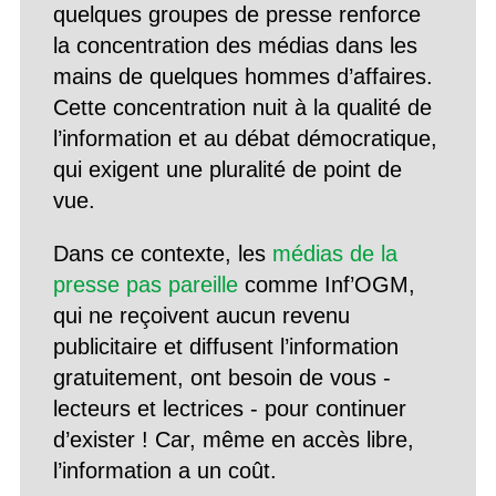
quelques groupes de presse renforce
la concentration des médias dans les
mains de quelques hommes d’affaires.
Cette concentration nuit à la qualité de
l’information et au débat démocratique,
qui exigent une pluralité de point de
vue.
Dans ce contexte, les
médias de la
presse pas pareille
comme Inf’OGM,
qui ne reçoivent aucun revenu
publicitaire et diffusent l’information
gratuitement, ont besoin de vous -
lecteurs et lectrices - pour continuer
d’exister ! Car, même en accès libre,
l’information a un coût.