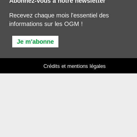
Abonnez-vous à notre newsletter
Recevez chaque mois l'essentiel des
informations sur les OGM !
Je m'abonne
Crédits et mentions légales