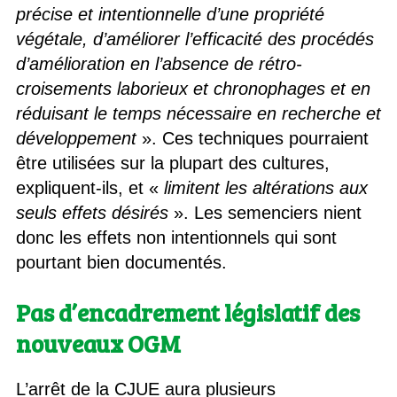
précise et intentionnelle d’une propriété
végétale, d’améliorer l’efficacité des procédés
d’amélioration en l’absence de rétro-
croisements laborieux et chronophages et en
réduisant le temps nécessaire en recherche et
développement
». Ces techniques pourraient
être utilisées sur la plupart des cultures,
expliquent-ils, et «
limitent les altérations aux
seuls effets désirés
». Les semenciers nient
donc les effets non intentionnels qui sont
pourtant bien documentés.
Pas d’encadrement législatif des
nouveaux OGM
L’arrêt de la CJUE aura plusieurs