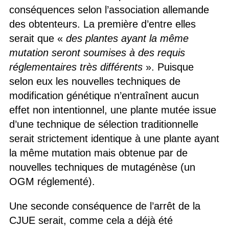
conséquences selon l’association allemande
des obtenteurs. La première d’entre elles
serait que «
des plantes ayant la même
mutation seront soumises à des requis
réglementaires très différents
». Puisque
selon eux les nouvelles techniques de
modification génétique n’entraînent aucun
effet non intentionnel, une plante mutée issue
d’une technique de sélection traditionnelle
serait strictement identique à une plante ayant
la même mutation mais obtenue par de
nouvelles techniques de mutagénèse (un
OGM réglementé).
Une seconde conséquence de l’arrêt de la
CJUE serait, comme cela a déjà été