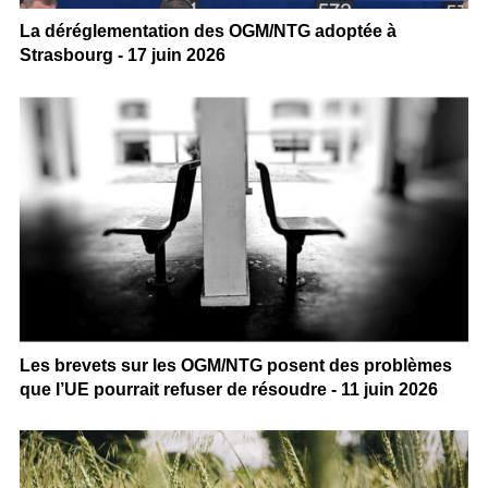
La déréglementation des OGM/NTG adoptée à
Strasbourg - 17 juin 2026
Les brevets sur les OGM/NTG posent des problèmes
que l’UE pourrait refuser de résoudre - 11 juin 2026