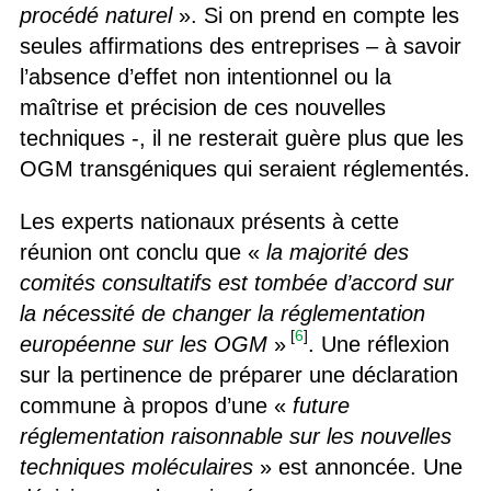
procédé naturel
». Si on prend en compte les
seules affirmations des entreprises – à savoir
l’absence d’effet non intentionnel ou la
maîtrise et précision de ces nouvelles
techniques -, il ne resterait guère plus que les
OGM transgéniques qui seraient réglementés.
Les experts nationaux présents à cette
réunion ont conclu que «
la majorité des
comités consultatifs est tombée d’accord sur
la nécessité de changer la réglementation
[
6
]
européenne sur les OGM
»
. Une réflexion
sur la pertinence de préparer une déclaration
commune à propos d’une «
future
réglementation raisonnable sur les nouvelles
techniques moléculaires
» est annoncée. Une