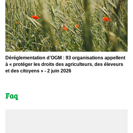
Déréglementation d’OGM : 93 organisations appellent
à « protéger les droits des agriculteurs, des éleveurs
et des citoyens » - 2 juin 2026
Faq