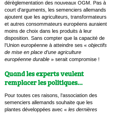
dérèglementation des nouveaux OGM. Pas à
court d’arguments, les semenciers allemands
ajoutent que les agriculteurs, transformateurs
et autres consommateurs européens auraient
moins de choix dans les produits à leur
disposition. Sans compter que la capacité de
l’Union européenne à atteindre ses «
objectifs
de mise en place d’une agriculture
européenne durable
» serait compromise !
Quand les experts veulent
remplacer les politiques…
Pour toutes ces raisons, l’association des
semenciers allemands souhaite que les
plantes développées avec «
les dernières