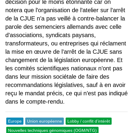
décision pour le moins étonnante car on
notera que l’organisation de l’atelier sur l’arrêt
de la CJUE n’a pas veillé à contre-balancer la
parole des semenciers allemands avec celle
d’associations, syndicats paysans,
transformateurs, ou entreprises qui réclament
la mise en œuvre de l’arrêt de la CJUE sans
changement de la législation européenne. Et
les comités scientifiques nationaux n’ont pas
dans leur mission sociétale de faire des
recommandations législatives, sauf à en avoir
reçu le mandat précis, ce qui n’est pas indiqué
dans le compte-rendu.
Europe
Union européenne
Lobby / conflit d’intérêt
Nouvelles techniques génomiques (OGM/NTG)