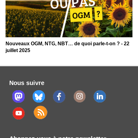
Nouveaux OGM, NTG, NBT… de quoi parle-t-on ? - 22
juillet 2025
Nous suivre