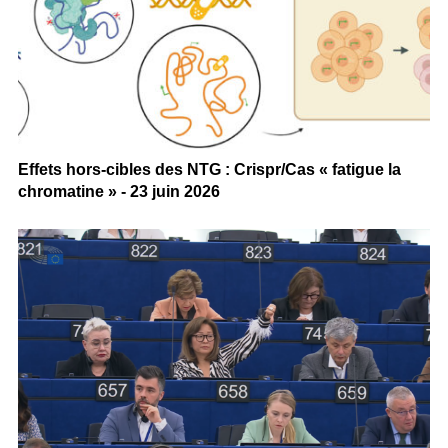
Effets hors-cibles des NTG : Crispr/Cas « fatigue la
chromatine » - 23 juin 2026