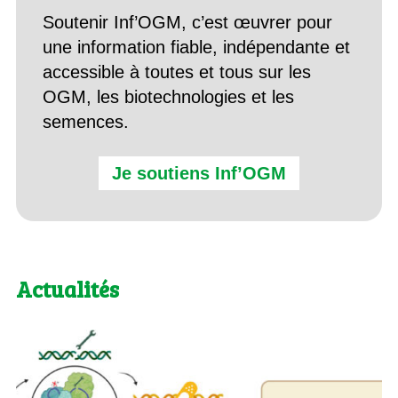
Soutenir Inf’OGM, c’est œuvrer pour
une information fiable, indépendante et
accessible à toutes et tous sur les
OGM, les biotechnologies et les
semences.
Je soutiens Inf’OGM
Actualités