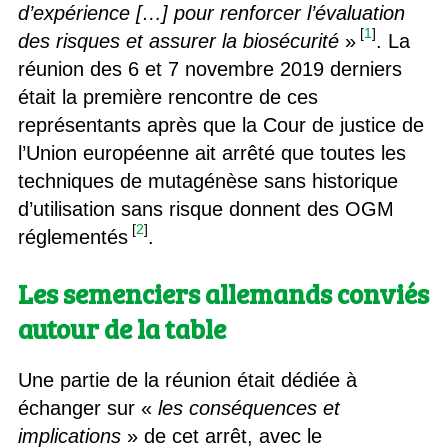
d’expérience […] pour renforcer l’évaluation
[
1
]
des risques et assurer la biosécurité
»
. La
réunion des 6 et 7 novembre 2019 derniers
était la première rencontre de ces
représentants après que la Cour de justice de
l’Union européenne ait arrêté que toutes les
techniques de mutagénèse sans historique
d’utilisation sans risque donnent des OGM
[
2
]
réglementés
.
Les semenciers allemands conviés
autour de la table
Une partie de la réunion était dédiée à
échanger sur «
les conséquences et
implications
» de cet arrêt, avec le