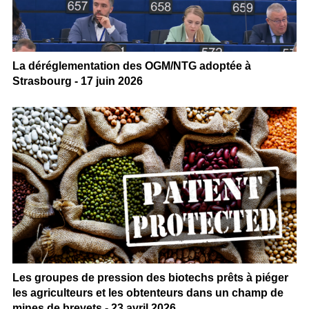
La déréglementation des OGM/NTG adoptée à
Strasbourg - 17 juin 2026
Les groupes de pression des biotechs prêts à piéger
les agriculteurs et les obtenteurs dans un champ de
mines de brevets - 23 avril 2026