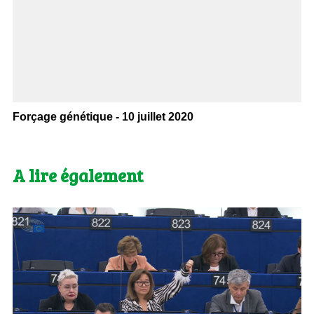
Forçage génétique - 10 juillet 2020
A lire également