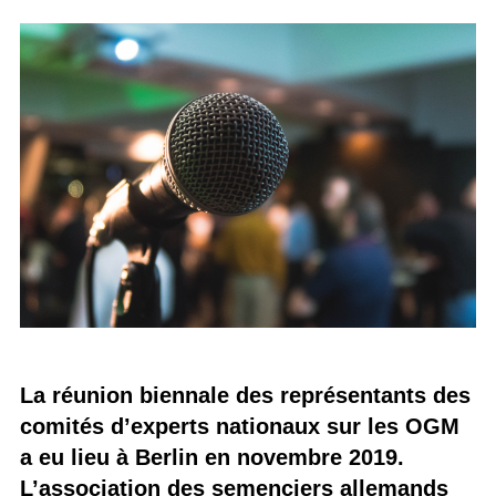
La réunion biennale des représentants des
comités d’experts nationaux sur les OGM
a eu lieu à Berlin en novembre 2019.
L’association des semenciers allemands