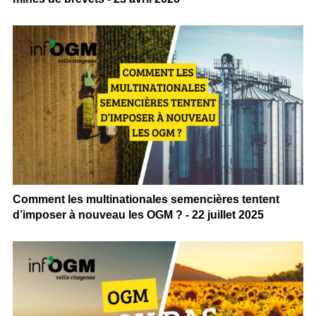
Comment les multinationales semencières tentent
d’imposer à nouveau les OGM ? - 22 juillet 2025