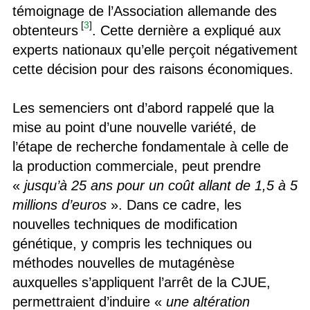
témoignage de l’Association allemande des
[
3
]
obtenteurs
. Cette dernière a expliqué aux
experts nationaux qu’elle perçoit négativement
cette décision pour des raisons économiques.
Les semenciers ont d’abord rappelé que la
mise au point d’une nouvelle variété, de
l’étape de recherche fondamentale à celle de
la production commerciale, peut prendre
«
jusqu’à 25 ans pour un coût allant de 1,5 à 5
millions d’euros
». Dans ce cadre, les
nouvelles techniques de modification
génétique, y compris les techniques ou
méthodes nouvelles de mutagénèse
auxquelles s’appliquent l’arrêt de la CJUE,
permettraient d’induire «
une altération