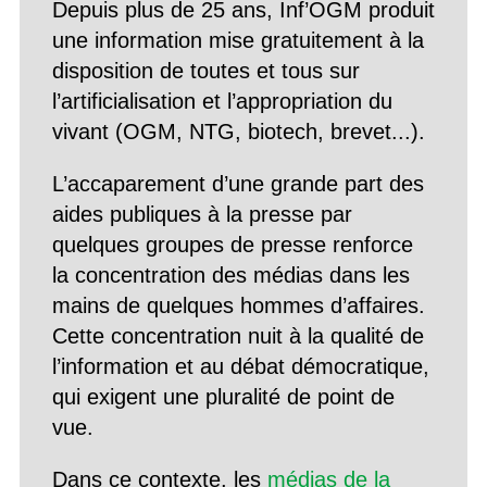
Depuis plus de 25 ans, Inf’OGM produit
une information mise gratuitement à la
disposition de toutes et tous sur
l’artificialisation et l’appropriation du
vivant (OGM, NTG, biotech, brevet...).
L’accaparement d’une grande part des
aides publiques à la presse par
quelques groupes de presse renforce
la concentration des médias dans les
mains de quelques hommes d’affaires.
Cette concentration nuit à la qualité de
l’information et au débat démocratique,
qui exigent une pluralité de point de
vue.
Dans ce contexte, les
médias de la