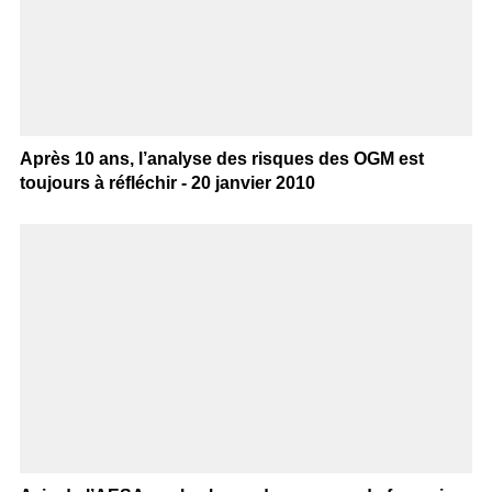
Après 10 ans, l’analyse des risques des OGM est
toujours à réfléchir - 20 janvier 2010