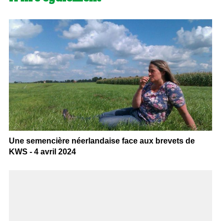
Une semencière néerlandaise face aux brevets de
KWS - 4 avril 2024