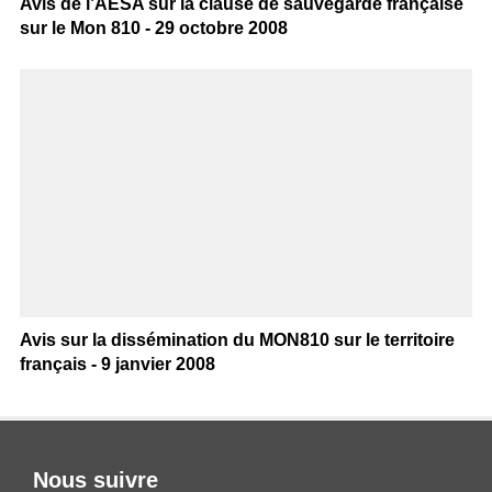
Avis de l’AESA sur la clause de sauvegarde française
sur le Mon 810 - 29 octobre 2008
Avis sur la dissémination du MON810 sur le territoire
français - 9 janvier 2008
Nous suivre