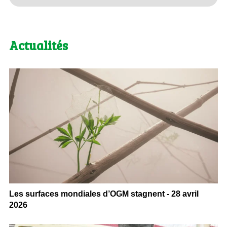
Actualités
Les surfaces mondiales d’OGM stagnent - 28 avril
2026