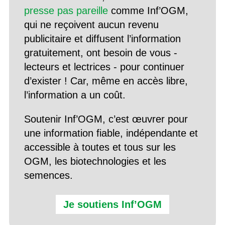
presse pas pareille
comme Inf’OGM,
qui ne reçoivent aucun revenu
publicitaire et diffusent l’information
gratuitement, ont besoin de vous -
lecteurs et lectrices - pour continuer
d’exister ! Car, même en accès libre,
l’information a un coût.
Soutenir Inf’OGM, c’est œuvrer pour
une information fiable, indépendante et
accessible à toutes et tous sur les
OGM, les biotechnologies et les
semences.
Je soutiens Inf’OGM