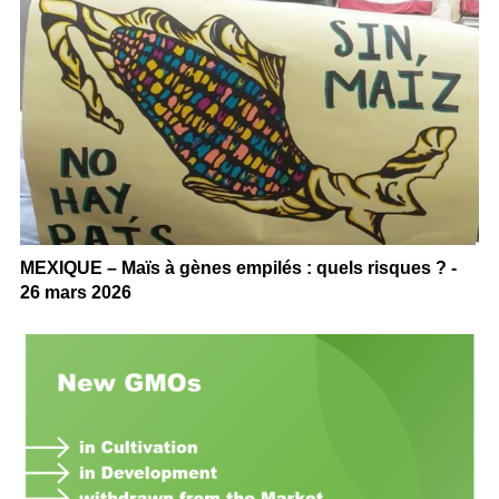
MEXIQUE – Maïs à gènes empilés : quels risques ? -
26 mars 2026