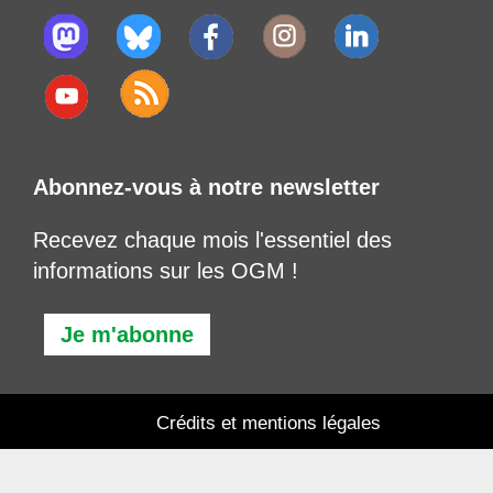
Abonnez-vous à notre newsletter
Recevez chaque mois l'essentiel des
informations sur les OGM !
Je m'abonne
Crédits et mentions légales