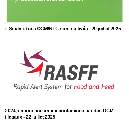
« Seuls » trois OGM/NTG sont cultivés - 29 juillet 2025
2024, encore une année contaminée par des OGM
illégaux - 22 juillet 2025