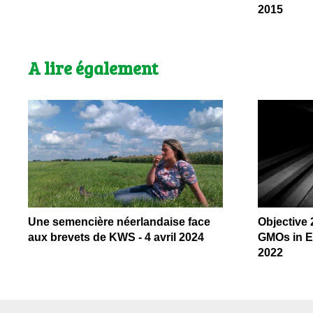
2015
A lire également
Une semencière néerlandaise face
Objective 
aux brevets de KWS - 4 avril 2024
GMOs in E
2022