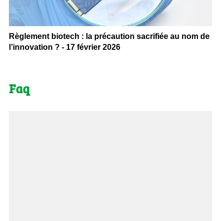
Règlement biotech : la précaution sacrifiée au nom de
l’innovation ? - 17 février 2026
Faq