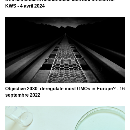
KWS - 4 avril 2024
Objective 2030: deregulate most GMOs in Europe? - 16
septembre 2022