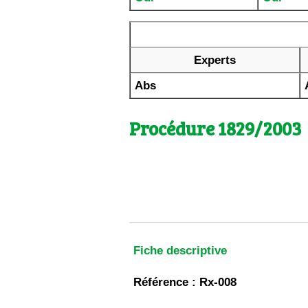
Experts
Abs
Procédure 1829/2003
Fiche descriptive
Référence : Rx-008