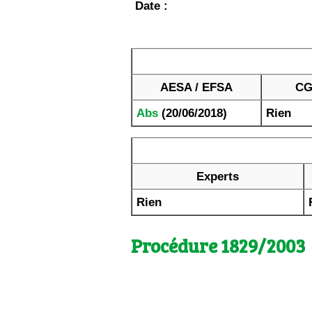
Date :
AESA / EFSA
CG
Abs
(20/06/2018)
Rien
Experts
Rien
Procédure 1829/2003