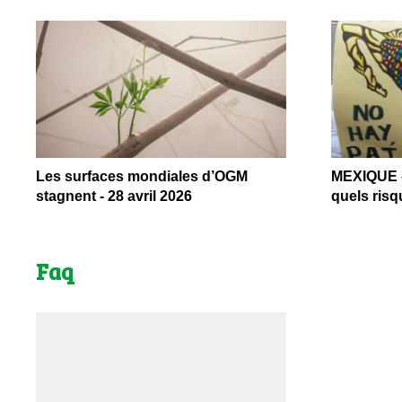
Les surfaces mondiales d’OGM
MEXIQUE –
stagnent - 28 avril 2026
quels risq
Faq