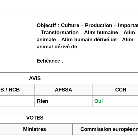
Objectif : Culture – Production – Importa
– Transformation – Alim humaine – Alim
animale – Alim humain dérivé de – Alim
animal dérivé de
Echéance :
AVIS
B / HCB
AFSSA
CCR
Rien
Oui
VOTES
Ministres
Commission européen