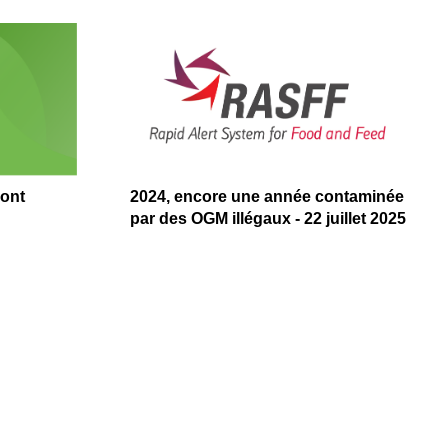
sont
2024, encore une année contaminée
par des OGM illégaux - 22 juillet 2025