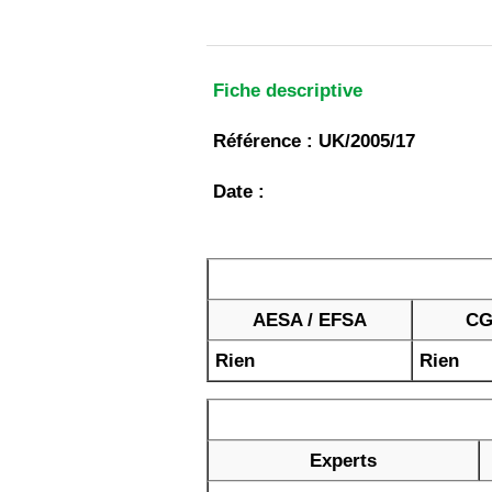
Fiche descriptive
Référence : UK/2005/17
Date :
AESA / EFSA
CG
Rien
Rien
Experts