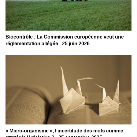
Biocontrôle : La Commission européenne veut une
réglementation allégée - 25 juin 2026
« Micro-organisme », l’incertitude des mots comme