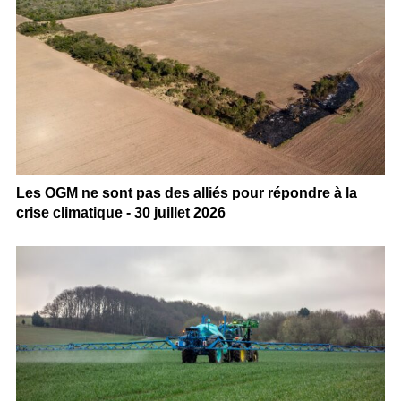
Les OGM ne sont pas des alliés pour répondre à la
crise climatique - 30 juillet 2026