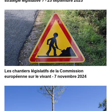
stratégie législative ? - 25 septembre 2025
Les chantiers législatifs de la Commission
européenne sur le vivant - 7 novembre 2024