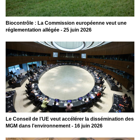
Biocontrôle : La Commission européenne veut une
réglementation allégée - 25 juin 2026
Le Conseil de l’UE veut accélérer la dissémination des
MGM dans l’environnement - 16 juin 2026