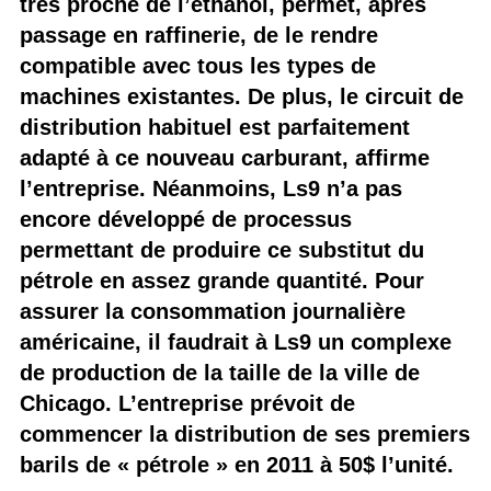
très proche de l’éthanol, permet, après
passage en raffinerie, de le rendre
compatible avec tous les types de
machines existantes. De plus, le circuit de
distribution habituel est parfaitement
adapté à ce nouveau carburant, affirme
l’entreprise. Néanmoins, Ls9 n’a pas
encore développé de processus
permettant de produire ce substitut du
pétrole en assez grande quantité. Pour
assurer la consommation journalière
américaine, il faudrait à Ls9 un complexe
de production de la taille de la ville de
Chicago. L’entreprise prévoit de
commencer la distribution de ses premiers
barils de « pétrole » en 2011 à 50$ l’unité.