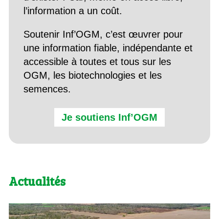
l’information a un coût.
Soutenir Inf’OGM, c’est œuvrer pour
une information fiable, indépendante et
accessible à toutes et tous sur les
OGM, les biotechnologies et les
semences.
Je soutiens Inf’OGM
Actualités