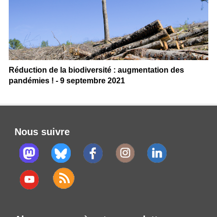
Réduction de la biodiversité : augmentation des
pandémies ! - 9 septembre 2021
Nous suivre