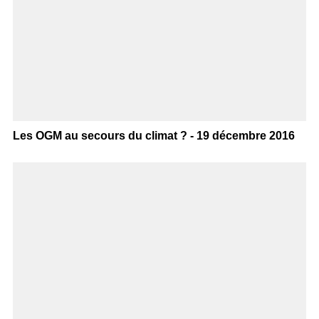
Les OGM au secours du climat ? - 19 décembre 2016