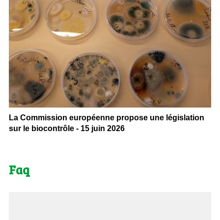
La Commission européenne propose une législation
sur le biocontrôle - 15 juin 2026
Faq