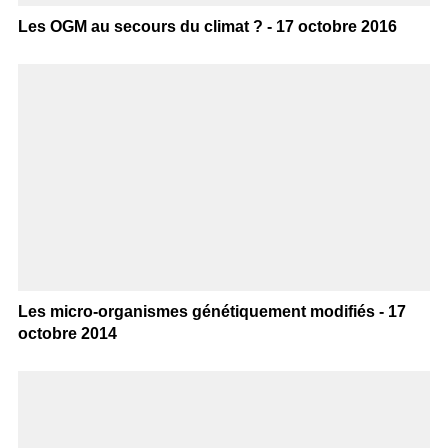
Les OGM au secours du climat ? - 17 octobre 2016
Les micro-organismes génétiquement modifiés - 17
octobre 2014