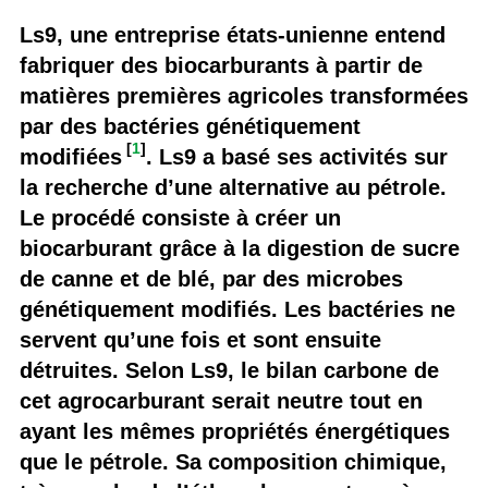
Ls9, une entreprise états-unienne entend
fabriquer des biocarburants à partir de
matières premières agricoles transformées
par des bactéries génétiquement
[
1
]
modifiées
. Ls9 a basé ses activités sur
la recherche d’une alternative au pétrole.
Le procédé consiste à créer un
biocarburant grâce à la digestion de sucre
de canne et de blé, par des microbes
génétiquement modifiés. Les bactéries ne
servent qu’une fois et sont ensuite
détruites. Selon Ls9, le bilan carbone de
cet agrocarburant serait neutre tout en
ayant les mêmes propriétés énergétiques
que le pétrole. Sa composition chimique,