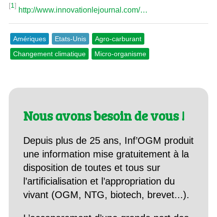
[
1
]
http://www.innovationlejournal.com/…
Amériques
Etats-Unis
Agro-carburant
Changement climatique
Micro-organisme
Nous avons besoin de vous !
Depuis plus de 25 ans, Inf’OGM produit
une information mise gratuitement à la
disposition de toutes et tous sur
l’artificialisation et l’appropriation du
vivant (OGM, NTG, biotech, brevet...).