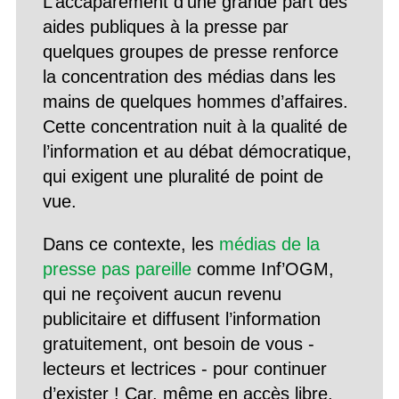
L’accaparement d’une grande part des
aides publiques à la presse par
quelques groupes de presse renforce
la concentration des médias dans les
mains de quelques hommes d’affaires.
Cette concentration nuit à la qualité de
l’information et au débat démocratique,
qui exigent une pluralité de point de
vue.
Dans ce contexte, les
médias de la
presse pas pareille
comme Inf’OGM,
qui ne reçoivent aucun revenu
publicitaire et diffusent l’information
gratuitement, ont besoin de vous -
lecteurs et lectrices - pour continuer
d’exister ! Car, même en accès libre,