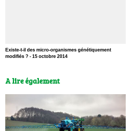
Existe-t-il des micro-organismes génétiquement
modifiés ? - 15 octobre 2014
A lire également