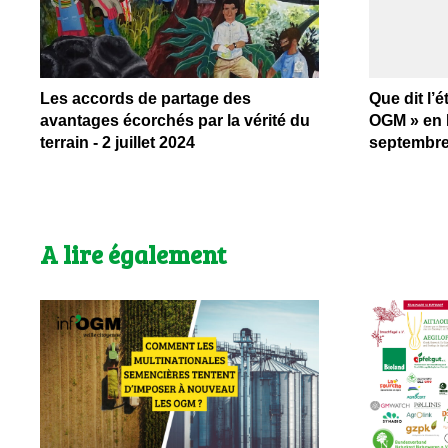
Les accords de partage des
Que dit l’
avantages écorchés par la vérité du
OGM » en F
terrain - 2 juillet 2024
septembre
A lire également