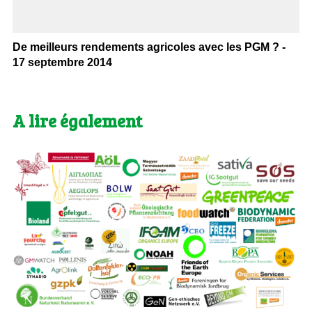
De meilleurs rendements agricoles avec les PGM ? -
17 septembre 2014
A lire également