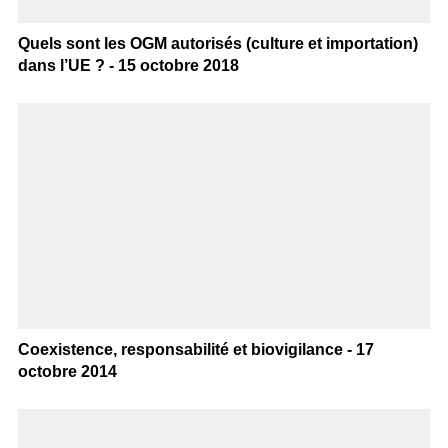
Quels sont les OGM autorisés (culture et importation)
dans l’UE ? - 15 octobre 2018
Coexistence, responsabilité et biovigilance - 17
octobre 2014