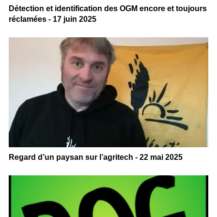
Détection et identification des OGM encore et toujours
réclamées - 17 juin 2025
Regard d’un paysan sur l’agritech - 22 mai 2025