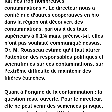
fait des trop nombreuses
contaminations ». Le directeur nous a
confié que d’autres coopératives en bio
dans la région ont découvert des
contaminations, parfois à des taux
supérieurs à 0,1% mais, précise-t-il, elles
n’ont pas souhaité communiqué dessus.
Or, M. Rousseau estime qu’il faut attirer
l’attention des responsables politiques et
scientifiques sur ces contaminations, sur
l’extrême difficulté de maintenir des
filières étanches.
Quant à l’origine de la contamination ; la
question reste ouverte. Pour le directeur,
elle ne peut venir des semences puisque,