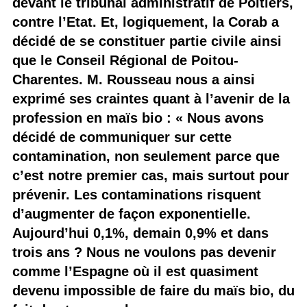
devant le tribunal administratif de Poitiers,
contre l’Etat. Et, logiquement, la Corab a
décidé de se constituer partie civile ainsi
que le Conseil Régional de Poitou-
Charentes. M. Rousseau nous a ainsi
exprimé ses craintes quant à l’avenir de la
profession en maïs bio : « Nous avons
décidé de communiquer sur cette
contamination, non seulement parce que
c’est notre premier cas, mais surtout pour
prévenir. Les contaminations risquent
d’augmenter de façon exponentielle.
Aujourd’hui 0,1%, demain 0,9% et dans
trois ans ? Nous ne voulons pas devenir
comme l’Espagne où il est quasiment
devenu impossible de faire du maïs bio, du