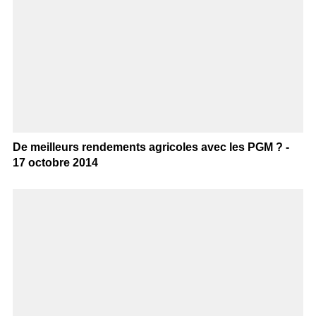
De meilleurs rendements agricoles avec les PGM ? -
17 octobre 2014