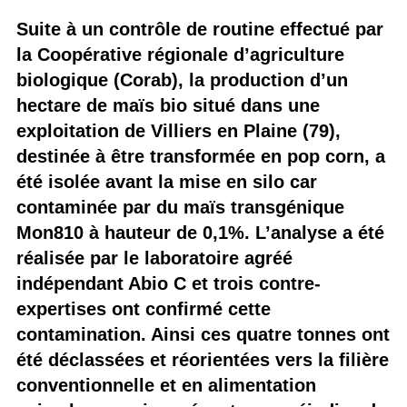
Suite à un contrôle de routine effectué par
la Coopérative régionale d’agriculture
biologique (Corab), la production d’un
hectare de maïs bio situé dans une
exploitation de Villiers en Plaine (79),
destinée à être transformée en pop corn, a
été isolée avant la mise en silo car
contaminée par du maïs transgénique
Mon810 à hauteur de 0,1%. L’analyse a été
réalisée par le laboratoire agréé
indépendant Abio C et trois contre-
expertises ont confirmé cette
contamination. Ainsi ces quatre tonnes ont
été déclassées et réorientées vers la filière
conventionnelle et en alimentation