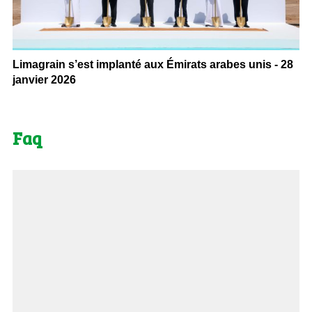
Limagrain s’est implanté aux Émirats arabes unis - 28
janvier 2026
Faq