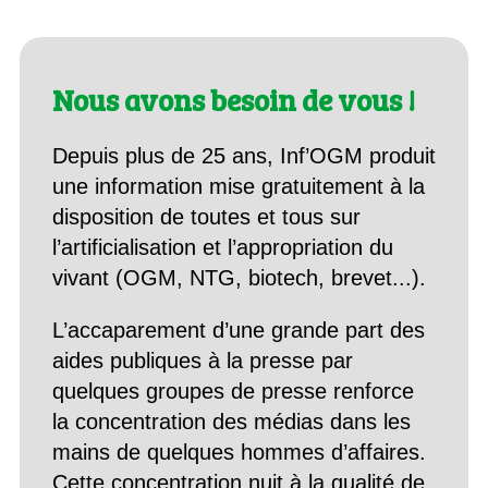
Nous avons besoin de vous !
Depuis plus de 25 ans, Inf’OGM produit
une information mise gratuitement à la
disposition de toutes et tous sur
l’artificialisation et l’appropriation du
vivant (OGM, NTG, biotech, brevet...).
L’accaparement d’une grande part des
aides publiques à la presse par
quelques groupes de presse renforce
la concentration des médias dans les
mains de quelques hommes d’affaires.
Cette concentration nuit à la qualité de