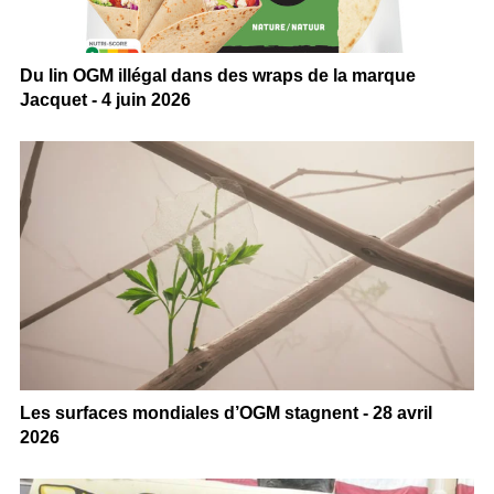
Du lin OGM illégal dans des wraps de la marque
Jacquet - 4 juin 2026
Les surfaces mondiales d’OGM stagnent - 28 avril
2026