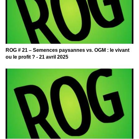
ROG # 21 – Semences paysannes vs. OGM : le vivant
ou le profit ? - 21 avril 2025