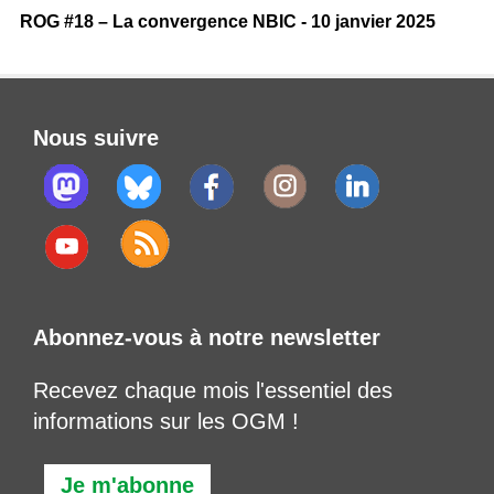
ROG #18 – La convergence NBIC - 10 janvier 2025
Nous suivre
Abonnez-vous à notre newsletter
Recevez chaque mois l'essentiel des
informations sur les OGM !
Je m'abonne