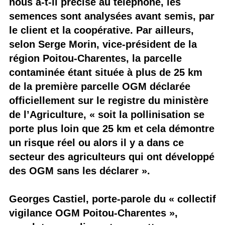
nous a-t-il précisé au téléphone, les
semences sont analysées avant semis, par
le client et la coopérative. Par ailleurs,
selon Serge Morin, vice-président de la
région Poitou-Charentes, la parcelle
contaminée étant située à plus de 25 km
de la première parcelle OGM déclarée
officiellement sur le registre du ministère
de l’Agriculture, « soit la pollinisation se
porte plus loin que 25 km et cela démontre
un risque réel ou alors il y a dans ce
secteur des agriculteurs qui ont développé
des OGM sans les déclarer ».
Georges Castiel, porte-parole du « collectif
vigilance OGM Poitou-Charentes »,