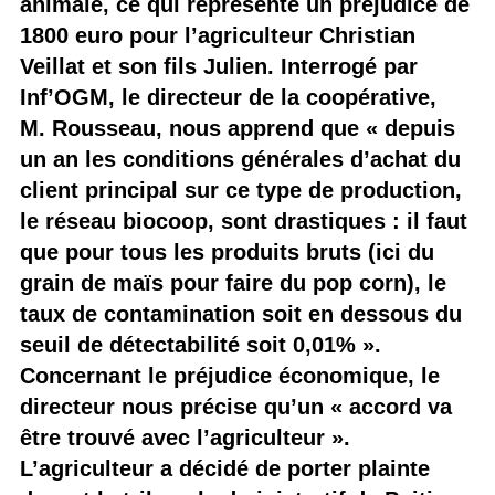
animale, ce qui représente un préjudice de
1800 euro pour l’agriculteur Christian
Veillat et son fils Julien. Interrogé par
Inf’OGM, le directeur de la coopérative,
M. Rousseau, nous apprend que « depuis
un an les conditions générales d’achat du
client principal sur ce type de production,
le réseau biocoop, sont drastiques : il faut
que pour tous les produits bruts (ici du
grain de maïs pour faire du pop corn), le
taux de contamination soit en dessous du
seuil de détectabilité soit 0,01% ».
Concernant le préjudice économique, le
directeur nous précise qu’un « accord va
être trouvé avec l’agriculteur ».
L’agriculteur a décidé de porter plainte