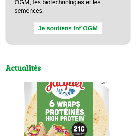
OGM, les biotechnologies et les
semences.
Je soutiens Inf’OGM
Actualités