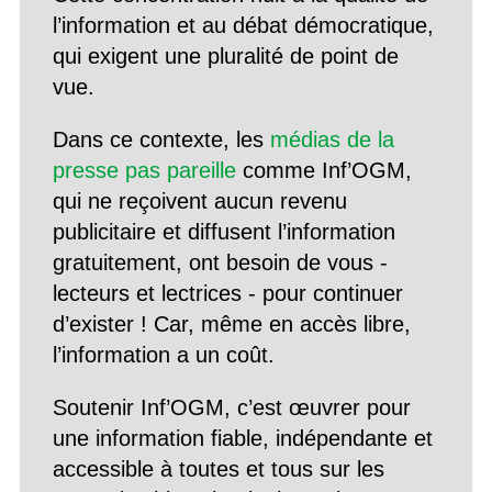
l’information et au débat démocratique,
qui exigent une pluralité de point de
vue.
Dans ce contexte, les
médias de la
presse pas pareille
comme Inf’OGM,
qui ne reçoivent aucun revenu
publicitaire et diffusent l’information
gratuitement, ont besoin de vous -
lecteurs et lectrices - pour continuer
d’exister ! Car, même en accès libre,
l’information a un coût.
Soutenir Inf’OGM, c’est œuvrer pour
une information fiable, indépendante et
accessible à toutes et tous sur les