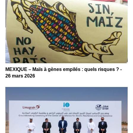
MEXIQUE – Maïs à gènes empilés : quels risques ? -
26 mars 2026