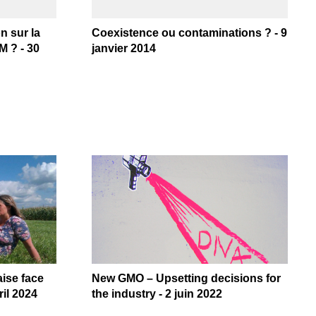
n sur la
Coexistence ou contaminations ? - 9
M ? - 30
janvier 2014
ise face
New GMO – Upsetting decisions for
il 2024
the industry - 2 juin 2022