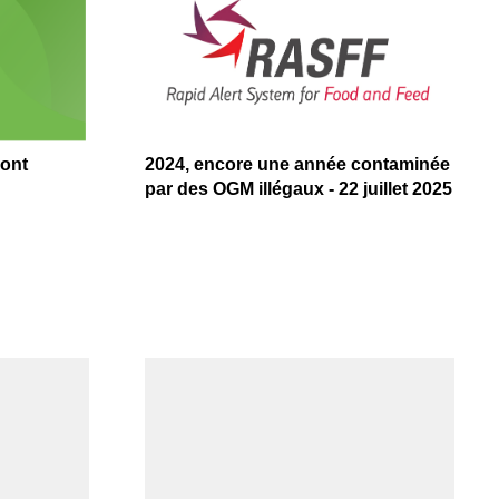
sont
2024, encore une année contaminée
par des OGM illégaux - 22 juillet 2025