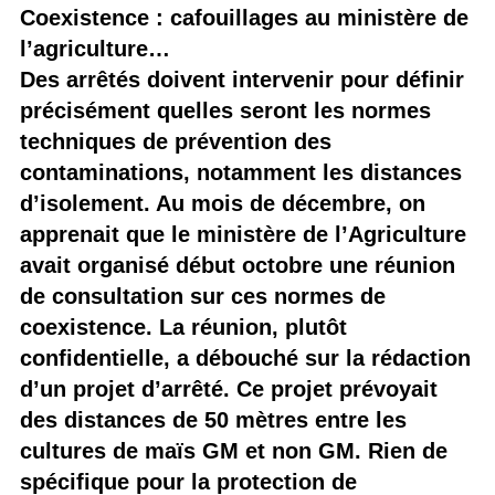
Coexistence : cafouillages au ministère de
l’agriculture…
Des arrêtés doivent intervenir pour définir
précisément quelles seront les normes
techniques de prévention des
contaminations, notamment les distances
d’isolement. Au mois de décembre, on
apprenait que le ministère de l’Agriculture
avait organisé début octobre une réunion
de consultation sur ces normes de
coexistence. La réunion, plutôt
confidentielle, a débouché sur la rédaction
d’un projet d’arrêté. Ce projet prévoyait
des distances de 50 mètres entre les
cultures de maïs GM et non GM. Rien de
spécifique pour la protection de