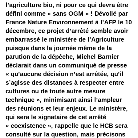
l’agriculture bio, ni pour ce qui devra être
défini comme « sans OGM » ! Dévoilé par
France Nature Environnement à l’AFP le 10
décembre, ce projet d’arrêté semble avoir
embarrassé le ministère de l’Agriculture
puisque dans la journée même de la
parution de la dépêche, Michel Barnier
déclarait dans un communiqué de presse
« qu’aucune décision n’est arrêtée, qu’il
s’agisse des distances à respecter entre
cultures ou de toute autre mesure
technique », minimisant ainsi l’ampleur
des réunions et leur enjeux. Le ministère,
qui sera le signataire de cet arrêté
« coexistence », rappelle que le HCB sera
consulté sur la question, mais précisons