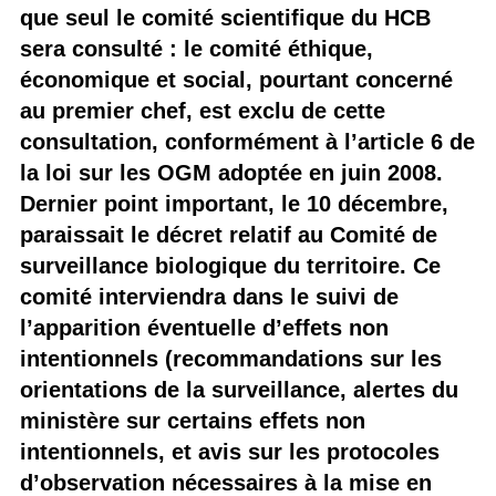
que seul le comité scientifique du HCB
sera consulté : le comité éthique,
économique et social, pourtant concerné
au premier chef, est exclu de cette
consultation, conformément à l’article 6 de
la loi sur les OGM adoptée en juin 2008.
Dernier point important, le 10 décembre,
paraissait le décret relatif au Comité de
surveillance biologique du territoire. Ce
comité interviendra dans le suivi de
l’apparition éventuelle d’effets non
intentionnels (recommandations sur les
orientations de la surveillance, alertes du
ministère sur certains effets non
intentionnels, et avis sur les protocoles
d’observation nécessaires à la mise en