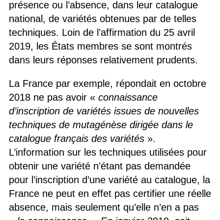
présence ou l’absence, dans leur catalogue
national, de variétés obtenues par de telles
techniques. Loin de l’affirmation du 25 avril
2019, les États membres se sont montrés
dans leurs réponses relativement prudents.
La France par exemple, répondait en octobre
2018 ne pas avoir «
connaissance
d’inscription de variétés issues de nouvelles
techniques de mutagénèse dirigée dans le
catalogue français des variétés
».
L’information sur les techniques utilisées pour
obtenir une variété n’étant pas demandée
pour l’inscription d’une variété au catalogue, la
France ne peut en effet pas certifier une réelle
absence, mais seulement qu’elle n’en a pas