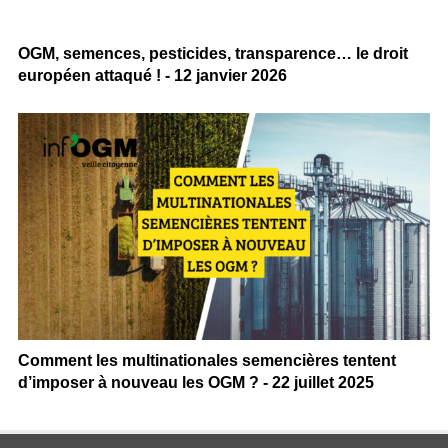
OGM, semences, pesticides, transparence… le droit
européen attaqué ! - 12 janvier 2026
Comment les multinationales semencières tentent
d’imposer à nouveau les OGM ? - 22 juillet 2025