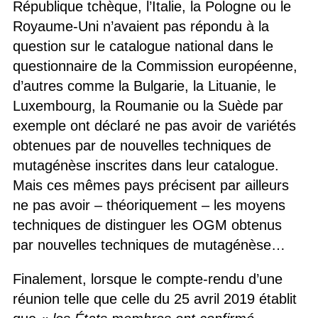
République tchèque, l’Italie, la Pologne ou le
Royaume-Uni n’avaient pas répondu à la
question sur le catalogue national dans le
questionnaire de la Commission européenne,
d’autres comme la Bulgarie, la Lituanie, le
Luxembourg, la Roumanie ou la Suède par
exemple ont déclaré ne pas avoir de variétés
obtenues par de nouvelles techniques de
mutagénèse inscrites dans leur catalogue.
Mais ces mêmes pays précisent par ailleurs
ne pas avoir – théoriquement – les moyens
techniques de distinguer les OGM obtenus
par nouvelles techniques de mutagénèse…
Finalement, lorsque le compte-rendu d’une
réunion telle que celle du 25 avril 2019 établit