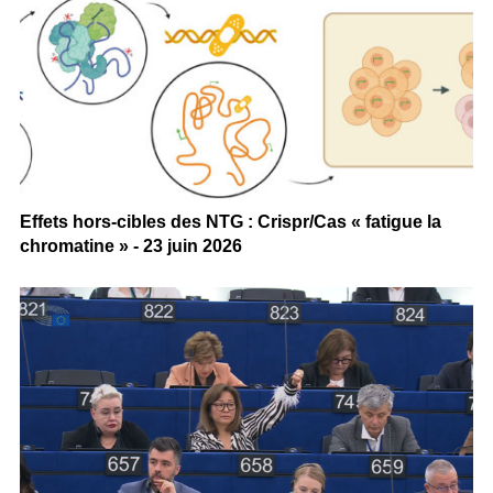
Effets hors-cibles des NTG : Crispr/Cas « fatigue la
chromatine » - 23 juin 2026