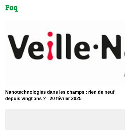
Faq
Nanotechnologies dans les champs : rien de neuf
depuis vingt ans ? - 20 février 2025