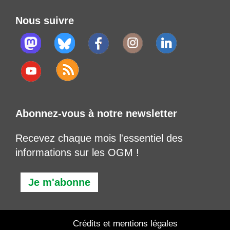
Nous suivre
Abonnez-vous à notre newsletter
Recevez chaque mois l'essentiel des
informations sur les OGM !
Je m'abonne
Crédits et mentions légales