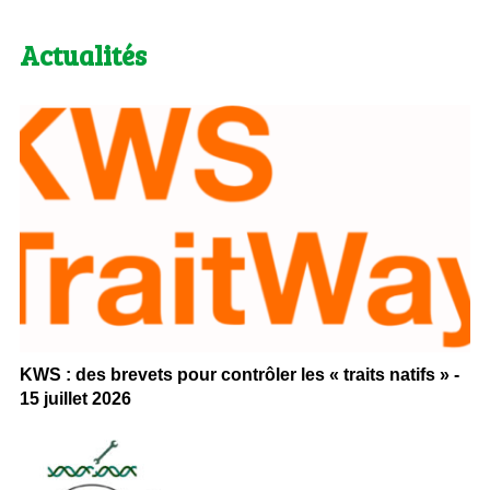
Actualités
KWS : des brevets pour contrôler les « traits natifs » -
15 juillet 2026