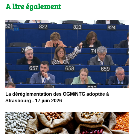
A lire également
La déréglementation des OGM/NTG adoptée à
Strasbourg - 17 juin 2026