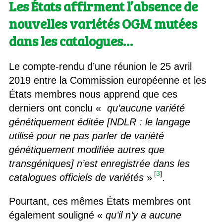
Les États affirment l’absence de
nouvelles variétés OGM mutées
dans les catalogues…
Le compte-rendu d’une réunion le 25 avril
2019 entre la Commission européenne et les
États membres nous apprend que ces
derniers ont conclu «
qu’aucune variété
génétiquement éditée [NDLR : le langage
utilisé pour ne pas parler de variété
génétiquement modifiée autres que
transgéniques] n’est enregistrée dans les
[
3
]
catalogues officiels de variétés
»
.
Pourtant, ces mêmes États membres ont
également souligné «
qu’il n’y a aucune