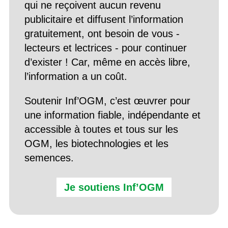
qui ne reçoivent aucun revenu
publicitaire et diffusent l’information
gratuitement, ont besoin de vous -
lecteurs et lectrices - pour continuer
d’exister ! Car, même en accès libre,
l’information a un coût.
Soutenir Inf’OGM, c’est œuvrer pour
une information fiable, indépendante et
accessible à toutes et tous sur les
OGM, les biotechnologies et les
semences.
Je soutiens Inf’OGM