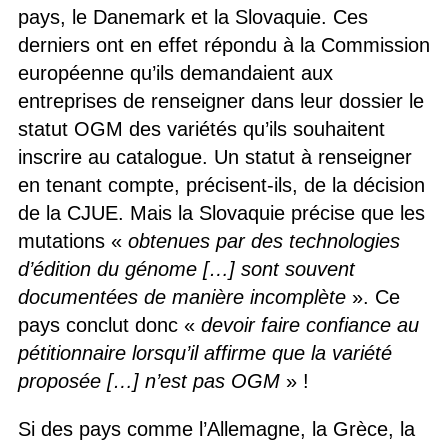
pays, le Danemark et la Slovaquie. Ces
derniers ont en effet répondu à la Commission
européenne qu’ils demandaient aux
entreprises de renseigner dans leur dossier le
statut OGM des variétés qu’ils souhaitent
inscrire au catalogue. Un statut à renseigner
en tenant compte, précisent-ils, de la décision
de la CJUE. Mais la Slovaquie précise que les
mutations «
obtenues par des technologies
d’édition du génome […] sont souvent
documentées de manière incomplète
». Ce
pays conclut donc «
devoir faire confiance au
pétitionnaire lorsqu’il affirme que la variété
proposée […] n’est pas OGM
» !
Si des pays comme l’Allemagne, la Grèce, la