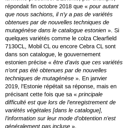
répondait fin octobre 2018 que «
pour autant
que nous sachions, il n’y a pas de variétés
obtenues par de nouvelles techniques de
mutagénèse dans le catalogue estonien
». Si
quelques variétés comme le colza Clearfield
7130CL, Mobil CL ou encore Cebra CL sont
dans son catalogue, le gouvernement
estonien précise «
être d’avis que ces variétés
n’ont pas été obtenues par de nouvelles
techniques de mutagénèse
». En janvier
2019, l’Estonie répétait sa réponse, mais en
précisant cette fois que sa «
principale
difficulté est que lors de l’enregistrement de
variétés végétales [dans le catalogue],
l’information sur leur mode d’obtention n’est
généralement pas incluse
».