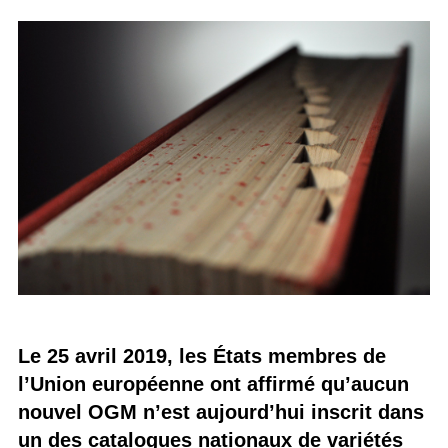
Le 25 avril 2019, les États membres de
l’Union européenne ont affirmé qu’aucun
nouvel OGM n’est aujourd’hui inscrit dans
un des catalogues nationaux de variétés