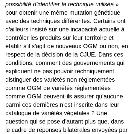
possibilité d’identifier la technique utilisée
»
pour obtenir une même mutation génétique
avec des techniques différentes. Certains ont
d’ailleurs insisté sur une incapacité actuelle à
contrôler les produits sur leur territoire et
établir s’il s’agit de nouveaux OGM ou non, en
respect de la décision de la CJUE. Dans ces
conditions, comment des gouvernements qui
expliquent ne pas pouvoir techniquement
distinguer des variétés non réglementées
comme OGM de variétés réglementées
comme OGM peuvent-ils assurer qu’aucune
parmi ces dernières n’est inscrite dans leur
catalogue de variétés végétales ? Une
question qui se pose d’autant plus que, dans
le cadre de réponses bilatérales envoyées par