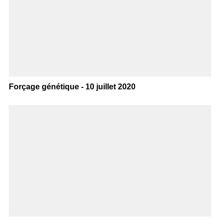
Forçage génétique - 10 juillet 2020