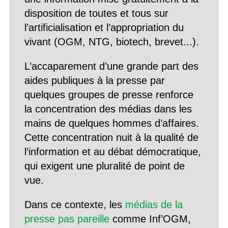
disposition de toutes et tous sur
l’artificialisation et l’appropriation du
vivant (OGM, NTG, biotech, brevet...).
L’accaparement d’une grande part des
aides publiques à la presse par
quelques groupes de presse renforce
la concentration des médias dans les
mains de quelques hommes d’affaires.
Cette concentration nuit à la qualité de
l’information et au débat démocratique,
qui exigent une pluralité de point de
vue.
Dans ce contexte, les
médias de la
presse pas pareille
comme Inf’OGM,