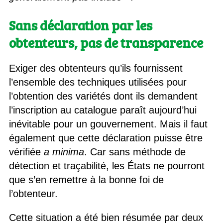
Sans déclaration par les
obtenteurs, pas de transparence
Exiger des obtenteurs qu’ils fournissent
l’ensemble des techniques utilisées pour
l’obtention des variétés dont ils demandent
l’inscription au catalogue paraît aujourd’hui
inévitable pour un gouvernement. Mais il faut
également que cette déclaration puisse être
vérifiée
a minima
. Car sans méthode de
détection et traçabilité, les États ne pourront
que s’en remettre à la bonne foi de
l’obtenteur.
Cette situation a été bien résumée par deux