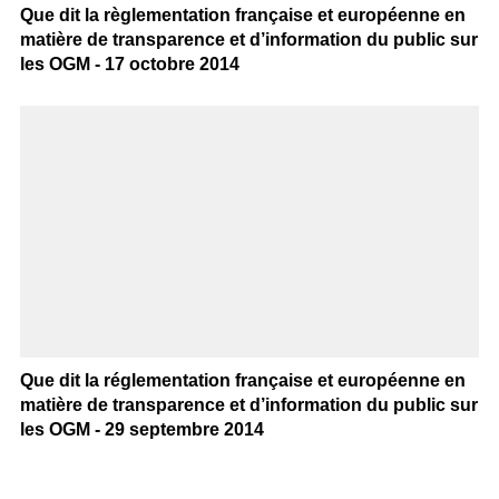
Que dit la règlementation française et européenne en
matière de transparence et d’information du public sur
les OGM - 17 octobre 2014
Que dit la réglementation française et européenne en
matière de transparence et d’information du public sur
les OGM - 29 septembre 2014