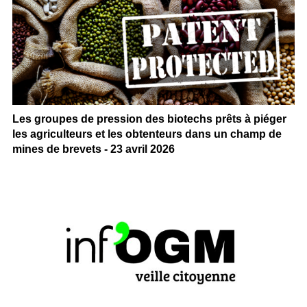
Les groupes de pression des biotechs prêts à piéger
les agriculteurs et les obtenteurs dans un champ de
mines de brevets - 23 avril 2026