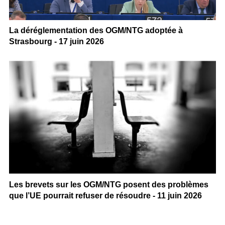
La déréglementation des OGM/NTG adoptée à
Strasbourg - 17 juin 2026
Les brevets sur les OGM/NTG posent des problèmes
que l’UE pourrait refuser de résoudre - 11 juin 2026