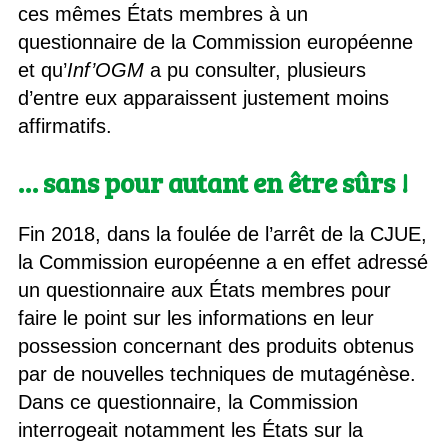
ces mêmes États membres à un
questionnaire de la Commission européenne
et qu’
Inf’OGM
a pu consulter, plusieurs
d’entre eux apparaissent justement moins
affirmatifs.
… sans pour autant en être sûrs !
Fin 2018, dans la foulée de l’arrêt de la CJUE,
la Commission européenne a en effet adressé
un questionnaire aux États membres pour
faire le point sur les informations en leur
possession concernant des produits obtenus
par de nouvelles techniques de mutagénèse.
Dans ce questionnaire, la Commission
interrogeait notamment les États sur la