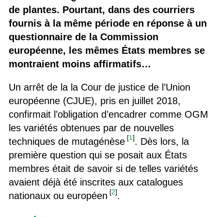
de plantes. Pourtant, dans des courriers
fournis à la même période en réponse à un
questionnaire de la Commission
européenne, les mêmes États membres se
montraient moins affirmatifs…
Un arrêt de la la Cour de justice de l’Union
européenne (CJUE), pris en juillet 2018,
confirmait l’obligation d’encadrer comme OGM
les variétés obtenues par de nouvelles
[
1
]
techniques de mutagénèse
. Dès lors, la
première question qui se posait aux États
membres était de savoir si de telles variétés
avaient déjà été inscrites aux catalogues
[
2
]
nationaux ou européen
.