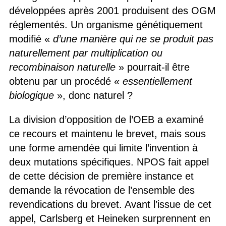
développées après 2001 produisent des OGM
réglementés. Un organisme génétiquement
modifié «
d’une manière qui ne se produit pas
naturellement par multiplication ou
recombinaison naturelle
» pourrait-il être
obtenu par un procédé «
essentiellement
biologique
», donc naturel ?
La division d’opposition de l’OEB a examiné
ce recours et maintenu le brevet, mais sous
une forme amendée qui limite l’invention à
deux mutations spécifiques. NPOS fait appel
de cette décision de première instance et
demande la révocation de l’ensemble des
revendications du brevet. Avant l’issue de cet
appel, Carlsberg et Heineken surprennent en