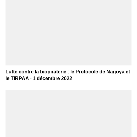
Lutte contre la biopiraterie : le Protocole de Nagoya et
le TIRPAA - 1 décembre 2022