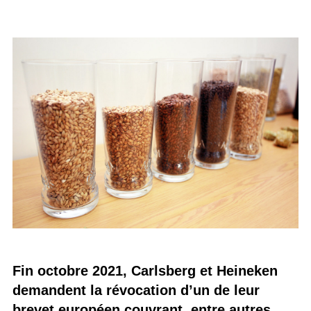
Fin octobre 2021, Carlsberg et Heineken
demandent la révocation d’un de leur
brevet européen couvrant, entre autres,