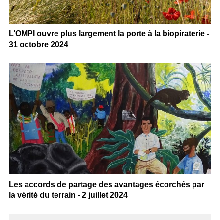
L’OMPI ouvre plus largement la porte à la biopiraterie -
31 octobre 2024
Les accords de partage des avantages écorchés par
la vérité du terrain - 2 juillet 2024