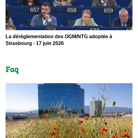
La déréglementation des OGM/NTG adoptée à
Strasbourg - 17 juin 2026
Faq