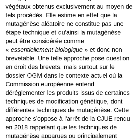
végétaux obtenus exclusivement au moyen de
tels procédés. Elle estime en effet que la
mutagénèse aléatoire ne constitue pas une
étape technique et qu’ainsi la mutagénèse
peut être considérée comme
«
essentiellement biologique
» et donc non
brevetable. Une telle approche pose question
en droit des brevets, mais surtout sur le
dossier OGM dans le contexte actuel où la
Commission européenne entend
déréglementer les produits issus de certaines
techniques de modification génétique, dont
différentes techniques de mutagénèse. Cette
approche s’oppose à l’arrêt de la CJUE rendu
en 2018 rappelant que les techniques de
mutagénèse apparues ou principalement