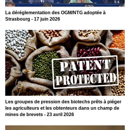
La déréglementation des OGM/NTG adoptée à
Strasbourg - 17 juin 2026
Les groupes de pression des biotechs prêts à piéger
les agriculteurs et les obtenteurs dans un champ de
mines de brevets - 23 avril 2026