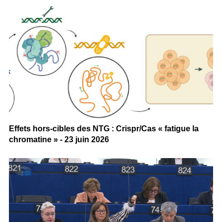
Effets hors-cibles des NTG : Crispr/Cas « fatigue la
chromatine » - 23 juin 2026