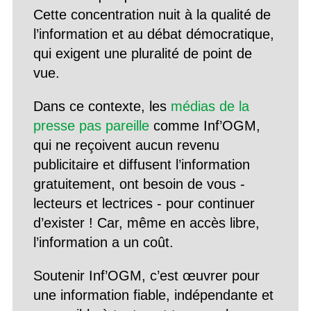
Cette concentration nuit à la qualité de
l’information et au débat démocratique,
qui exigent une pluralité de point de
vue.
Dans ce contexte, les
médias de la
presse pas pareille
comme Inf’OGM,
qui ne reçoivent aucun revenu
publicitaire et diffusent l’information
gratuitement, ont besoin de vous -
lecteurs et lectrices - pour continuer
d’exister ! Car, même en accès libre,
l’information a un coût.
Soutenir Inf’OGM, c’est œuvrer pour
une information fiable, indépendante et