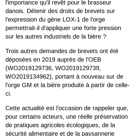
l’importance qu’il revêt pour le brasseur
danois. Détenir des droits de brevets sur
l’expression du gène LOX-1 de l’orge
permettrait-il d’appliquer une forte pression
sur les autres industriels de la bière ?
Trois autres demandes de brevets ont été
déposées en 2019 auprès de l’OEB
(WO2019129736, WO2019129739,
WO2019134962), portant à nouveau sur de
l’orge GM et la bière produite à partir de celle-
ci.
Cette actualité est l’occasion de rappeler que,
pour certains acteurs, une réelle préservation
de pratiques agricoles écologiques, de la
sécurité alimentaire et de la paysannerie