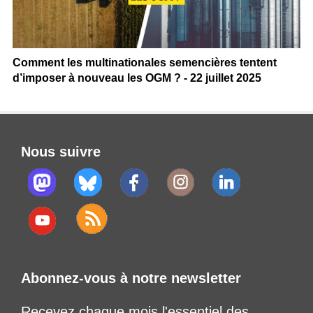
Comment les multinationales semencières tentent
d’imposer à nouveau les OGM ? - 22 juillet 2025
Nous suivre
Abonnez-vous à notre newsletter
Recevez chaque mois l'essentiel des