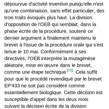
dépourvue d’activité inventive puisqu’elle n’est
qu’une combinaison, sans effet particulier, des
trois traits évoqués plus haut. La division
d’opposition de l’OEB qui semblait, dans la
phase écrite de la procédure, soutenir ce
dernier argument a finalement maintenu le
brevet à l’issue de la procédure orale qui s’est
tenue le 10 mai. Conformément à ses
directives, l’OEB interprète la mutagénèse
aléatoire, mise en œuvre dans le brevet,
[
10
]
comme une étape technique
. Cela suffit
pour que le procédé revendiqué par le brevet
EP’433 ne soit pas considéré comme
essentiellement biologique. Cette décision est
susceptible d’appel dans les deux mois
suivant la décision écrite de la division