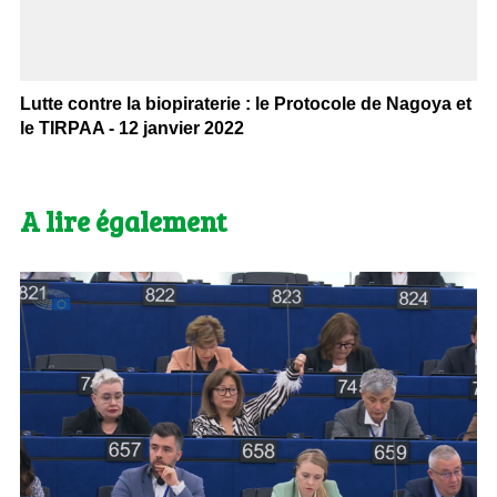
Lutte contre la biopiraterie : le Protocole de Nagoya et
le TIRPAA - 12 janvier 2022
A lire également