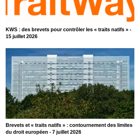
KWS : des brevets pour contrôler les « traits natifs » -
15 juillet 2026
Brevets et « traits natifs » : contournement des limites
du droit européen - 7 juillet 2026