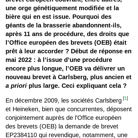
une orge génétiquement modifiée et la
bière qui en est issue. Pourquoi des
géants de la brasserie abandonnent-ils,
après 11 ans de procédure, des droits que
l’Office européen des brevets (OEB) était
prêt à leur accorder ? Début de réponse en
mai 2022 : à l’issue d’une procédure
encore plus longue, l’OEB va délivrer un
nouveau brevet à Carlsberg, plus ancien et
a priori
plus large. Ceci expliquant cela ?
[
1
]
En décembre 2009, les sociétés Carlsberg
et Heineken, bien que concurrentes, déposent
conjointement auprès de l’Office européen
des brevets (OEB) la demande de brevet
EP2384110 qui revendique, notamment, une