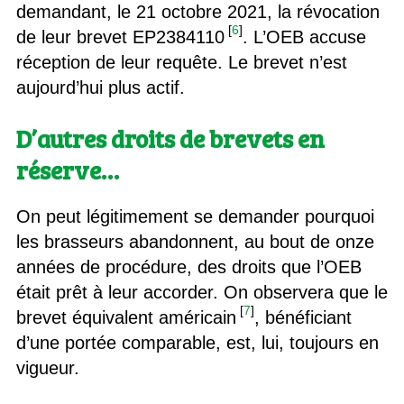
demandant, le 21 octobre 2021, la révocation
[
6
]
de leur brevet EP2384110
. L’OEB accuse
réception de leur requête. Le brevet n’est
aujourd’hui plus actif.
D’autres droits de brevets en
réserve…
On peut légitimement se demander pourquoi
les brasseurs abandonnent, au bout de onze
années de procédure, des droits que l’OEB
était prêt à leur accorder. On observera que le
[
7
]
brevet équivalent américain
, bénéficiant
d’une portée comparable, est, lui, toujours en
vigueur.