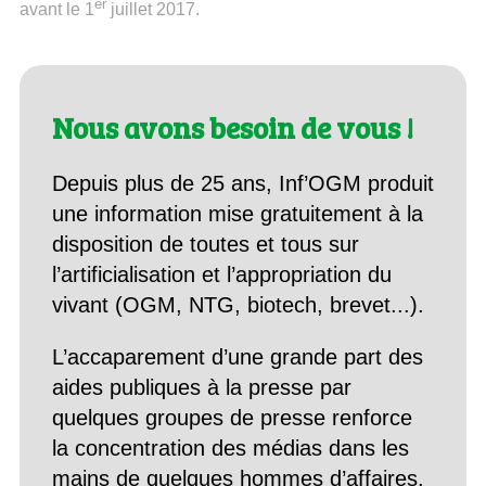
er
avant le 1
juillet 2017.
Nous avons besoin de vous !
Depuis plus de 25 ans, Inf’OGM produit
une information mise gratuitement à la
disposition de toutes et tous sur
l’artificialisation et l’appropriation du
vivant (OGM, NTG, biotech, brevet...).
L’accaparement d’une grande part des
aides publiques à la presse par
quelques groupes de presse renforce
la concentration des médias dans les
mains de quelques hommes d’affaires.