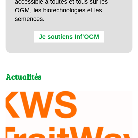
accessible à toutes et tous sur les
OGM, les biotechnologies et les
semences.
Je soutiens Inf’OGM
Actualités