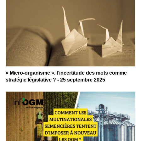
« Micro-organisme », l’incertitude des mots comme
stratégie législative ? - 25 septembre 2025