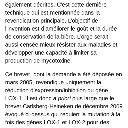
également décrites. C’est cette dernière
technique qui est mentionnée dans la
revendication principale. L’objectif de
l’invention est d’améliorer le goût et la durée
de conservation de la bière. L’orge serait
aussi censée mieux résister aux maladies et
développer une capacité à limiter sa
production de mycotoxine.
Ce brevet, dont la demande a été déposée en
mars 2005, revendique uniquement la
réduction d’expression/inhibition du gène
LOX-1. Il est donc
a priori
plus large que le
brevet Carlsberg-Heineken de décembre 2009
évoqué ci-dessus qui requiert la mutation à la
fois des gènes LOX-1 et LOX-2 pour des