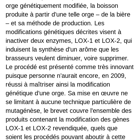
orge génétiquement modifiée, la boisson
produite à partir d’une telle orge – de la bière
– et sa méthode de production. Les
modifications génétiques décrites visent à
inactiver deux enzymes, LOX-1 et LOX-2, qui
induisent la synthèse d’un arôme que les
brasseurs veulent diminuer, voire supprimer.
Le procédé est présenté comme très innovant
puisque personne n’aurait encore, en 2009,
réussi à maîtriser ainsi la modification
génétique d’une orge. Sa mise en œuvre ne
se limitant à aucune technique particulière de
mutagénèse, le brevet couvre l’ensemble des
produits contenant la modification des gènes
LOX-1 et LOX-2 revendiquée, quels que
soient les procédés pouvant aboutir à cette