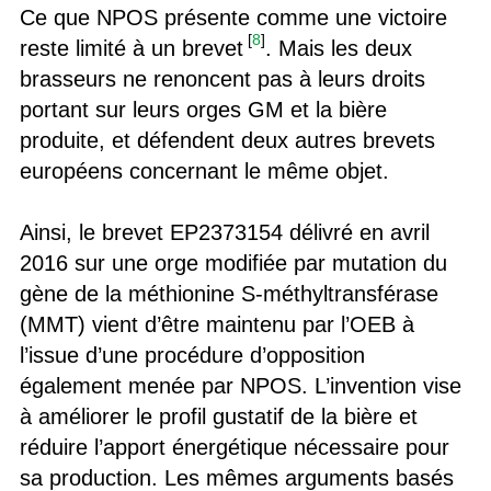
Ce que NPOS présente comme une victoire
[
8
]
reste limité à un brevet
. Mais les deux
brasseurs ne renoncent pas à leurs droits
portant sur leurs orges GM et la bière
produite, et défendent deux autres brevets
européens concernant le même objet.
Ainsi, le brevet EP2373154 délivré en avril
2016 sur une orge modifiée par mutation du
gène de la méthionine S-méthyltransférase
(MMT) vient d’être maintenu par l’OEB à
l’issue d’une procédure d’opposition
également menée par NPOS. L’invention vise
à améliorer le profil gustatif de la bière et
réduire l’apport énergétique nécessaire pour
sa production. Les mêmes arguments basés