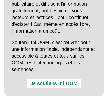
publicitaire et diffusent l’information
gratuitement, ont besoin de vous -
lecteurs et lectrices - pour continuer
d’exister ! Car, même en accès libre,
l’information a un coût.
Soutenir Inf’OGM, c’est œuvrer pour
une information fiable, indépendante et
accessible à toutes et tous sur les
OGM, les biotechnologies et les
semences.
Je soutiens Inf’OGM