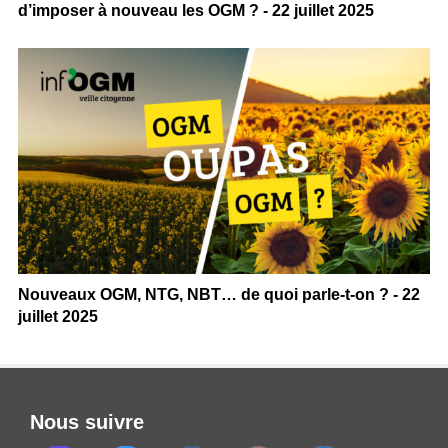
d’imposer à nouveau les OGM ? - 22 juillet 2025
Nouveaux OGM, NTG, NBT… de quoi parle-t-on ? - 22
juillet 2025
Nous suivre