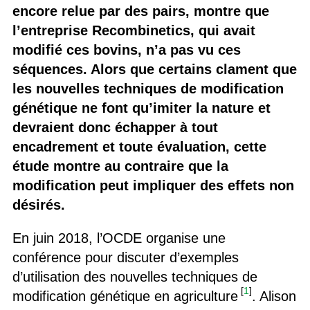
encore relue par des pairs, montre que
l’entreprise Recombinetics, qui avait
modifié ces bovins, n’a pas vu ces
séquences. Alors que certains clament que
les nouvelles techniques de modification
génétique ne font qu’imiter la nature et
devraient donc échapper à tout
encadrement et toute évaluation, cette
étude montre au contraire que la
modification peut impliquer des effets non
désirés.
En juin 2018, l’OCDE organise une
conférence pour discuter d’exemples
d’utilisation des nouvelles techniques de
[
1
]
modification génétique en agriculture
. Alison