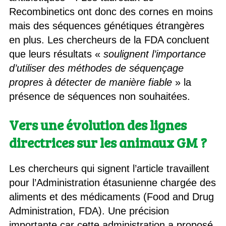
Recombinetics ont donc des cornes en moins
mais des séquences génétiques étrangères
en plus. Les chercheurs de la FDA concluent
que leurs résultats «
soulignent l’importance
d’utiliser des méthodes de séquençage
propres à détecter de manière fiable
» la
présence de séquences non souhaitées.
Vers une évolution des lignes
directrices sur les animaux GM ?
Les chercheurs qui signent l’article travaillent
pour l’Administration étasunienne chargée des
aliments et des médicaments (Food and Drug
Administration, FDA). Une précision
importante car cette administration a proposé