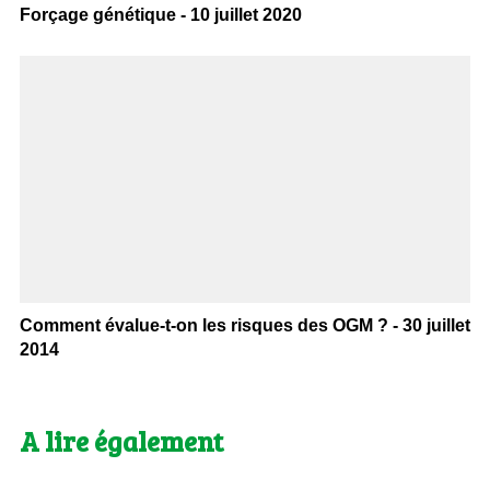
Forçage génétique - 10 juillet 2020
Comment évalue-t-on les risques des OGM ? - 30 juillet
2014
A lire également