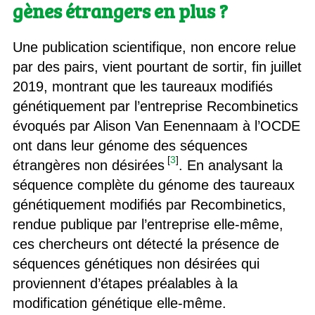
gènes étrangers en plus ?
Une publication scientifique, non encore relue
par des pairs, vient pourtant de sortir, fin juillet
2019, montrant que les taureaux modifiés
génétiquement par l’entreprise Recombinetics
évoqués par Alison Van Eenennaam à l’OCDE
ont dans leur génome des séquences
[
3
]
étrangères non désirées
. En analysant la
séquence complète du génome des taureaux
génétiquement modifiés par Recombinetics,
rendue publique par l’entreprise elle-même,
ces chercheurs ont détecté la présence de
séquences génétiques non désirées qui
proviennent d’étapes préalables à la
modification génétique elle-même.