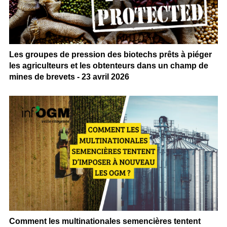
Les groupes de pression des biotechs prêts à piéger
les agriculteurs et les obtenteurs dans un champ de
mines de brevets - 23 avril 2026
Comment les multinationales semencières tentent