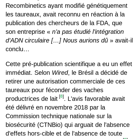
Recombinetics ayant modifié génétiquement
les taureaux, avait reconnu en réaction à la
publication des chercheurs de la FDA, que
son entreprise «
n’a pas étudié l’intégration
d’ADN circulaire […] Nous aurions dû
» avait-il
conclu…
Cette pré-publication scientifique a eu un effet
immédiat. Selon
Wired
, le Brésil a décidé de
retirer une autorisation commerciale de ces
taureaux pour féconder des vaches
[
8
]
productrices de lait
. L’avis favorable avait
été délivré en novembre 2018 par la
Commission technique nationale sur la
biosécurité (CTNBio) qui arguait de l’absence
d’effets hors-cible et de l’absence de toute