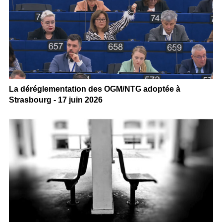
La déréglementation des OGM/NTG adoptée à
Strasbourg - 17 juin 2026