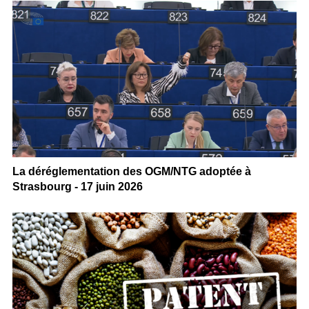
La déréglementation des OGM/NTG adoptée à
Strasbourg - 17 juin 2026