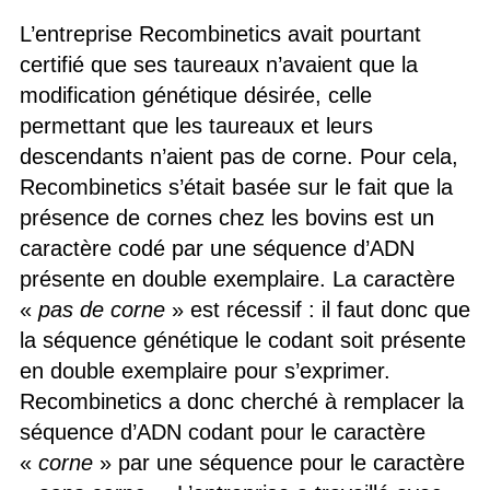
L’entreprise Recombinetics avait pourtant
certifié que ses taureaux n’avaient que la
modification génétique désirée, celle
permettant que les taureaux et leurs
descendants n’aient pas de corne. Pour cela,
Recombinetics s’était basée sur le fait que la
présence de cornes chez les bovins est un
caractère codé par une séquence d’ADN
présente en double exemplaire. La caractère
«
pas de corne
» est récessif : il faut donc que
la séquence génétique le codant soit présente
en double exemplaire pour s’exprimer.
Recombinetics a donc cherché à remplacer la
séquence d’ADN codant pour le caractère
«
corne
» par une séquence pour le caractère