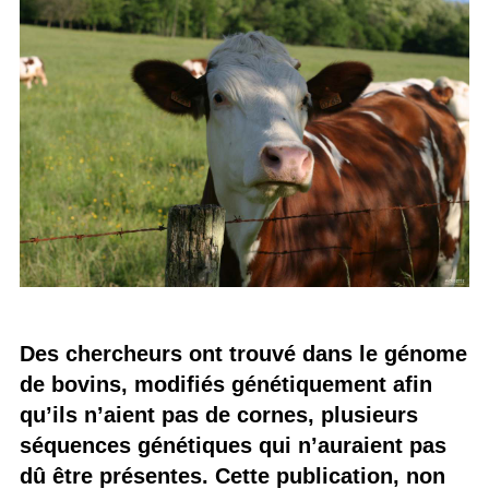
Des chercheurs ont trouvé dans le génome
de bovins, modifiés génétiquement afin
qu’ils n’aient pas de cornes, plusieurs
séquences génétiques qui n’auraient pas
dû être présentes. Cette publication, non