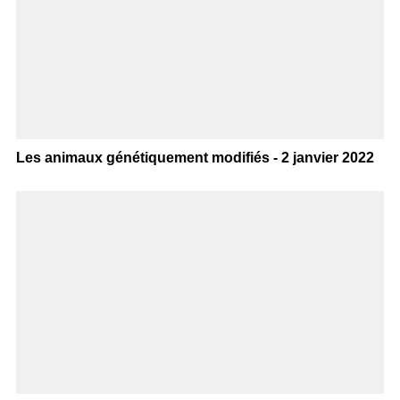
Les animaux génétiquement modifiés - 2 janvier 2022