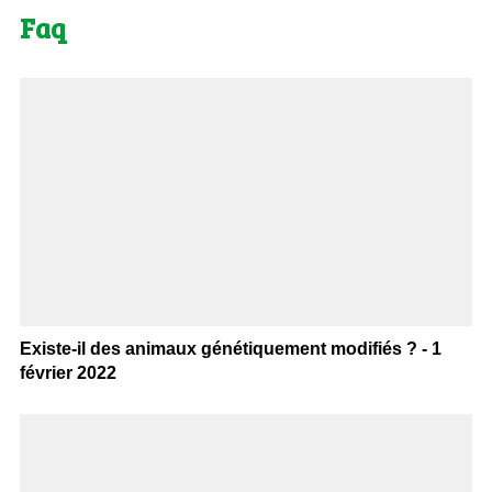
Faq
Existe-il des animaux génétiquement modifiés ? - 1
février 2022