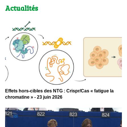
Actualités
Effets hors-cibles des NTG : Crispr/Cas « fatigue la
chromatine » - 23 juin 2026