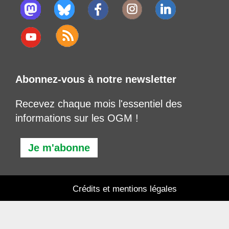
Abonnez-vous à notre newsletter
Recevez chaque mois l'essentiel des
informations sur les OGM !
Je m'abonne
Crédits et mentions légales