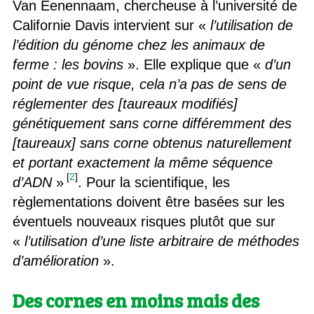
Van Eenennaam, chercheuse à l’université de
Californie Davis intervient sur «
l’utilisation de
l’édition du génome chez les animaux de
ferme : les bovins
». Elle explique que «
d’un
point de vue risque, cela n’a pas de sens de
réglementer des [taureaux modifiés]
génétiquement sans corne différemment des
[taureaux] sans corne obtenus naturellement
et portant exactement la même séquence
[
2
]
d’ADN
»
. Pour la scientifique, les
règlementations doivent être basées sur les
éventuels nouveaux risques plutôt que sur
«
l’utilisation d’une liste arbitraire de méthodes
d’amélioration
».
Des cornes en moins mais des