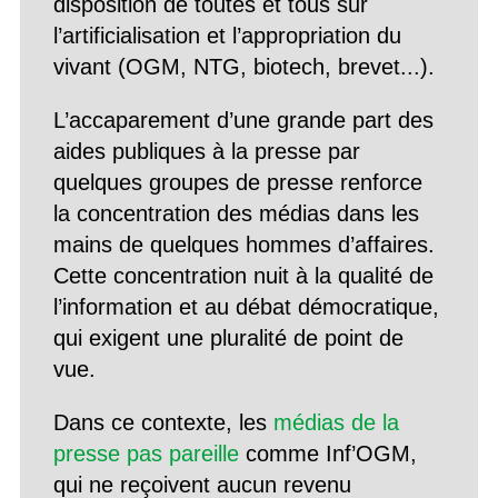
disposition de toutes et tous sur
l’artificialisation et l’appropriation du
vivant (OGM, NTG, biotech, brevet...).
L’accaparement d’une grande part des
aides publiques à la presse par
quelques groupes de presse renforce
la concentration des médias dans les
mains de quelques hommes d’affaires.
Cette concentration nuit à la qualité de
l’information et au débat démocratique,
qui exigent une pluralité de point de
vue.
Dans ce contexte, les
médias de la
presse pas pareille
comme Inf’OGM,
qui ne reçoivent aucun revenu