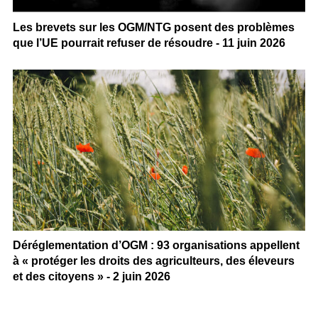
Les brevets sur les OGM/NTG posent des problèmes
que l’UE pourrait refuser de résoudre - 11 juin 2026
Déréglementation d’OGM : 93 organisations appellent
à « protéger les droits des agriculteurs, des éleveurs
et des citoyens » - 2 juin 2026