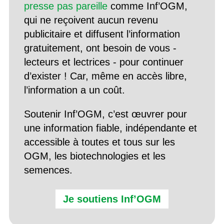
presse pas pareille
comme Inf’OGM,
qui ne reçoivent aucun revenu
publicitaire et diffusent l’information
gratuitement, ont besoin de vous -
lecteurs et lectrices - pour continuer
d’exister ! Car, même en accès libre,
l’information a un coût.
Soutenir Inf’OGM, c’est œuvrer pour
une information fiable, indépendante et
accessible à toutes et tous sur les
OGM, les biotechnologies et les
semences.
Je soutiens Inf’OGM