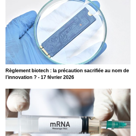
Règlement biotech : la précaution sacrifiée au nom de
l’innovation ? - 17 février 2026