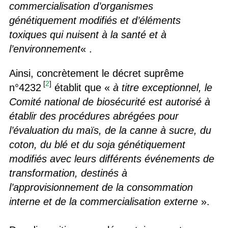
commercialisation d’organismes
génétiquement modifiés et d’éléments
toxiques qui nuisent à la santé et à
l’environnement
« .
Ainsi, concrètement le décret suprême
[
2
]
n°4232
établit que «
à titre exceptionnel, le
Comité national de biosécurité est autorisé à
établir des procédures abrégées pour
l’évaluation du maïs, de la canne à sucre, du
coton, du blé et du soja génétiquement
modifiés avec leurs différents événements de
transformation, destinés à
l’approvisionnement de la consommation
interne et de la commercialisation externe
».