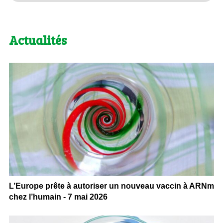
Actualités
L’Europe prête à autoriser un nouveau vaccin à ARNm
chez l’humain - 7 mai 2026