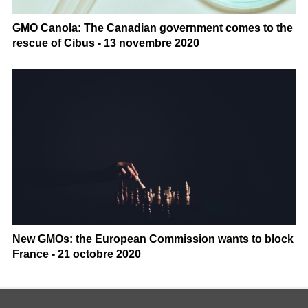
GMO Canola: The Canadian government comes to the
rescue of Cibus - 13 novembre 2020
New GMOs: the European Commission wants to block
France - 21 octobre 2020