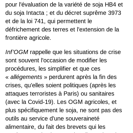
pour l’évaluation de la variété de soja HB4 et
du soja Intacta ; et du décret suprême 3973
et de la loi 741, qui permettent le
défrichement des terres et l’extension de la
frontière agricole.
Inf’OGM
rappelle que les situations de crise
sont souvent l’occasion de modifier les
procédures, les simplifier et que ces
«
allégements
» perdurent après la fin des
crises, qu’elles soient politiques (après les
attaques terroristes à Paris) ou sanitaires
(avec la Covid-19). Les OGM agricoles, et
plus spécifiquement le soja, ne sont pas des
outils au service d’une souveraineté
alimentaire, du fait des brevets qui les