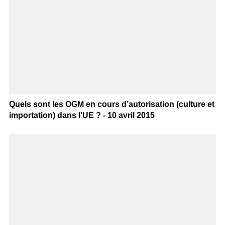
Quels sont les OGM en cours d’autorisation (culture et
importation) dans l’UE ? - 10 avril 2015