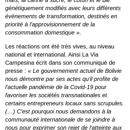
maïs, la canne à sucre, le coton et le blé
génétiquement modifiés avec leurs différents
évènements de transformation, destinés en
priorité à l’approvisionnement de la
consommation domestique
».
Les réactions ont été très vives, au niveau
national et international. Ainsi La Via
Campesina écrit dans son communiqué de
presse : «
Le gouvernement actuel de Bolivie
nous démontre par ses actes qu’il profite de
l’actuelle pandémie de la Covid-19 pour
favoriser les sociétés transnationales et
certains entrepreneurs locaux sans scrupules.
(…) C’est pourquoi nous demandons à la
communauté internationale de se joindre à
nous pour exprimer son rejet de l’atteinte aux