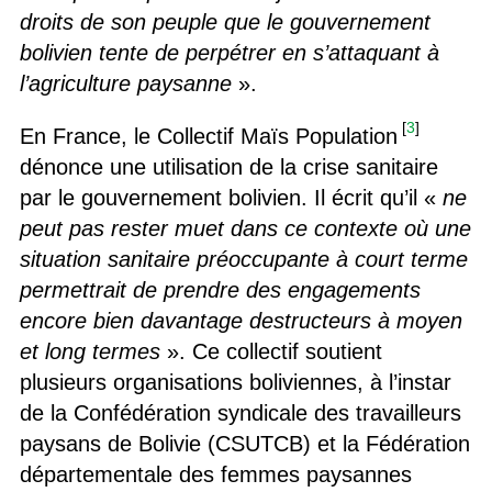
droits de son peuple que le gouvernement
bolivien tente de perpétrer en s’attaquant à
l’agriculture paysanne
».
[
3
]
En France, le Collectif Maïs Population
dénonce une utilisation de la crise sanitaire
par le gouvernement bolivien. Il écrit qu’il «
ne
peut pas rester muet dans ce contexte où une
situation sanitaire préoccupante à court terme
permettrait de prendre des engagements
encore bien davantage destructeurs à moyen
et long termes
». Ce collectif soutient
plusieurs organisations boliviennes, à l’instar
de la Confédération syndicale des travailleurs
paysans de Bolivie (CSUTCB) et la Fédération
départementale des femmes paysannes