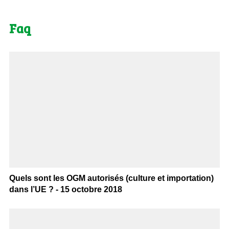
Faq
Quels sont les OGM autorisés (culture et importation)
dans l’UE ? - 15 octobre 2018