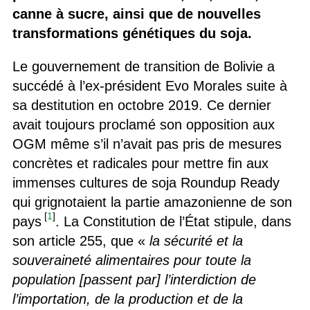
canne à sucre, ainsi que de nouvelles
transformations génétiques du soja.
Le gouvernement de transition de Bolivie a
succédé à l’ex-président Evo Morales suite à
sa destitution en octobre 2019. Ce dernier
avait toujours proclamé son opposition aux
OGM même s’il n’avait pas pris de mesures
concrètes et radicales pour mettre fin aux
immenses cultures de soja Roundup Ready
qui grignotaient la partie amazonienne de son
[
1
]
pays
. La Constitution de l’État stipule, dans
son article 255, que «
la sécurité et la
souveraineté alimentaires pour toute la
population [passent par] l’interdiction de
l’importation, de la production et de la