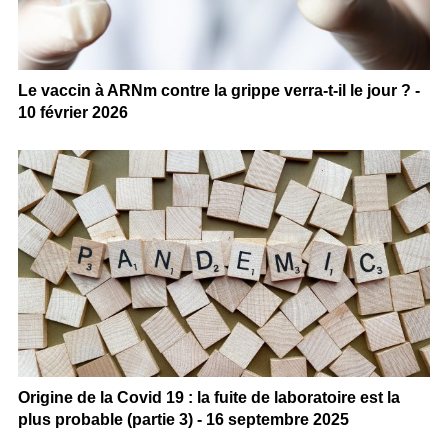
Le vaccin à ARNm contre la grippe verra-t-il le jour ? -
10 février 2026
Origine de la Covid 19 : la fuite de laboratoire est la
plus probable (partie 3) - 16 septembre 2025