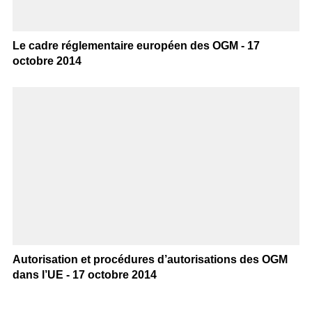
Le cadre réglementaire européen des OGM - 17
octobre 2014
Autorisation et procédures d’autorisations des OGM
dans l’UE - 17 octobre 2014