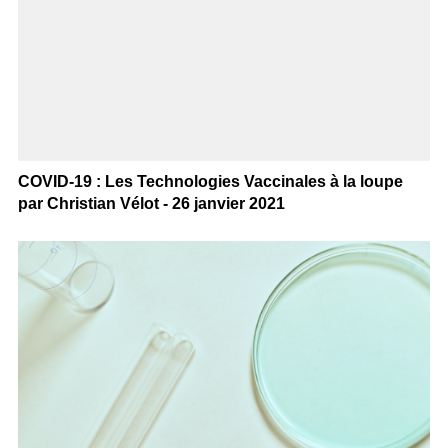
COVID-19 : Les Technologies Vaccinales à la loupe
par Christian Vélot - 26 janvier 2021