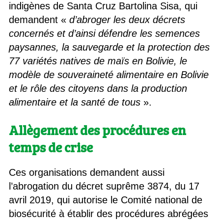
indigènes de Santa Cruz Bartolina Sisa, qui
demandent «
d’abroger les deux décrets
concernés et d’ainsi défendre les semences
paysannes, la sauvegarde et la protection des
77 variétés natives de maïs en Bolivie, le
modèle de souveraineté alimentaire en Bolivie
et le rôle des citoyens dans la production
alimentaire et la santé de tous
».
Allègement des procédures en
temps de crise
Ces organisations demandent aussi
l’abrogation du décret suprême 3874, du 17
avril 2019, qui autorise le Comité national de
biosécurité à établir des procédures abrégées