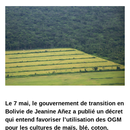
Le 7 mai, le gouvernement de transition en
Bolivie de Jeanine Añez a publié un décret
qui entend favoriser l’utilisation des OGM
pour les cultures de maïs, blé, coton,