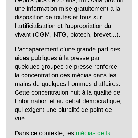
Depuis plus de 25 ans, Inf’OGM produit
une information mise gratuitement à la
disposition de toutes et tous sur
l’artificialisation et l’appropriation du
vivant (OGM, NTG, biotech, brevet...).
L’accaparement d’une grande part des
aides publiques à la presse par
quelques groupes de presse renforce
la concentration des médias dans les
mains de quelques hommes d’affaires.
Cette concentration nuit à la qualité de
l’information et au débat démocratique,
qui exigent une pluralité de point de
vue.
Dans ce contexte, les
médias de la