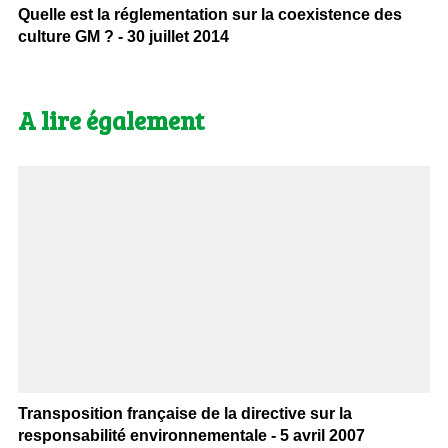
Quelle est la réglementation sur la coexistence des
culture GM ? - 30 juillet 2014
A lire également
Transposition française de la directive sur la
responsabilité environnementale - 5 avril 2007