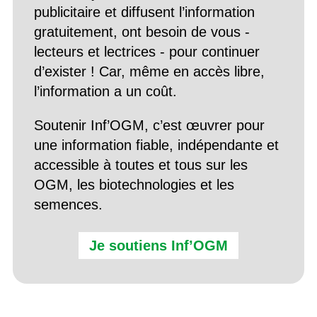
publicitaire et diffusent l’information
gratuitement, ont besoin de vous -
lecteurs et lectrices - pour continuer
d’exister ! Car, même en accès libre,
l’information a un coût.
Soutenir Inf’OGM, c’est œuvrer pour
une information fiable, indépendante et
accessible à toutes et tous sur les
OGM, les biotechnologies et les
semences.
Je soutiens Inf’OGM