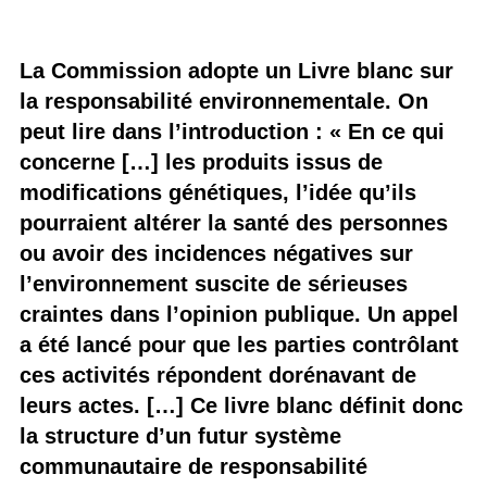
La Commission adopte un Livre blanc sur
la responsabilité environnementale. On
peut lire dans l’introduction : « En ce qui
concerne […] les produits issus de
modifications génétiques, l’idée qu’ils
pourraient altérer la santé des personnes
ou avoir des incidences négatives sur
l’environnement suscite de sérieuses
craintes dans l’opinion publique. Un appel
a été lancé pour que les parties contrôlant
ces activités répondent dorénavant de
leurs actes. […] Ce livre blanc définit donc
la structure d’un futur système
communautaire de responsabilité