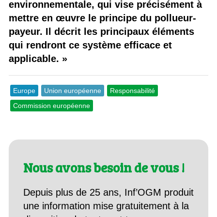
environnementale, qui vise précisément à
mettre en œuvre le principe du pollueur-
payeur. Il décrit les principaux éléments
qui rendront ce système efficace et
applicable. »
Europe
Union européenne
Responsabilité
Commission européenne
Nous avons besoin de vous !
Depuis plus de 25 ans, Inf’OGM produit
une information mise gratuitement à la