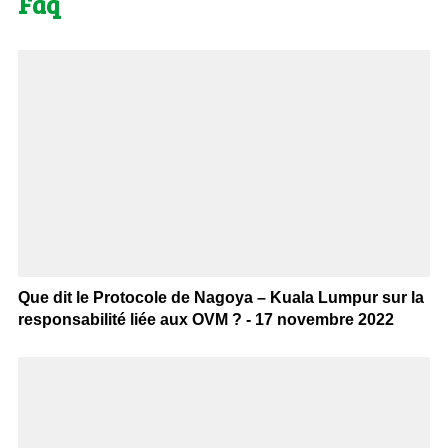
Faq
Que dit le Protocole de Nagoya – Kuala Lumpur sur la
responsabilité liée aux OVM ? - 17 novembre 2022