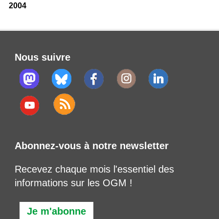
2004
Nous suivre
Abonnez-vous à notre newsletter
Recevez chaque mois l'essentiel des
informations sur les OGM !
Je m'abonne