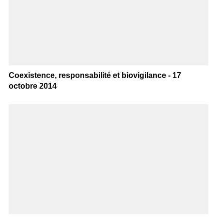
Coexistence, responsabilité et biovigilance - 17
octobre 2014