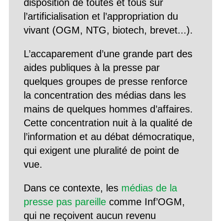
disposition de toutes et tous sur
l’artificialisation et l’appropriation du
vivant (OGM, NTG, biotech, brevet...).
L’accaparement d’une grande part des
aides publiques à la presse par
quelques groupes de presse renforce
la concentration des médias dans les
mains de quelques hommes d’affaires.
Cette concentration nuit à la qualité de
l’information et au débat démocratique,
qui exigent une pluralité de point de
vue.
Dans ce contexte, les
médias de la
presse pas pareille
comme Inf’OGM,
qui ne reçoivent aucun revenu