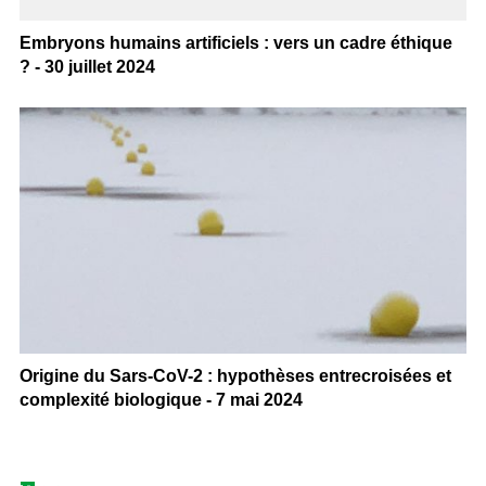
Embryons humains artificiels : vers un cadre éthique
? - 30 juillet 2024
Origine du Sars-CoV-2 : hypothèses entrecroisées et
complexité biologique - 7 mai 2024