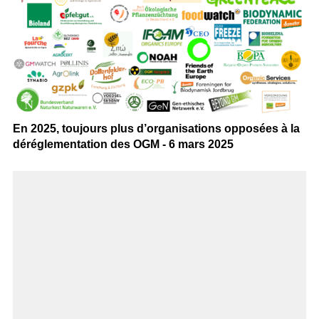
En 2025, toujours plus d’organisations opposées à la
déréglementation des OGM - 6 mars 2025