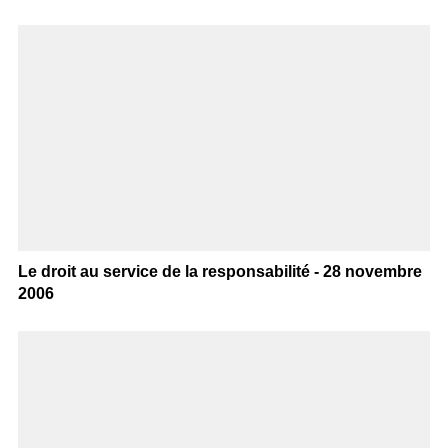
Le droit au service de la responsabilité - 28 novembre
2006