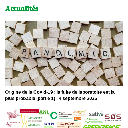
Actualités
Origine de la Covid-19 : la fuite de laboratoire est la
plus probable (partie 1) - 4 septembre 2025