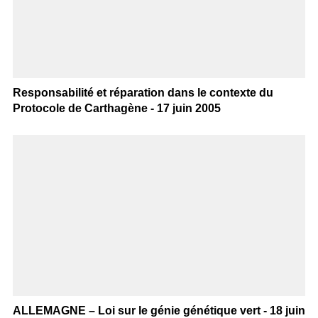
Responsabilité et réparation dans le contexte du
Protocole de Carthagène - 17 juin 2005
ALLEMAGNE – Loi sur le génie génétique vert - 18 juin