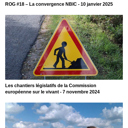
ROG #18 – La convergence NBIC - 10 janvier 2025
Les chantiers législatifs de la Commission
européenne sur le vivant - 7 novembre 2024