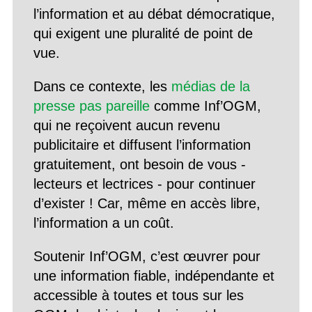
l’information et au débat démocratique,
qui exigent une pluralité de point de
vue.
Dans ce contexte, les
médias de la
presse pas pareille
comme Inf’OGM,
qui ne reçoivent aucun revenu
publicitaire et diffusent l’information
gratuitement, ont besoin de vous -
lecteurs et lectrices - pour continuer
d’exister ! Car, même en accès libre,
l’information a un coût.
Soutenir Inf’OGM, c’est œuvrer pour
une information fiable, indépendante et
accessible à toutes et tous sur les