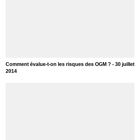
Comment évalue-t-on les risques des OGM ? - 30 juillet
2014