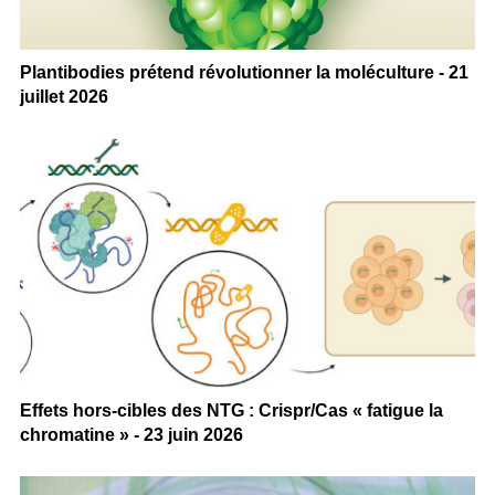
Plantibodies prétend révolutionner la moléculture - 21
juillet 2026
Effets hors-cibles des NTG : Crispr/Cas « fatigue la
chromatine » - 23 juin 2026