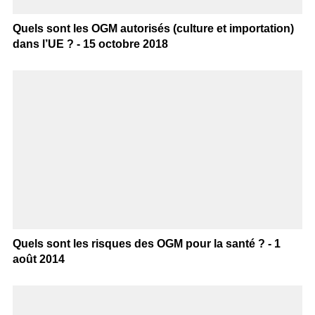
Quels sont les OGM autorisés (culture et importation)
dans l’UE ? - 15 octobre 2018
Quels sont les risques des OGM pour la santé ? - 1
août 2014