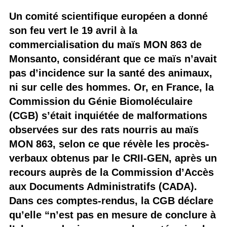
Un comité scientifique européen a donné
son feu vert le 19 avril à la
commercialisation du maïs MON 863 de
Monsanto, considérant que ce maïs n’avait
pas d’incidence sur la santé des animaux,
ni sur celle des hommes. Or, en France, la
Commission du Génie Biomoléculaire
(CGB) s’était inquiétée de malformations
observées sur des rats nourris au maïs
MON 863, selon ce que révèle les procès-
verbaux obtenus par le CRII-GEN, après un
recours auprès de la Commission d’Accès
aux Documents Administratifs (CADA).
Dans ces comptes-rendus, la CGB déclare
qu’elle “n’est pas en mesure de conclure à