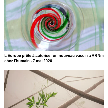
L’Europe prête à autoriser un nouveau vaccin à ARNm
chez l’humain - 7 mai 2026