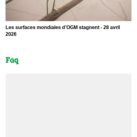
Les surfaces mondiales d’OGM stagnent - 28 avril
2026
Faq