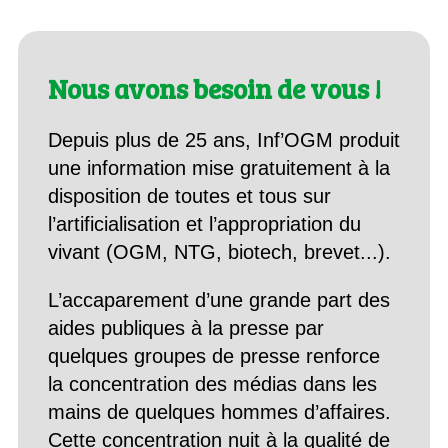
Nous avons besoin de vous !
Depuis plus de 25 ans, Inf’OGM produit
une information mise gratuitement à la
disposition de toutes et tous sur
l’artificialisation et l’appropriation du
vivant (OGM, NTG, biotech, brevet...).
L’accaparement d’une grande part des
aides publiques à la presse par
quelques groupes de presse renforce
la concentration des médias dans les
mains de quelques hommes d’affaires.
Cette concentration nuit à la qualité de