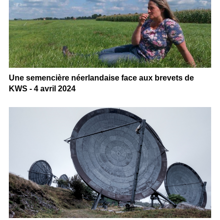
Une semencière néerlandaise face aux brevets de
KWS - 4 avril 2024