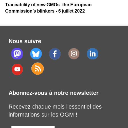
Traceability of new GMOs: the European
Commission’s blinkers - 6 juillet 2022
Nous suivre
Abonnez-vous à notre newsletter
Recevez chaque mois l'essentiel des
informations sur les OGM !