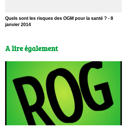
Quels sont les risques des OGM pour la santé ? - 8
janvier 2014
A lire également