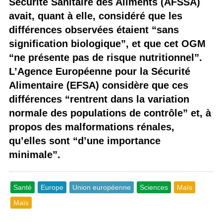
Sécurité Sanitaire des Aliments (AFSSA)
avait, quant à elle, considéré que les
différences observées étaient “sans
signification biologique”, et que cet OGM
“ne présente pas de risque nutritionnel”.
L’Agence Européenne pour la Sécurité
Alimentaire (EFSA) considère que ces
différences “rentrent dans la variation
normale des populations de contrôle” et, à
propos des malformations rénales,
qu’elles sont “d’une importance
minimale”.
Santé
Europe
Union européenne
Sciences
Maïs
Maïs