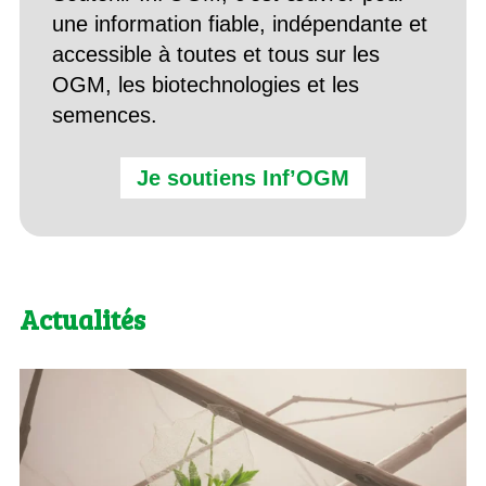
une information fiable, indépendante et
accessible à toutes et tous sur les
OGM, les biotechnologies et les
semences.
Je soutiens Inf’OGM
Actualités