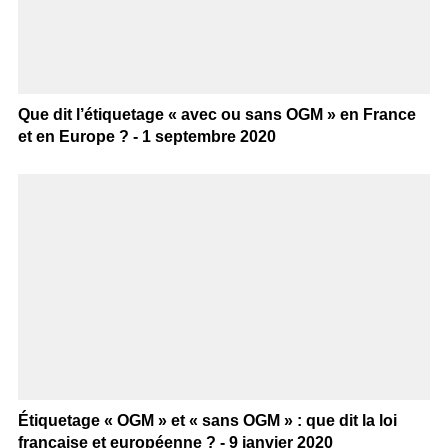
Que dit l’étiquetage « avec ou sans OGM » en France
et en Europe ? - 1 septembre 2020
Étiquetage « OGM » et « sans OGM » : que dit la loi
française et européenne ? - 9 janvier 2020