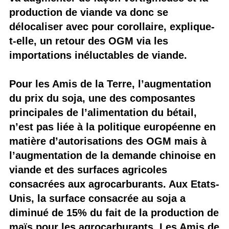
production de viande va donc se
délocaliser avec pour corollaire, explique-
t-elle, un retour des OGM via les
importations inéluctables de viande.
Pour les Amis de la Terre, l’augmentation
du prix du soja, une des composantes
principales de l’alimentation du bétail,
n’est pas liée à la politique européenne en
matière d’autorisations des OGM mais à
l’augmentation de la demande chinoise en
viande et des surfaces agricoles
consacrées aux agrocarburants. Aux Etats-
Unis, la surface consacrée au soja a
diminué de 15% du fait de la production de
maïs pour les agrocarburants. Les Amis de