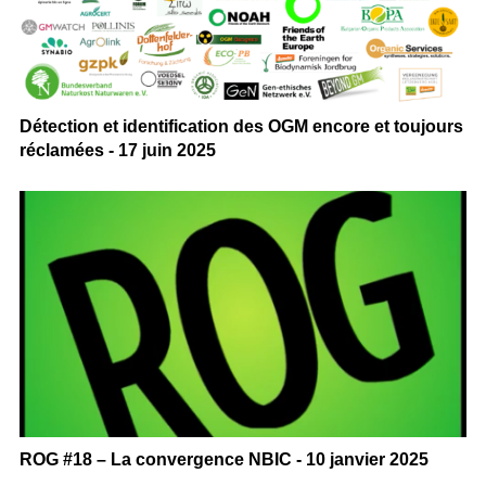
Détection et identification des OGM encore et toujours
réclamées - 17 juin 2025
ROG #18 – La convergence NBIC - 10 janvier 2025