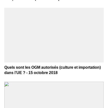
Quels sont les OGM autorisés (culture et importation)
dans l’UE ? - 15 octobre 2018
>