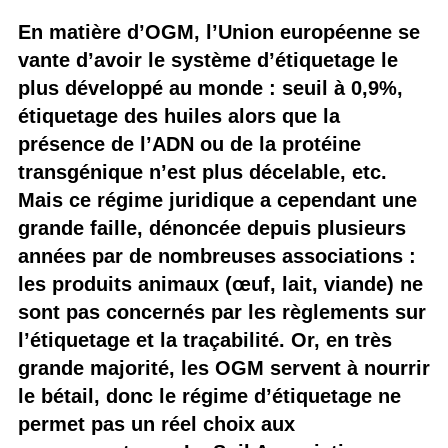
En matière d’OGM, l’Union européenne se
vante d’avoir le système d’étiquetage le
plus développé au monde : seuil à 0,9%,
étiquetage des huiles alors que la
présence de l’ADN ou de la protéine
transgénique n’est plus décelable, etc.
Mais ce régime juridique a cependant une
grande faille, dénoncée depuis plusieurs
années par de nombreuses associations :
les produits animaux (œuf, lait, viande) ne
sont pas concernés par les règlements sur
l’étiquetage et la traçabilité. Or, en très
grande majorité, les OGM servent à nourrir
le bétail, donc le régime d’étiquetage ne
permet pas un réel choix aux