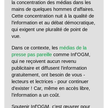
la concentration des médias dans les
mains de quelques hommes d’affaires.
Cette concentration nuit à la qualité de
l’information et au débat démocratique,
qui exigent une pluralité de point de
vue.
Dans ce contexte, les
médias de la
presse pas pareille
comme Inf’OGM,
qui ne reçoivent aucun revenu
publicitaire et diffusent l’information
gratuitement, ont besoin de vous -
lecteurs et lectrices - pour continuer
d’exister ! Car, même en accès libre,
l’information a un coût.
Soutenir Inf’OGM, c’est œuvrer pour