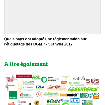
Quels pays ont adopté une réglementation sur
l’étiquetage des OGM ? - 5 janvier 2017
A lire également