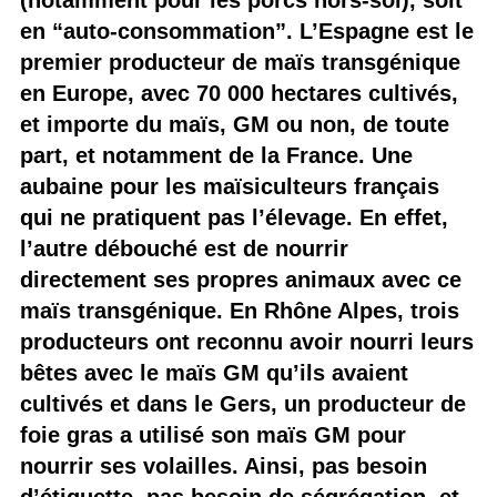
(notamment pour les porcs hors-sol), soit
en “auto-consommation”. L’Espagne est le
premier producteur de maïs transgénique
en Europe, avec 70 000 hectares cultivés,
et importe du maïs, GM ou non, de toute
part, et notamment de la France. Une
aubaine pour les maïsiculteurs français
qui ne pratiquent pas l’élevage. En effet,
l’autre débouché est de nourrir
directement ses propres animaux avec ce
maïs transgénique. En Rhône Alpes, trois
producteurs ont reconnu avoir nourri leurs
bêtes avec le maïs GM qu’ils avaient
cultivés et dans le Gers, un producteur de
foie gras a utilisé son maïs GM pour
nourrir ses volailles. Ainsi, pas besoin