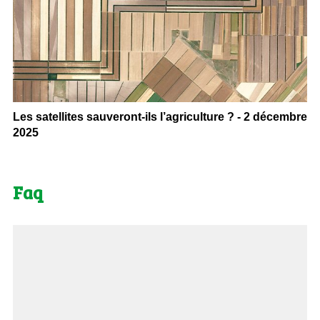
Les satellites sauveront-ils l’agriculture ? - 2 décembre
2025
Faq