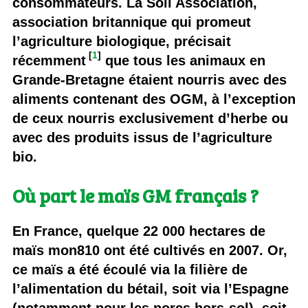
consommateurs. La Soil Association,
association britannique qui promeut
l’agriculture biologique, précisait
[
1
]
récemment
que tous les animaux en
Grande-Bretagne étaient nourris avec des
aliments contenant des OGM, à l’exception
de ceux nourris exclusivement d’herbe ou
avec des produits issus de l’agriculture
bio.
Où part le maïs GM français ?
En France, quelque 22 000 hectares de
maïs mon810 ont été cultivés en 2007. Or,
ce maïs a été écoulé via la filière de
l’alimentation du bétail, soit via l’Espagne