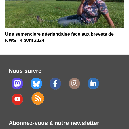
Une semencière néerlandaise face aux brevets de
KWS - 4 avril 2024
Nous suivre
Abonnez-vous à notre newsletter