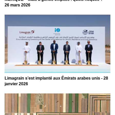
26 mars 2026
Limagrain s’est implanté aux Émirats arabes unis - 28
janvier 2026