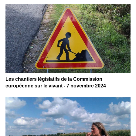
Les chantiers législatifs de la Commission
européenne sur le vivant - 7 novembre 2024