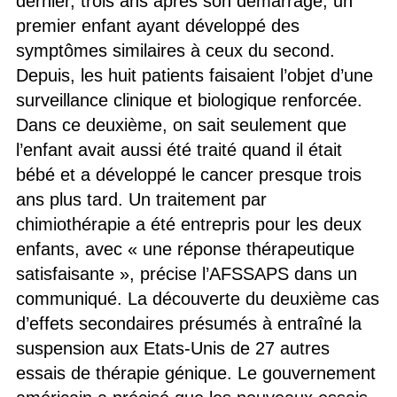
dernier, trois ans après son démarrage, un
premier enfant ayant développé des
symptômes similaires à ceux du second.
Depuis, les huit patients faisaient l’objet d’une
surveillance clinique et biologique renforcée.
Dans ce deuxième, on sait seulement que
l’enfant avait aussi été traité quand il était
bébé et a développé le cancer presque trois
ans plus tard. Un traitement par
chimiothérapie a été entrepris pour les deux
enfants, avec « une réponse thérapeutique
satisfaisante », précise l’AFSSAPS dans un
communiqué. La découverte du deuxième cas
d’effets secondaires présumés à entraîné la
suspension aux Etats-Unis de 27 autres
essais de thérapie génique. Le gouvernement