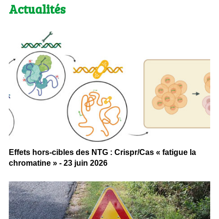
Actualités
Effets hors-cibles des NTG : Crispr/Cas « fatigue la
chromatine » - 23 juin 2026