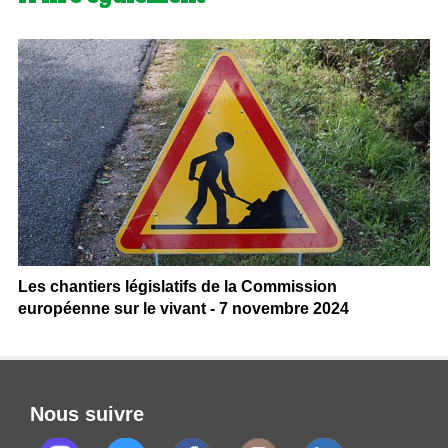
Les chantiers législatifs de la Commission
européenne sur le vivant - 7 novembre 2024
Nous suivre