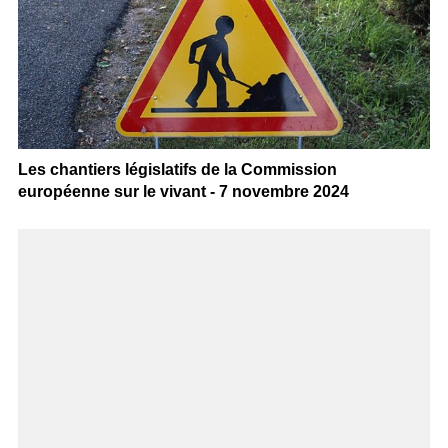
Les chantiers législatifs de la Commission
européenne sur le vivant - 7 novembre 2024