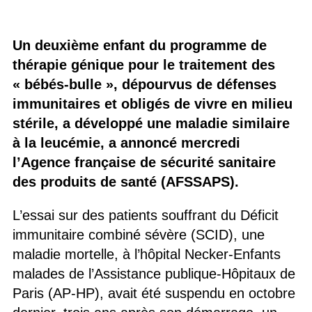
Un deuxième enfant du programme de
thérapie génique pour le traitement des
« bébés-bulle », dépourvus de défenses
immunitaires et obligés de vivre en milieu
stérile, a développé une maladie similaire
à la leucémie, a annoncé mercredi
l’Agence française de sécurité sanitaire
des produits de santé (AFSSAPS).
L’essai sur des patients souffrant du Déficit
immunitaire combiné sévère (SCID), une
maladie mortelle, à l’hôpital Necker-Enfants
malades de l’Assistance publique-Hôpitaux de
Paris (AP-HP), avait été suspendu en octobre