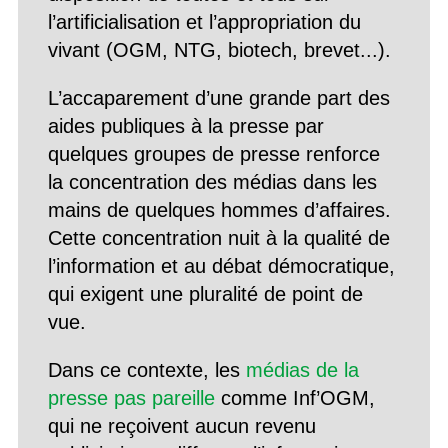
l’artificialisation et l’appropriation du
vivant (OGM, NTG, biotech, brevet...).
L’accaparement d’une grande part des
aides publiques à la presse par
quelques groupes de presse renforce
la concentration des médias dans les
mains de quelques hommes d’affaires.
Cette concentration nuit à la qualité de
l’information et au débat démocratique,
qui exigent une pluralité de point de
vue.
Dans ce contexte, les
médias de la
presse pas pareille
comme Inf’OGM,
qui ne reçoivent aucun revenu