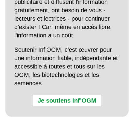
publicitaire et diffusent l’information
gratuitement, ont besoin de vous -
lecteurs et lectrices - pour continuer
d’exister ! Car, même en accès libre,
l’information a un coût.
Soutenir Inf’OGM, c’est œuvrer pour
une information fiable, indépendante et
accessible à toutes et tous sur les
OGM, les biotechnologies et les
semences.
Je soutiens Inf’OGM