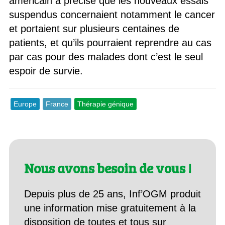
américain a précisé que les nouveaux essais
suspendus concernaient notamment le cancer
et portaient sur plusieurs centaines de
patients, et qu’ils pourraient reprendre au cas
par cas pour des malades dont c’est le seul
espoir de survie.
Europe
France
Thérapie génique
Nous avons besoin de vous !
Depuis plus de 25 ans, Inf’OGM produit
une information mise gratuitement à la
disposition de toutes et tous sur