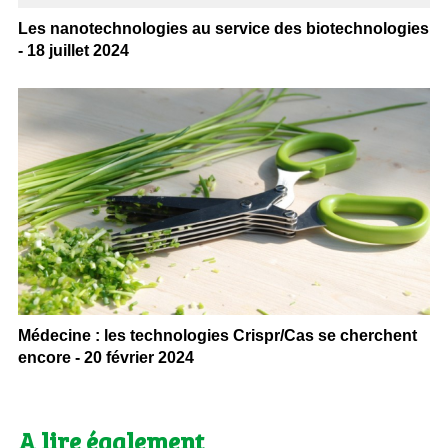
Les nanotechnologies au service des biotechnologies
- 18 juillet 2024
Médecine : les technologies Crispr/Cas se cherchent
encore - 20 février 2024
A lire également