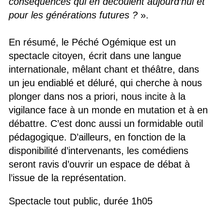
conséquences qui en découlent aujourd’hui et
pour les générations futures ?
».
En résumé, le Péché Ogémique est un
spectacle citoyen, écrit dans une langue
internationale, mêlant chant et théâtre, dans
un jeu endiablé et déluré, qui cherche à nous
plonger dans nos a priori, nous incite à la
vigilance face à un monde en mutation et à en
débattre. C’est donc aussi un formidable outil
pédagogique. D’ailleurs, en fonction de la
disponibilité d’intervenants, les comédiens
seront ravis d’ouvrir un espace de débat à
l’issue de la représentation.
Spectacle tout public, durée 1h05