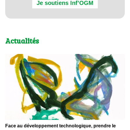
Je soutiens Inf’OGM
Actualités
Face au développement technologique, prendre le