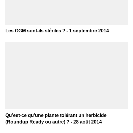
Les OGM sont-ils stériles ? - 1 septembre 2014
Qu’est-ce qu’une plante tolérant un herbicide
(Roundup Ready ou autre) ? - 28 août 2014