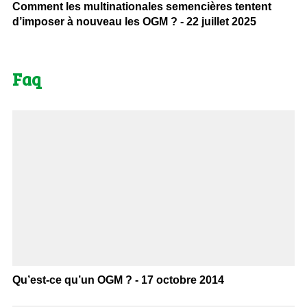
Comment les multinationales semencières tentent
d’imposer à nouveau les OGM ? - 22 juillet 2025
Faq
Qu’est-ce qu’un OGM ? - 17 octobre 2014