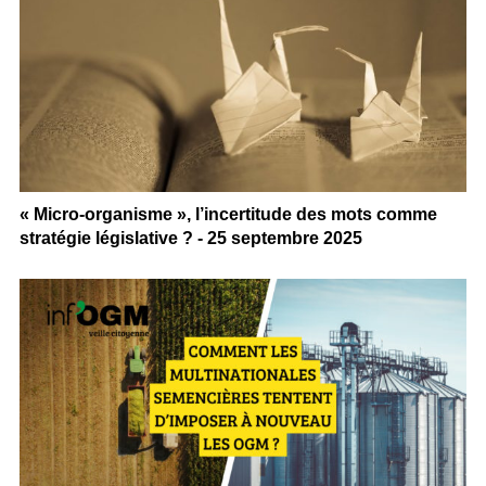
« Micro-organisme », l’incertitude des mots comme
stratégie législative ? - 25 septembre 2025