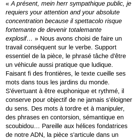
«
A présent, mein herr sympathique public, je
requiers your attention and your absolute
concentration because il spettacolo risque
fortemante de devenir totalemante
explosif…
» Nous avons choisi de faire un
travail conséquent sur le verbe. Support
essentiel de la pièce, le phrasé tâche d’être
un véhicule aussi pratique que ludique.
Faisant fi des frontières, le texte cueille ses
mots dans tous les jardins du monde.
S’évertuant à être euphonique et rythmé, il
conserve pour objectif de ne jamais s’éloigner
du sens. Des mots à tordre et à manipuler,
des phrases en contorsion, sémantique en
scoubidou… Pareille aux hélices fondatrices
de notre ADN, la pièce s’articule dans un