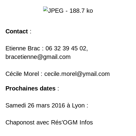
Contact
:
Etienne Brac : 06 32 39 45 02,
bracetienne@gmail.com
Cécile Morel : cecile.morel@ymail.com
Prochaines dates
:
Samedi 26 mars 2016 à Lyon :
Chaponost avec Rés’OGM Infos