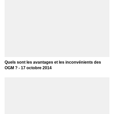
Quels sont les avantages et les inconvénients des
OGM ? - 17 octobre 2014