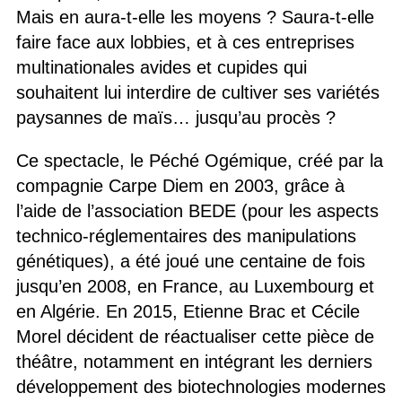
Mais en aura-t-elle les moyens ? Saura-t-elle
faire face aux lobbies, et à ces entreprises
multinationales avides et cupides qui
souhaitent lui interdire de cultiver ses variétés
paysannes de maïs… jusqu’au procès ?
Ce spectacle, le Péché Ogémique, créé par la
compagnie Carpe Diem en 2003, grâce à
l’aide de l’association BEDE (pour les aspects
technico-réglementaires des manipulations
génétiques), a été joué une centaine de fois
jusqu’en 2008, en France, au Luxembourg et
en Algérie. En 2015, Etienne Brac et Cécile
Morel décident de réactualiser cette pièce de
théâtre, notamment en intégrant les derniers
développement des biotechnologies modernes