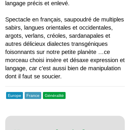
langage précis et enlevé.
Spectacle en français, saupoudré de multiples
sabirs, langues orientales et occidentales,
argots, verlans, créoles, sardanapales et
autres délicieux dialectes transgéniques
foisonnants sur notre petite planète …ce
morceau choisi insère et désaxe expression et
langage, car c’est aussi bien de manipulation
dont il faut se soucier.
Europe
France
Généralité