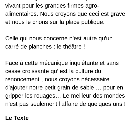
vivant pour les grandes firmes agro-
alimentaires. Nous croyons que ceci est grave
et nous le crions sur la place publique.
Celle qui nous concerne n’est autre qu’un
carré de planches : le théâtre !
Face à cette mécanique inquiétante et sans
cesse croissante qu’ est la culture du
renoncement , nous croyons nécessaire
d’ajouter notre petit grain de sable … pour en
gripper les rouages… Le meilleur des mondes
n’est pas seulement l’affaire de quelques uns !
Le Texte