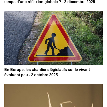
temps d’une réflexion globale ? - 3 décembre 2025
En Europe, les chantiers législatifs sur le vivant
évoluent peu - 2 octobre 2025