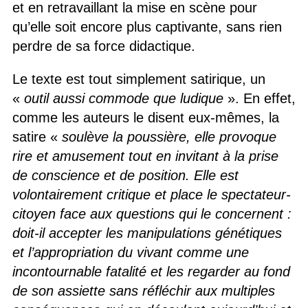
et en retravaillant la mise en scène pour
qu’elle soit encore plus captivante, sans rien
perdre de sa force didactique.
Le texte est tout simplement satirique, un
«
outil aussi commode que ludique
». En effet,
comme les auteurs le disent eux-mêmes, la
satire «
soulève la poussière, elle provoque
rire et amusement tout en invitant à la prise
de conscience et de position. Elle est
volontairement critique et place le spectateur-
citoyen face aux questions qui le concernent :
doit-il accepter les manipulations génétiques
et l’appropriation du vivant comme une
incontournable fatalité et les regarder au fond
de son assiette sans réfléchir aux multiples