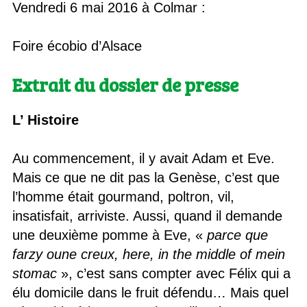
Vendredi 6 mai 2016 à Colmar :
Foire écobio d’Alsace
Extrait du dossier de presse
L’ Histoire
Au commencement, il y avait Adam et Eve.
Mais ce que ne dit pas la Genèse, c’est que
l’homme était gourmand, poltron, vil,
insatisfait, arriviste. Aussi, quand il demande
une deuxième pomme à Eve, «
parce que
farzy oune creux, here, in the middle of mein
stomac
», c’est sans compter avec Félix qui a
élu domicile dans le fruit défendu… Mais quel