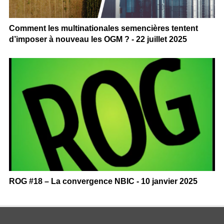
Comment les multinationales semencières tentent
d’imposer à nouveau les OGM ? - 22 juillet 2025
ROG #18 – La convergence NBIC - 10 janvier 2025