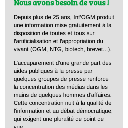
Nous avons besoin de vous !
Depuis plus de 25 ans, Inf’OGM produit
une information mise gratuitement à la
disposition de toutes et tous sur
l’artificialisation et l’appropriation du
vivant (OGM, NTG, biotech, brevet...).
L’accaparement d’une grande part des
aides publiques à la presse par
quelques groupes de presse renforce
la concentration des médias dans les
mains de quelques hommes d’affaires.
Cette concentration nuit à la qualité de
l’information et au débat démocratique,
qui exigent une pluralité de point de
vue.