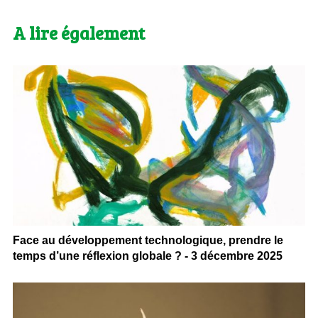
A lire également
Face au développement technologique, prendre le
temps d’une réflexion globale ? - 3 décembre 2025