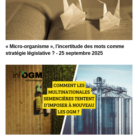
« Micro-organisme », l’incertitude des mots comme
stratégie législative ? - 25 septembre 2025