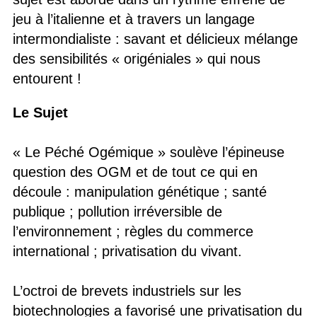
jeu à l’italienne et à travers un langage
intermondialiste : savant et délicieux mélange
des sensibilités « origéniales » qui nous
entourent !
Le Sujet
« Le Péché Ogémique » soulève l’épineuse
question des OGM et de tout ce qui en
découle : manipulation génétique ; santé
publique ; pollution irréversible de
l’environnement ; règles du commerce
international ; privatisation du vivant.
L’octroi de brevets industriels sur les
biotechnologies a favorisé une privatisation du