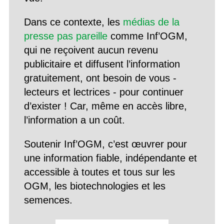
Dans ce contexte, les
médias de la
presse pas pareille
comme Inf’OGM,
qui ne reçoivent aucun revenu
publicitaire et diffusent l’information
gratuitement, ont besoin de vous -
lecteurs et lectrices - pour continuer
d’exister ! Car, même en accès libre,
l’information a un coût.
Soutenir Inf’OGM, c’est œuvrer pour
une information fiable, indépendante et
accessible à toutes et tous sur les
OGM, les biotechnologies et les
semences.