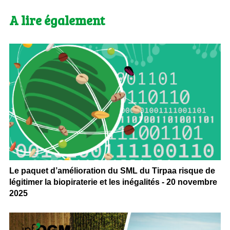
A lire également
Le paquet d’amélioration du SML du Tirpaa risque de
légitimer la biopiraterie et les inégalités - 20 novembre
2025