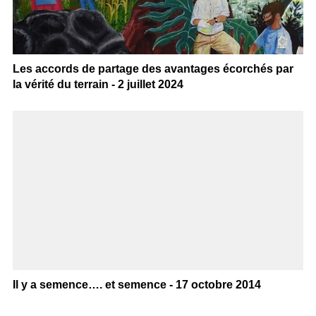
Les accords de partage des avantages écorchés par
la vérité du terrain - 2 juillet 2024
Il y a semence…. et semence - 17 octobre 2014