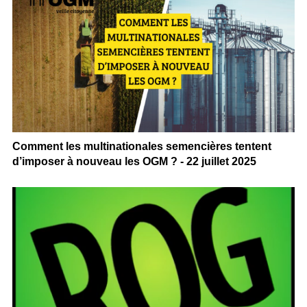
Comment les multinationales semencières tentent
d’imposer à nouveau les OGM ? - 22 juillet 2025