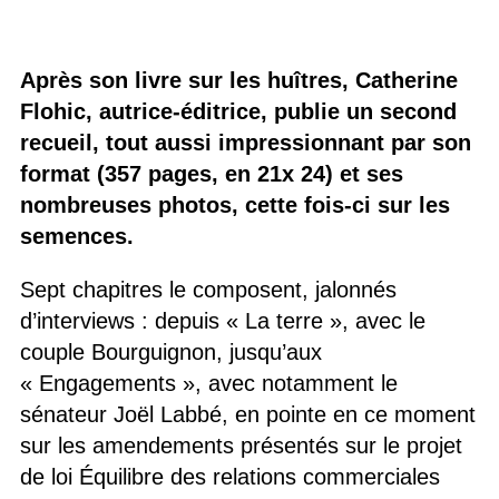
Après son livre sur les huîtres, Catherine
Flohic, autrice-éditrice, publie un second
recueil, tout aussi impressionnant par son
format (357 pages, en 21x 24) et ses
nombreuses photos, cette fois-ci sur les
semences.
Sept chapitres le composent, jalonnés
d’interviews : depuis « La terre », avec le
couple Bourguignon, jusqu’aux
« Engagements », avec notamment le
sénateur Joël Labbé, en pointe en ce moment
sur les amendements présentés sur le projet
de loi Équilibre des relations commerciales