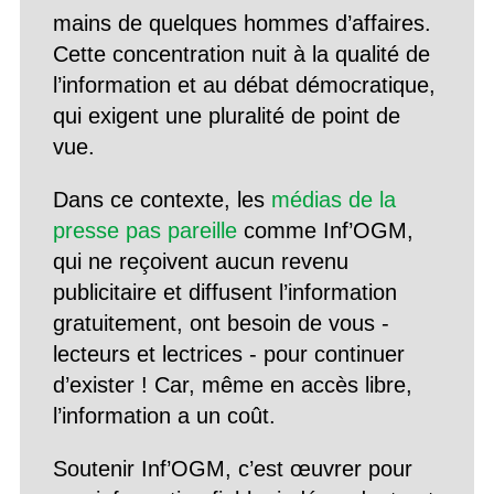
mains de quelques hommes d’affaires.
Cette concentration nuit à la qualité de
l’information et au débat démocratique,
qui exigent une pluralité de point de
vue.
Dans ce contexte, les
médias de la
presse pas pareille
comme Inf’OGM,
qui ne reçoivent aucun revenu
publicitaire et diffusent l’information
gratuitement, ont besoin de vous -
lecteurs et lectrices - pour continuer
d’exister ! Car, même en accès libre,
l’information a un coût.
Soutenir Inf’OGM, c’est œuvrer pour