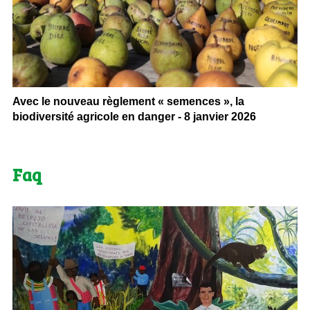
Avec le nouveau règlement « semences », la
biodiversité agricole en danger - 8 janvier 2026
Faq