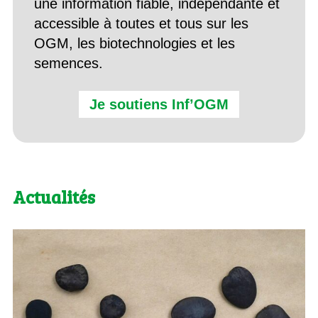
une information fiable, indépendante et
accessible à toutes et tous sur les
OGM, les biotechnologies et les
semences.
Je soutiens Inf’OGM
Actualités