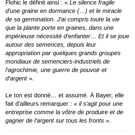
Flohic le définit ainsi : «
Le silence fragile
d’une graine en dormance (…) et le miracle
de sa germination. J’ai compris toute la vie
que la plante porte en graines, dans une
impérieuse nécessité d’enfanter… Et il se joue
autour des semences, depuis leur
appropriation par quelques grands groupes
mondiaux de semenciers-industriels de
l’agrochimie, une guerre de pouvoir et
d’argent
».
Le ton est donné… et assumé. À Bayer, elle
fait d’ailleurs remarquer : «
il s’agit pour une
entreprise comme la vôtre de produire et de
gagner de l’argent sur tous les fronts
».