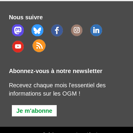
Nous suivre
Abonnez-vous à notre newsletter
Recevez chaque mois l'essentiel des
informations sur les OGM !
Je m'abonne