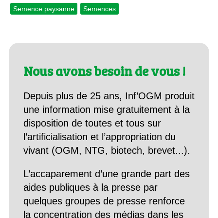
Semence paysanne
Semences
Nous avons besoin de vous !
Depuis plus de 25 ans, Inf’OGM produit
une information mise gratuitement à la
disposition de toutes et tous sur
l’artificialisation et l’appropriation du
vivant (OGM, NTG, biotech, brevet...).
L’accaparement d’une grande part des
aides publiques à la presse par
quelques groupes de presse renforce
la concentration des médias dans les