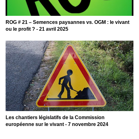
ROG # 21 – Semences paysannes vs. OGM : le vivant
ou le profit ? - 21 avril 2025
Les chantiers législatifs de la Commission
européenne sur le vivant - 7 novembre 2024