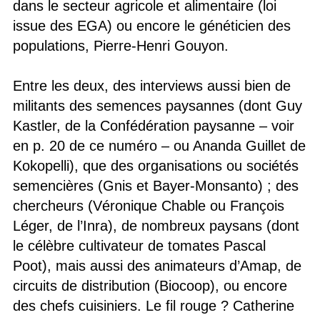
dans le secteur agricole et alimentaire (loi
issue des EGA) ou encore le généticien des
populations, Pierre-Henri Gouyon.
Entre les deux, des interviews aussi bien de
militants des semences paysannes (dont Guy
Kastler, de la Confédération paysanne – voir
en p. 20 de ce numéro – ou Ananda Guillet de
Kokopelli), que des organisations ou sociétés
semencières (Gnis et Bayer-Monsanto) ; des
chercheurs (Véronique Chable ou François
Léger, de l’Inra), de nombreux paysans (dont
le célèbre cultivateur de tomates Pascal
Poot), mais aussi des animateurs d’Amap, de
circuits de distribution (Biocoop), ou encore
des chefs cuisiniers. Le fil rouge ? Catherine