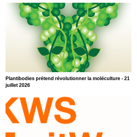
Plantibodies prétend révolutionner la moléculture - 21
juillet 2026