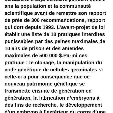
ans la population et la communauté
scientifique avant de remettre son rapport
de près de 300 recommandations, rapport
qui dort depuis 1993. L’avant-projet de loi
établit une liste de 13 pratiques interdites
punissables par des peines maximales de
10 ans de prison et des amendes
maximales de 500 000 $.Parmi ces
pratique : le clonage, la manipulation du
code génétique de cellules germinales si
celle-ci a pour conséquence que ce
nouveau patrimoine génétique se
transmette ensuite de génération en
génération, la fabrication d’embryons à
des fins de recherche, le développement
d’un embryon à l’extérieur du corps d’une