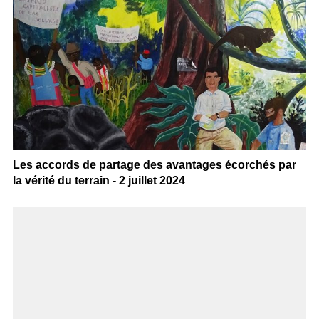
Les accords de partage des avantages écorchés par
la vérité du terrain - 2 juillet 2024