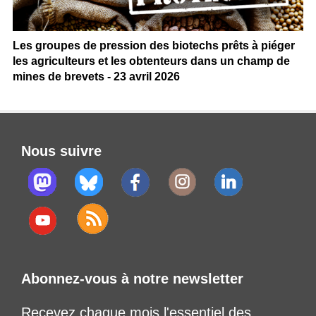
Les groupes de pression des biotechs prêts à piéger
les agriculteurs et les obtenteurs dans un champ de
mines de brevets - 23 avril 2026
Nous suivre
Abonnez-vous à notre newsletter
Recevez chaque mois l'essentiel des