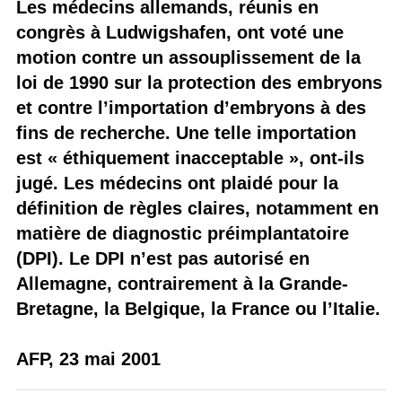
Les médecins allemands, réunis en
congrès à Ludwigshafen, ont voté une
motion contre un assouplissement de la
loi de 1990 sur la protection des embryons
et contre l’importation d’embryons à des
fins de recherche. Une telle importation
est « éthiquement inacceptable », ont-ils
jugé. Les médecins ont plaidé pour la
définition de règles claires, notamment en
matière de diagnostic préimplantatoire
(DPI). Le DPI n’est pas autorisé en
Allemagne, contrairement à la Grande-
Bretagne, la Belgique, la France ou l’Italie.
AFP, 23 mai 2001