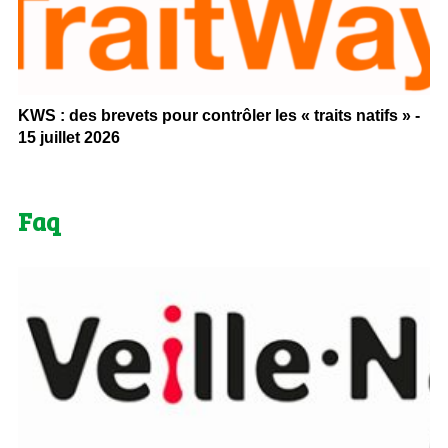
KWS : des brevets pour contrôler les « traits natifs » -
15 juillet 2026
Faq