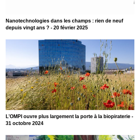
Nanotechnologies dans les champs : rien de neuf
depuis vingt ans ? - 20 février 2025
L’OMPI ouvre plus largement la porte à la biopiraterie -
31 octobre 2024