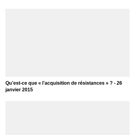
Qu’est-ce que « l’acquisition de résistances » ? - 26
janvier 2015