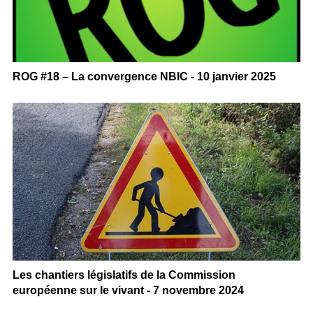
ROG #18 – La convergence NBIC - 10 janvier 2025
Les chantiers législatifs de la Commission
européenne sur le vivant - 7 novembre 2024