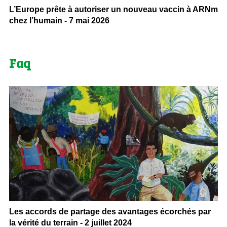
L’Europe prête à autoriser un nouveau vaccin à ARNm
chez l’humain - 7 mai 2026
Faq
Les accords de partage des avantages écorchés par
la vérité du terrain - 2 juillet 2024