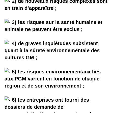
2) de nouveaux risques complexes sont
en train d’apparaître ;
3) les risques sur la santé humaine et
animale ne peuvent être exclus ;
4) de graves inquiétudes subsistent
quant à la sûreté environnementale des
cultures GM ;
5) les risques environnementaux liés
aux PGM varient en fonction de chaque
région et de son environnement ;
6) les entreprises ont fourni des
dossiers de demande de