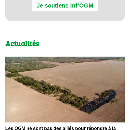
Je soutiens Inf’OGM
Actualités
Les OGM ne sont pas des alliés pour répondre à la