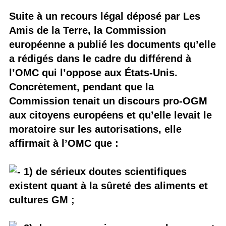
Suite à un recours légal déposé par Les
Amis de la Terre, la Commission
européenne a publié les documents qu’elle
a rédigés dans le cadre du différend à
l’OMC qui l’oppose aux États-Unis.
Concrètement, pendant que la
Commission tenait un discours pro-OGM
aux citoyens européens et qu’elle levait le
moratoire sur les autorisations, elle
affirmait à l’OMC que :
1) de sérieux doutes scientifiques
existent quant à la sûreté des aliments et
cultures GM ;