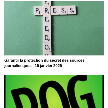
Garantir la protection du secret des sources
journalistiques - 15 janvier 2025