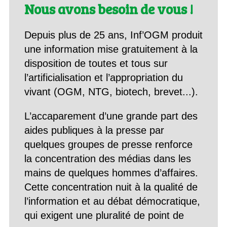
Nous avons besoin de vous !
Depuis plus de 25 ans, Inf’OGM produit
une information mise gratuitement à la
disposition de toutes et tous sur
l’artificialisation et l’appropriation du
vivant (OGM, NTG, biotech, brevet...).
L’accaparement d’une grande part des
aides publiques à la presse par
quelques groupes de presse renforce
la concentration des médias dans les
mains de quelques hommes d’affaires.
Cette concentration nuit à la qualité de
l’information et au débat démocratique,
qui exigent une pluralité de point de