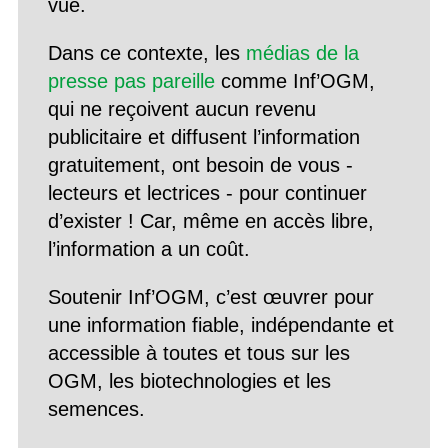
vue.
Dans ce contexte, les
médias de la
presse pas pareille
comme Inf’OGM,
qui ne reçoivent aucun revenu
publicitaire et diffusent l’information
gratuitement, ont besoin de vous -
lecteurs et lectrices - pour continuer
d’exister ! Car, même en accès libre,
l’information a un coût.
Soutenir Inf’OGM, c’est œuvrer pour
une information fiable, indépendante et
accessible à toutes et tous sur les
OGM, les biotechnologies et les
semences.