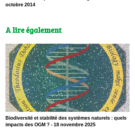
octobre 2014
A lire également
Biodiversité et stabilité des systèmes naturels : quels
impacts des OGM ? - 18 novembre 2025