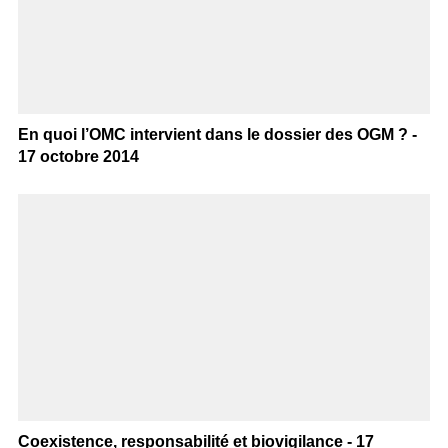
En quoi l’OMC intervient dans le dossier des OGM ? -
17 octobre 2014
Coexistence, responsabilité et biovigilance - 17