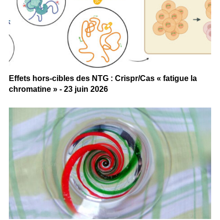
Effets hors-cibles des NTG : Crispr/Cas « fatigue la
chromatine » - 23 juin 2026