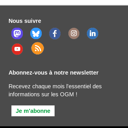
Nous suivre
Abonnez-vous à notre newsletter
Recevez chaque mois l'essentiel des
informations sur les OGM !
Je m'abonne