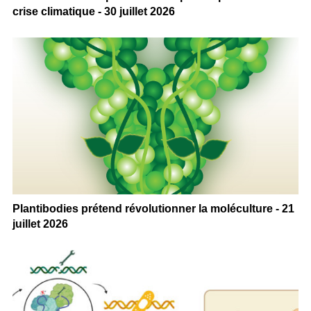
crise climatique - 30 juillet 2026
Plantibodies prétend révolutionner la moléculture - 21
juillet 2026