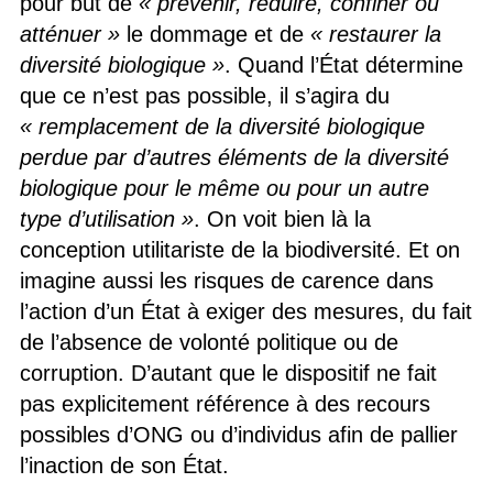
pour but de
« prévenir, réduire, confiner ou
atténuer »
le dommage et de
« restaurer la
diversité biologique »
. Quand l’État détermine
que ce n’est pas possible, il s’agira du
« remplacement de la diversité biologique
perdue par d’autres éléments de la diversité
biologique pour le même ou pour un autre
type d’utilisation »
. On voit bien là la
conception utilitariste de la biodiversité. Et on
imagine aussi les risques de carence dans
l’action d’un État à exiger des mesures, du fait
de l’absence de volonté politique ou de
corruption. D’autant que le dispositif ne fait
pas explicitement référence à des recours
possibles d’ONG ou d’individus afin de pallier
l’inaction de son État.