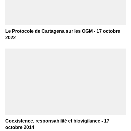
Le Protocole de Cartagena sur les OGM - 17 octobre
2022
Coexistence, responsabilité et biovigilance - 17
octobre 2014