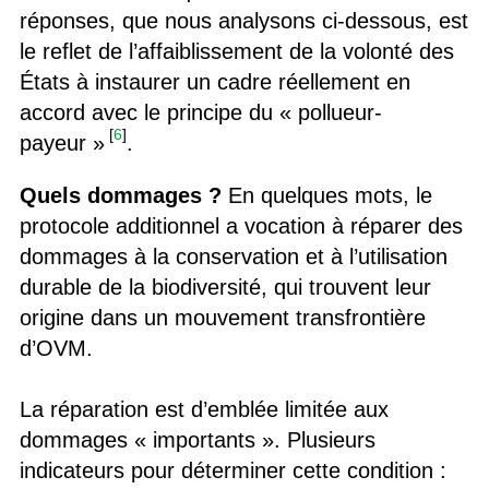
réponses, que nous analysons ci-dessous, est
le reflet de l’affaiblissement de la volonté des
États à instaurer un cadre réellement en
accord avec le principe du « pollueur-
[
6
]
payeur »
.
Quels dommages ?
En quelques mots, le
protocole additionnel a vocation à réparer des
dommages à la conservation et à l’utilisation
durable de la biodiversité, qui trouvent leur
origine dans un mouvement transfrontière
d’OVM.
La réparation est d’emblée limitée aux
dommages « importants ». Plusieurs
indicateurs pour déterminer cette condition :