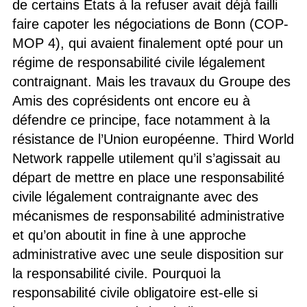
de certains États à la refuser avait déjà failli
faire capoter les négociations de Bonn (COP-
MOP 4), qui avaient finalement opté pour un
régime de responsabilité civile légalement
contraignant. Mais les travaux du Groupe des
Amis des coprésidents ont encore eu à
défendre ce principe, face notamment à la
résistance de l’Union européenne. Third World
Network rappelle utilement qu’il s’agissait au
départ de mettre en place une responsabilité
civile légalement contraignante avec des
mécanismes de responsabilité administrative
et qu’on aboutit in fine à une approche
administrative avec une seule disposition sur
la responsabilité civile. Pourquoi la
responsabilité civile obligatoire est-elle si