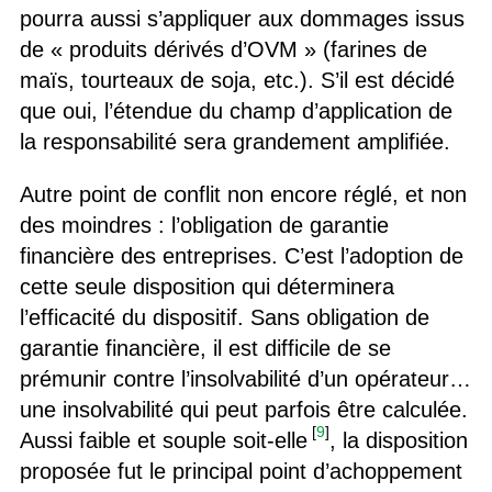
pourra aussi s’appliquer aux dommages issus
de « produits dérivés d’OVM » (farines de
maïs, tourteaux de soja, etc.). S’il est décidé
que oui, l’étendue du champ d’application de
la responsabilité sera grandement amplifiée.
Autre point de conflit non encore réglé, et non
des moindres : l’obligation de garantie
financière des entreprises. C’est l’adoption de
cette seule disposition qui déterminera
l’efficacité du dispositif. Sans obligation de
garantie financière, il est difficile de se
prémunir contre l’insolvabilité d’un opérateur…
une insolvabilité qui peut parfois être calculée.
[
9
]
Aussi faible et souple soit-elle
, la disposition
proposée fut le principal point d’achoppement