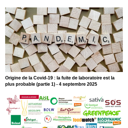
Origine de la Covid-19 : la fuite de laboratoire est la
plus probable (partie 1) - 4 septembre 2025