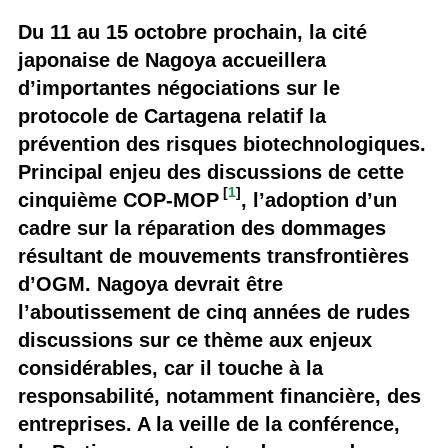
Du 11 au 15 octobre prochain, la cité
japonaise de Nagoya accueillera
d’importantes négociations sur le
protocole de Cartagena relatif la
prévention des risques biotechnologiques.
Principal enjeu des discussions de cette
[
1
]
cinquième COP-MOP
, l’adoption d’un
cadre sur la réparation des dommages
résultant de mouvements transfrontières
d’OGM. Nagoya devrait être
l’aboutissement de cinq années de rudes
discussions sur ce thème aux enjeux
considérables, car il touche à la
responsabilité, notamment financière, des
entreprises. A la veille de la conférence,