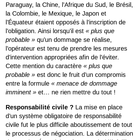
Paraguay, la Chine, l’Afrique du Sud, le Brésil,
la Colombie, le Mexique, le Japon et
l’Équateur étaient opposés à l’inscription de
l’obligation. Ainsi lorsqu’il est
« plus que
probable »
qu’un dommage se réalise,
l’opérateur est tenu de prendre les mesures
d’intervention appropriées afin de l’éviter.
Cette mention du caractère
« plus que
probable »
est donc le fruit d’un compromis
entre la formule
« menace de dommage
imminent »
et… ne rien mettre du tout !
Responsabilité civile ?
La mise en place
d’un système obligatoire de responsabilité
civile fut le plus difficile aboutissement de tout
le processus de négociation. La détermination