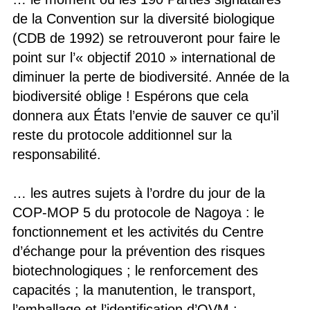
de la Convention sur la diversité biologique
(CDB de 1992) se retrouveront pour faire le
point sur l’« objectif 2010 » international de
diminuer la perte de biodiversité. Année de la
biodiversité oblige ! Espérons que cela
donnera aux États l’envie de sauver ce qu’il
reste du protocole additionnel sur la
responsabilité.
… les autres sujets à l’ordre du jour de la
COP-MOP 5 du protocole de Nagoya : le
fonctionnement et les activités du Centre
d’échange pour la prévention des risques
biotechnologiques ; le renforcement des
capacités ; la manutention, le transport,
l’emballage et l’identification d’OVM ;