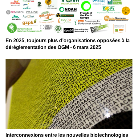
En 2025, toujours plus d’organisations opposées à la
déréglementation des OGM - 6 mars 2025
Interconnexions entre les nouvelles biotechnologies