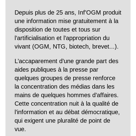
Depuis plus de 25 ans, Inf’OGM produit
une information mise gratuitement à la
disposition de toutes et tous sur
l’artificialisation et l’appropriation du
vivant (OGM, NTG, biotech, brevet...).
L’accaparement d’une grande part des
aides publiques à la presse par
quelques groupes de presse renforce
la concentration des médias dans les
mains de quelques hommes d’affaires.
Cette concentration nuit à la qualité de
l’information et au débat démocratique,
qui exigent une pluralité de point de
vue.