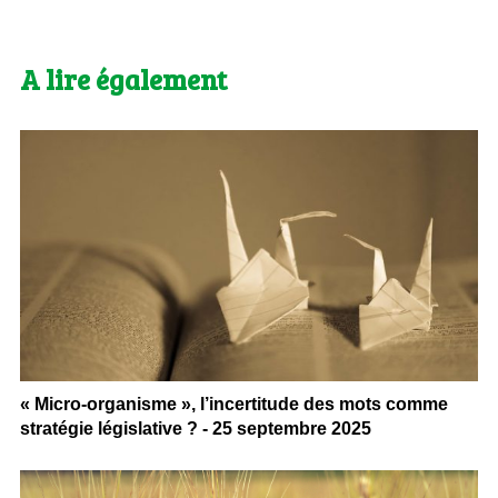
A lire également
« Micro-organisme », l’incertitude des mots comme
stratégie législative ? - 25 septembre 2025