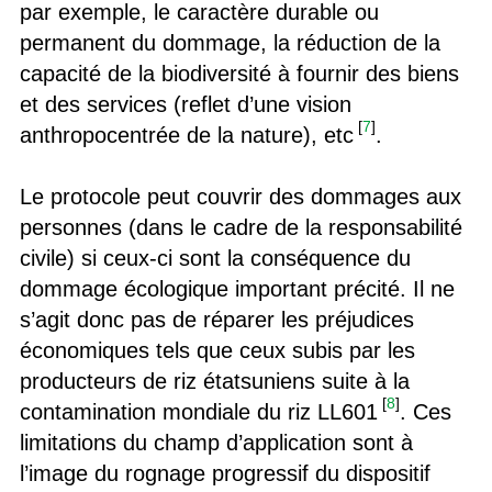
par exemple, le caractère durable ou
permanent du dommage, la réduction de la
capacité de la biodiversité à fournir des biens
et des services (reflet d’une vision
[
7
]
anthropocentrée de la nature), etc
.
Le protocole peut couvrir des dommages aux
personnes (dans le cadre de la responsabilité
civile) si ceux-ci sont la conséquence du
dommage écologique important précité. Il ne
s’agit donc pas de réparer les préjudices
économiques tels que ceux subis par les
producteurs de riz étatsuniens suite à la
[
8
]
contamination mondiale du riz LL601
. Ces
limitations du champ d’application sont à
l’image du rognage progressif du dispositif