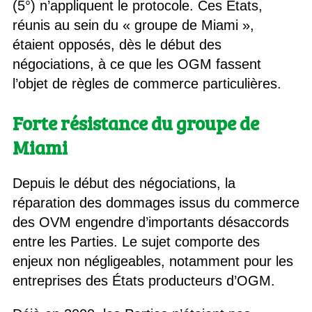
(5°) n’appliquent le protocole. Ces États,
réunis au sein du « groupe de Miami »,
étaient opposés, dès le début des
négociations, à ce que les OGM fassent
l’objet de règles de commerce particulières.
Forte résistance du groupe de
Miami
Depuis le début des négociations, la
réparation des dommages issus du commerce
des OVM engendre d’importants désaccords
entre les Parties. Le sujet comporte des
enjeux non négligeables, notamment pour les
entreprises des États producteurs d’OGM.