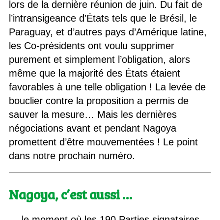
lors de la dernière réunion de juin. Du fait de
l’intransigeance d’États tels que le Brésil, le
Paraguay, et d’autres pays d’Amérique latine,
les Co-présidents ont voulu supprimer
purement et simplement l’obligation, alors
même que la majorité des États étaient
favorables à une telle obligation ! La levée de
bouclier contre la proposition a permis de
sauver la mesure… Mais les dernières
négociations avant et pendant Nagoya
promettent d’être mouvementées ! Le point
dans notre prochain numéro.
Nagoya, c’est aussi …
… le moment où les 190 Parties signataires