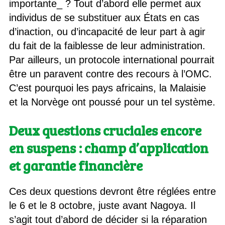
importante_ ? Tout d’abord elle permet aux
individus de se substituer aux États en cas
d’inaction, ou d’incapacité de leur part à agir
du fait de la faiblesse de leur administration.
Par ailleurs, un protocole international pourrait
être un paravent contre des recours à l’OMC.
C’est pourquoi les pays africains, la Malaisie
et la Norvège ont poussé pour un tel système.
Deux questions cruciales encore
en suspens : champ d’application
et garantie financière
Ces deux questions devront être réglées entre
le 6 et le 8 octobre, juste avant Nagoya. Il
s’agit tout d’abord de décider si la réparation