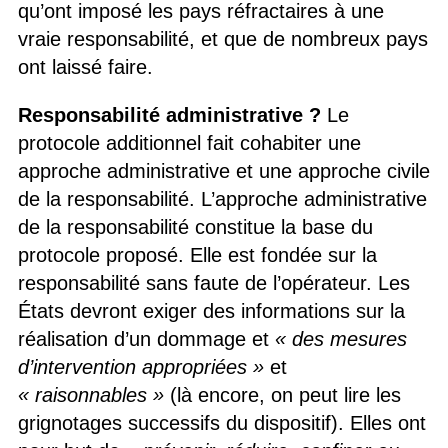
qu’ont imposé les pays réfractaires à une
vraie responsabilité, et que de nombreux pays
ont laissé faire.
Responsabilité administrative ?
Le
protocole additionnel fait cohabiter une
approche administrative et une approche civile
de la responsabilité. L’approche administrative
de la responsabilité constitue la base du
protocole proposé. Elle est fondée sur la
responsabilité sans faute de l’opérateur. Les
États devront exiger des informations sur la
réalisation d’un dommage et
« des mesures
d’intervention appropriées »
et
« raisonnables »
(là encore, on peut lire les
grignotages successifs du dispositif). Elles ont