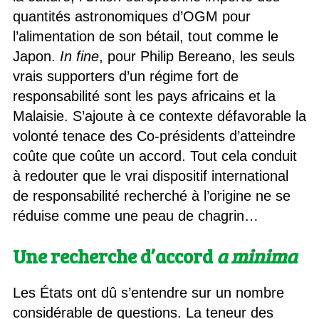
quantités astronomiques d’OGM pour
l’alimentation de son bétail, tout comme le
Japon.
In fine
, pour Philip Bereano, les seuls
vrais supporters d’un régime fort de
responsabilité sont les pays africains et la
Malaisie. S’ajoute à ce contexte défavorable la
volonté tenace des Co-présidents d’atteindre
coûte que coûte un accord. Tout cela conduit
à redouter que le vrai dispositif international
de responsabilité recherché à l’origine ne se
réduise comme une peau de chagrin…
Une recherche d’accord
a minima
Les États ont dû s’entendre sur un nombre
considérable de questions. La teneur des