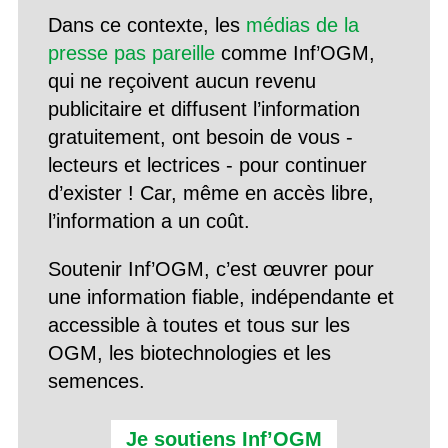
Dans ce contexte, les
médias de la
presse pas pareille
comme Inf’OGM,
qui ne reçoivent aucun revenu
publicitaire et diffusent l’information
gratuitement, ont besoin de vous -
lecteurs et lectrices - pour continuer
d’exister ! Car, même en accès libre,
l’information a un coût.
Soutenir Inf’OGM, c’est œuvrer pour
une information fiable, indépendante et
accessible à toutes et tous sur les
OGM, les biotechnologies et les
semences.
Je soutiens Inf’OGM