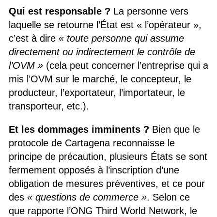
Qui est responsable ?
La personne vers
laquelle se retourne l’État est « l’opérateur »,
c’est à dire
« toute personne qui assume
directement ou indirectement le contrôle de
l’OVM »
(cela peut concerner l’entreprise qui a
mis l’OVM sur le marché, le concepteur, le
producteur, l’exportateur, l’importateur, le
transporteur, etc.).
Et les dommages imminents ?
Bien que le
protocole de Cartagena reconnaisse le
principe de précaution, plusieurs États se sont
fermement opposés à l’inscription d’une
obligation de mesures préventives, et ce pour
des
« questions de commerce »
. Selon ce
que rapporte l’ONG Third World Network, le