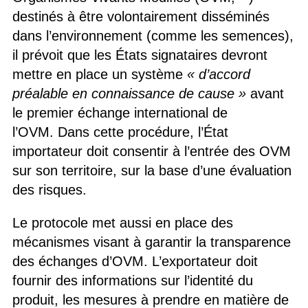
destinés à être volontairement disséminés
dans l’environnement (comme les semences),
il prévoit que les États signataires devront
mettre en place un système
« d’accord
préalable en connaissance de cause »
avant
le premier échange international de
l’OVM. Dans cette procédure, l’État
importateur doit consentir à l’entrée des OVM
sur son territoire, sur la base d’une évaluation
des risques.
Le protocole met aussi en place des
mécanismes visant à garantir la transparence
des échanges d’OVM. L’exportateur doit
fournir des informations sur l’identité du
produit, les mesures à prendre en matière de