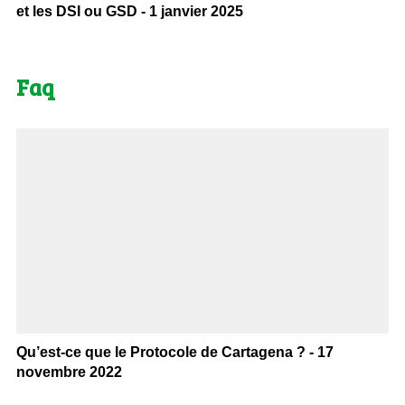
et les DSI ou GSD - 1 janvier 2025
Faq
Qu’est-ce que le Protocole de Cartagena ? - 17
novembre 2022