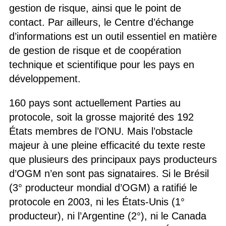
gestion de risque, ainsi que le point de
contact. Par ailleurs, le Centre d’échange
d’informations est un outil essentiel en matière
de gestion de risque et de coopération
technique et scientifique pour les pays en
développement.
160 pays sont actuellement Parties au
protocole, soit la grosse majorité des 192
États membres de l’ONU. Mais l’obstacle
majeur à une pleine efficacité du texte reste
que plusieurs des principaux pays producteurs
d’OGM n’en sont pas signataires. Si le Brésil
(3° producteur mondial d’OGM) a ratifié le
protocole en 2003, ni les États-Unis (1°
producteur), ni l’Argentine (2°), ni le Canada