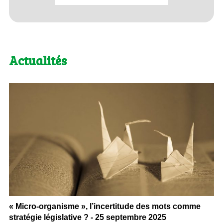
Actualités
« Micro-organisme », l’incertitude des mots comme
stratégie législative ? - 25 septembre 2025