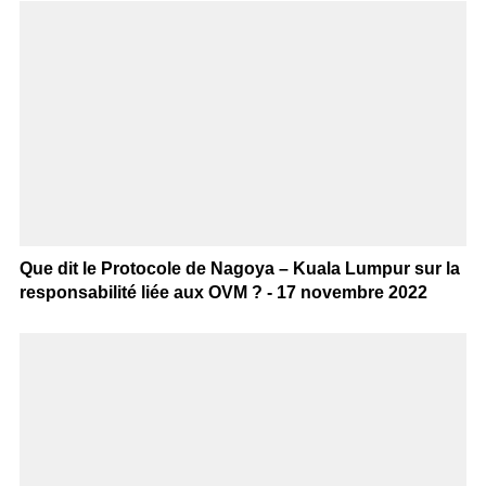
Que dit le Protocole de Nagoya – Kuala Lumpur sur la
responsabilité liée aux OVM ? - 17 novembre 2022