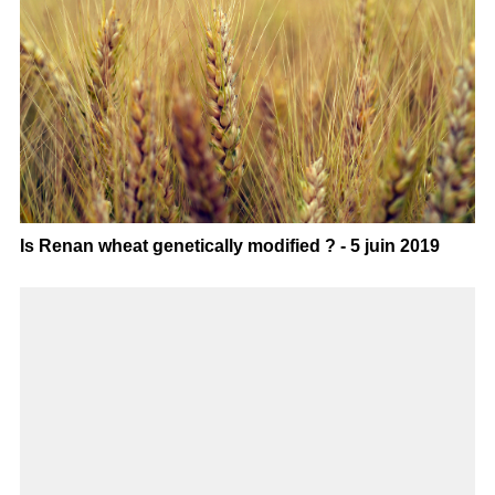
Is Renan wheat genetically modified ? - 5 juin 2019