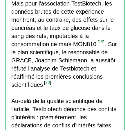
Mais pour l’association TestBiotech, les
données brutes de cette expérience
montrent, au contraire, des effets sur le
pancréas et le taux de glucose dans le
sang des rats, imputables à la
[
19
]
consommation ce maïs MON810
. Sur
le plan scientifique, le responsable de
GRACE, Joachim Schiemann, a aussitôt
réfuté l’analyse de Testbiotech et
réaffirmé les premières conclusions
[
20
]
scientifiques
.
Au-delà de la qualité scientifique de
l’article, Testbiotech dénonce des conflits
d’intérêts : premièrement, les
déclarations de conflits d’intérêts faites