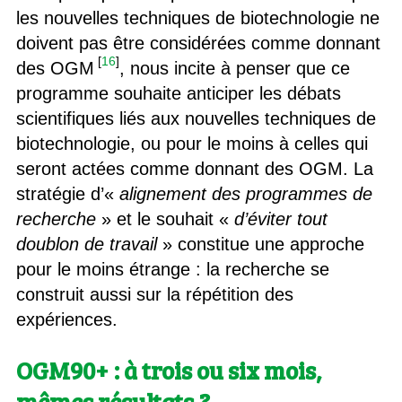
les nouvelles techniques de biotechnologie ne
doivent pas être considérées comme donnant
[
16
]
des OGM
, nous incite à penser que ce
programme souhaite anticiper les débats
scientifiques liés aux nouvelles techniques de
biotechnologie, ou pour le moins à celles qui
seront actées comme donnant des OGM. La
stratégie d’«
alignement des programmes de
recherche
» et le souhait «
d’éviter tout
doublon de travail
» constitue une approche
pour le moins étrange : la recherche se
construit aussi sur la répétition des
expériences.
OGM90+ : à trois ou six mois,
mêmes résultats ?