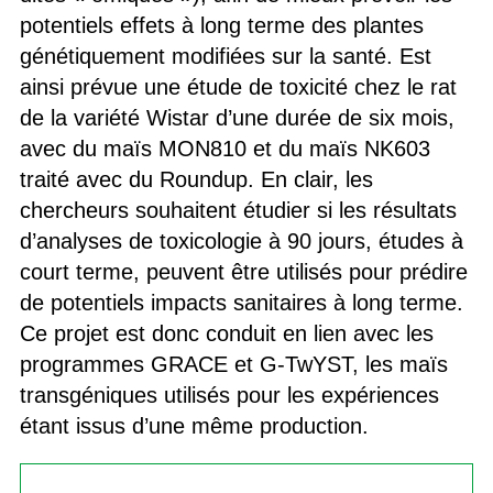
potentiels effets à long terme des plantes
génétiquement modifiées sur la santé. Est
ainsi prévue une étude de toxicité chez le rat
de la variété Wistar d’une durée de six mois,
avec du maïs MON810 et du maïs NK603
traité avec du Roundup. En clair, les
chercheurs souhaitent étudier si les résultats
d’analyses de toxicologie à 90 jours, études à
court terme, peuvent être utilisés pour prédire
de potentiels impacts sanitaires à long terme.
Ce projet est donc conduit en lien avec les
programmes GRACE et G-TwYST, les maïs
transgéniques utilisés pour les expériences
étant issus d’une même production.