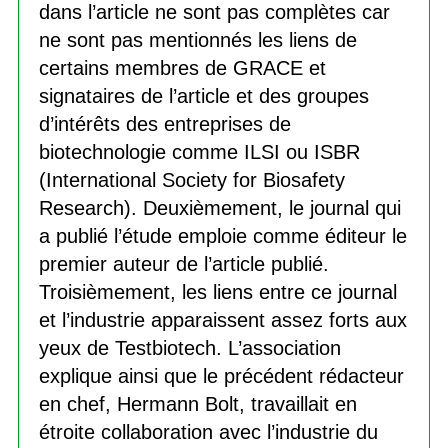
dans l’article ne sont pas complètes car
ne sont pas mentionnés les liens de
certains membres de GRACE et
signataires de l’article et des groupes
d’intérêts des entreprises de
biotechnologie comme ILSI ou ISBR
(International Society for Biosafety
Research). Deuxièmement, le journal qui
a publié l’étude emploie comme éditeur le
premier auteur de l’article publié.
Troisièmement, les liens entre ce journal
et l’industrie apparaissent assez forts aux
yeux de Testbiotech. L’association
explique ainsi que le précédent rédacteur
en chef, Hermann Bolt, travaillait en
étroite collaboration avec l’industrie du