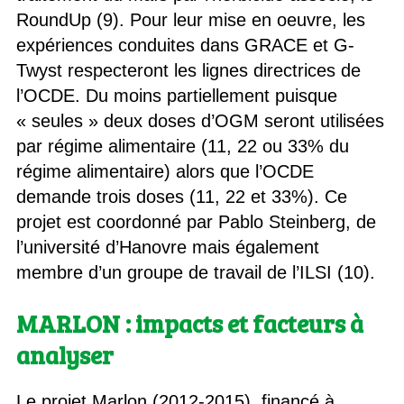
RoundUp (9). Pour leur mise en oeuvre, les
expériences conduites dans GRACE et G-
Twyst respecteront les lignes directrices de
l’OCDE. Du moins partiellement puisque
« seules » deux doses d’OGM seront utilisées
par régime alimentaire (11, 22 ou 33% du
régime alimentaire) alors que l’OCDE
demande trois doses (11, 22 et 33%). Ce
projet est coordonné par Pablo Steinberg, de
l’université d’Hanovre mais également
membre d’un groupe de travail de l’ILSI (10).
MARLON : impacts et facteurs à
analyser
Le projet Marlon (2012-2015), financé à