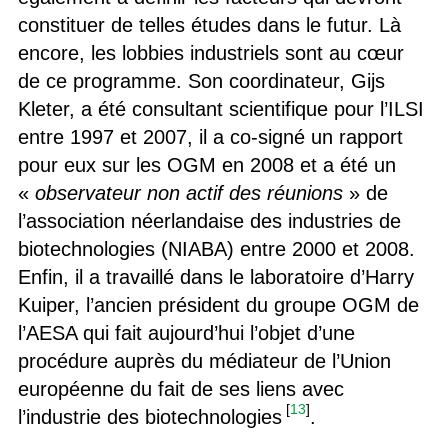
constituer de telles études dans le futur. Là
encore, les lobbies industriels sont au cœur
de ce programme. Son coordinateur, Gijs
Kleter, a été consultant scientifique pour l’ILSI
entre 1997 et 2007, il a co-signé un rapport
pour eux sur les OGM en 2008 et a été un
«
observateur non actif des réunions
» de
l’association néerlandaise des industries de
biotechnologies (NIABA) entre 2000 et 2008.
Enfin, il a travaillé dans le laboratoire d’Harry
Kuiper, l’ancien président du groupe OGM de
l’AESA qui fait aujourd’hui l’objet d’une
procédure auprès du médiateur de l’Union
européenne du fait de ses liens avec
[
13
]
l’industrie des biotechnologies
.