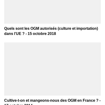
Quels sont les OGM autorisés (culture et importation)
dans l’UE ? - 15 octobre 2018
Cultive-t-on et mangeons-nous des OGM en France ? -