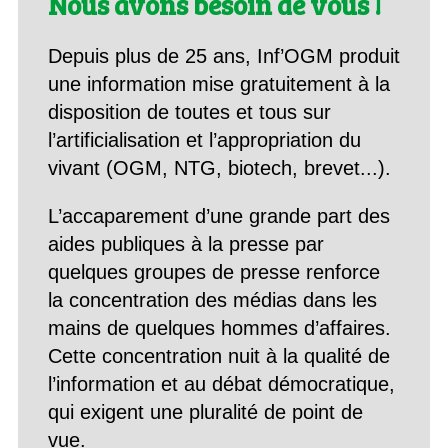
Nous avons besoin de vous !
Depuis plus de 25 ans, Inf’OGM produit
une information mise gratuitement à la
disposition de toutes et tous sur
l’artificialisation et l’appropriation du
vivant (OGM, NTG, biotech, brevet...).
L’accaparement d’une grande part des
aides publiques à la presse par
quelques groupes de presse renforce
la concentration des médias dans les
mains de quelques hommes d’affaires.
Cette concentration nuit à la qualité de
l’information et au débat démocratique,
qui exigent une pluralité de point de
vue.