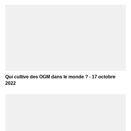
Qui cultive des OGM dans le monde ? - 17 octobre
2022