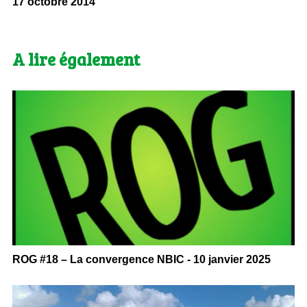
17 octobre 2014
A lire également
ROG #18 – La convergence NBIC - 10 janvier 2025