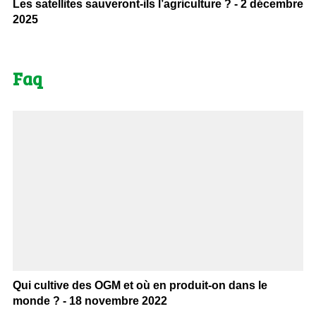
Les satellites sauveront-ils l’agriculture ? - 2 décembre
2025
Faq
Qui cultive des OGM et où en produit-on dans le
monde ? - 18 novembre 2022