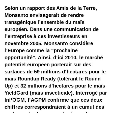
Selon un rapport des Amis de la Terre,
Monsanto envisagerait de rendre
transgénique l’ensemble du maïs
européen. Dans une communication de
l’entreprise à ces investisseurs en
novembre 2005, Monsanto considère
l’Europe comme la “prochaine
opportunité”. Ainsi, d’ici 2010, le marché
potentiel européen porterait sur des
surfaces de 59 millions d’hectares pour le
maïs Roundup Ready (tolérant le Round
Up) et 32 millions d’hectares pour le maïs
YieldGard (maïs insecticide). Interrogé par
Inf’OGM, l’AGPM confirme que ces deux
chiffres correspondraient à un cumul des