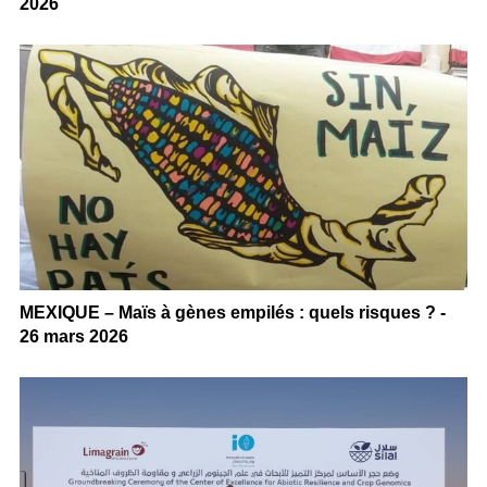
2026
MEXIQUE – Maïs à gènes empilés : quels risques ? -
26 mars 2026