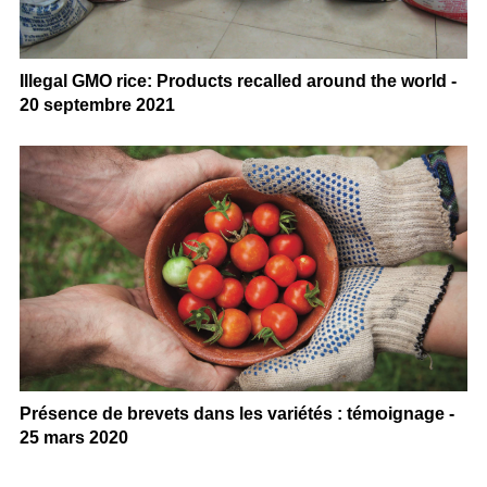
Illegal GMO rice: Products recalled around the world -
20 septembre 2021
Présence de brevets dans les variétés : témoignage -
25 mars 2020