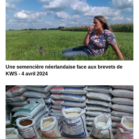
Une semencière néerlandaise face aux brevets de
KWS - 4 avril 2024