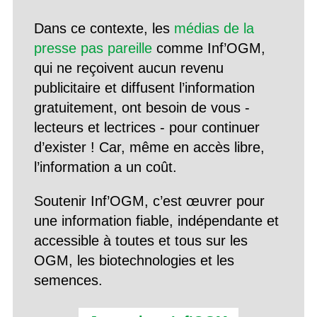
Dans ce contexte, les
médias de la
presse pas pareille
comme Inf’OGM,
qui ne reçoivent aucun revenu
publicitaire et diffusent l’information
gratuitement, ont besoin de vous -
lecteurs et lectrices - pour continuer
d’exister ! Car, même en accès libre,
l’information a un coût.
Soutenir Inf’OGM, c’est œuvrer pour
une information fiable, indépendante et
accessible à toutes et tous sur les
OGM, les biotechnologies et les
semences.