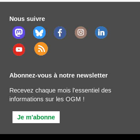
Nous suivre
Abonnez-vous à notre newsletter
Recevez chaque mois l'essentiel des
informations sur les OGM !
Je m'abonne