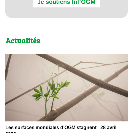
Je soutiens Inf’OGM
Actualités
Les surfaces mondiales d’OGM stagnent - 28 avril