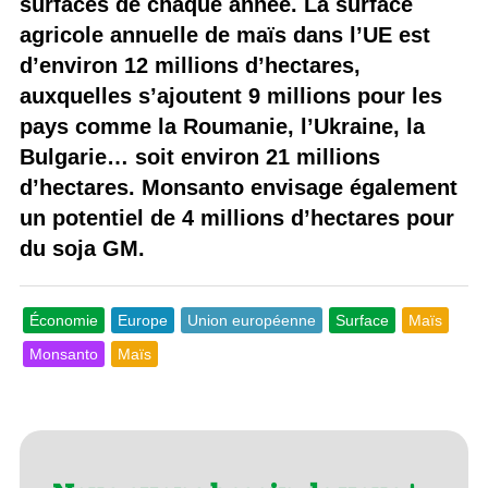
surfaces de chaque année. La surface
agricole annuelle de maïs dans l’UE est
d’environ 12 millions d’hectares,
auxquelles s’ajoutent 9 millions pour les
pays comme la Roumanie, l’Ukraine, la
Bulgarie… soit environ 21 millions
d’hectares. Monsanto envisage également
un potentiel de 4 millions d’hectares pour
du soja GM.
Économie
Europe
Union européenne
Surface
Maïs
Monsanto
Maïs