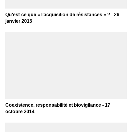
Qu’est-ce que « l’acquisition de résistances » ? - 26
janvier 2015
Coexistence, responsabilité et biovigilance - 17
octobre 2014