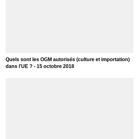
Quels sont les OGM autorisés (culture et importation)
dans l’UE ? - 15 octobre 2018