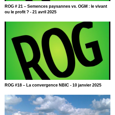
ROG # 21 – Semences paysannes vs. OGM : le vivant
ou le profit ? - 21 avril 2025
ROG #18 – La convergence NBIC - 10 janvier 2025