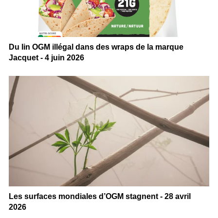
Du lin OGM illégal dans des wraps de la marque
Jacquet - 4 juin 2026
Les surfaces mondiales d’OGM stagnent - 28 avril
2026