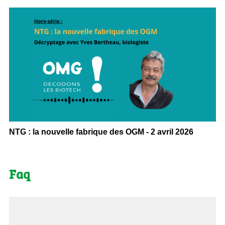
NTG : la nouvelle fabrique des OGM - 2 avril 2026
Faq