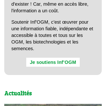
d’exister ! Car, même en accès libre,
l’information a un coût.
Soutenir Inf’OGM, c’est œuvrer pour
une information fiable, indépendante et
accessible à toutes et tous sur les
OGM, les biotechnologies et les
semences.
Je soutiens Inf’OGM
Actualités