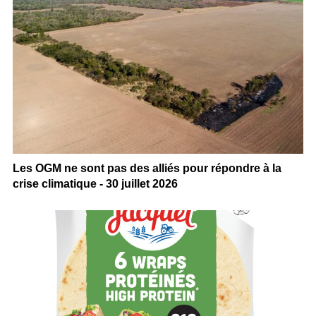
Les OGM ne sont pas des alliés pour répondre à la
crise climatique - 30 juillet 2026