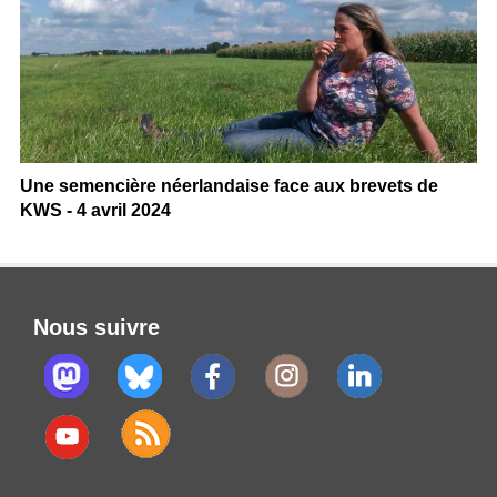
Une semencière néerlandaise face aux brevets de
KWS - 4 avril 2024
Nous suivre