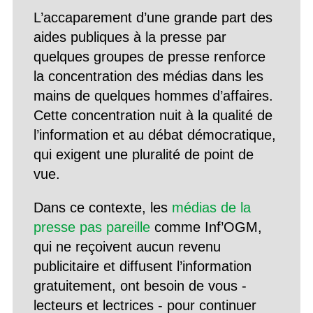
L’accaparement d’une grande part des
aides publiques à la presse par
quelques groupes de presse renforce
la concentration des médias dans les
mains de quelques hommes d’affaires.
Cette concentration nuit à la qualité de
l’information et au débat démocratique,
qui exigent une pluralité de point de
vue.
Dans ce contexte, les
médias de la
presse pas pareille
comme Inf’OGM,
qui ne reçoivent aucun revenu
publicitaire et diffusent l’information
gratuitement, ont besoin de vous -
lecteurs et lectrices - pour continuer