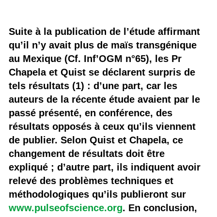
Suite à la publication de l’étude affirmant
qu’il n’y avait plus de maïs transgénique
au Mexique (Cf. Inf’OGM n°65), les Pr
Chapela et Quist se déclarent surpris de
tels résultats (1) : d’une part, car les
auteurs de la récente étude avaient par le
passé présenté, en conférence, des
résultats opposés à ceux qu’ils viennent
de publier. Selon Quist et Chapela, ce
changement de résultats doit être
expliqué ; d’autre part, ils indiquent avoir
relevé des problèmes techniques et
méthodologiques qu’ils publieront sur
www.pulseofscience.org
. En conclusion,