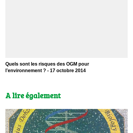
Quels sont les risques des OGM pour
l’environnement ? - 17 octobre 2014
A lire également