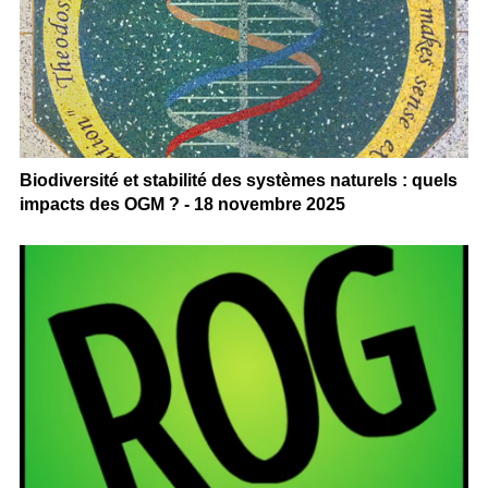
Biodiversité et stabilité des systèmes naturels : quels
impacts des OGM ? - 18 novembre 2025