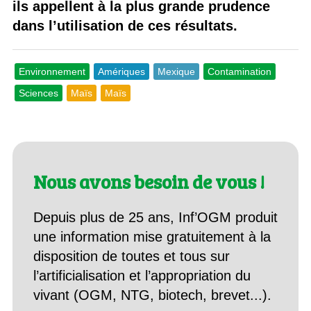
ils appellent à la plus grande prudence
dans l’utilisation de ces résultats.
Environnement
Amériques
Mexique
Contamination
Sciences
Maïs
Maïs
Nous avons besoin de vous !
Depuis plus de 25 ans, Inf’OGM produit
une information mise gratuitement à la
disposition de toutes et tous sur
l’artificialisation et l’appropriation du
vivant (OGM, NTG, biotech, brevet...).