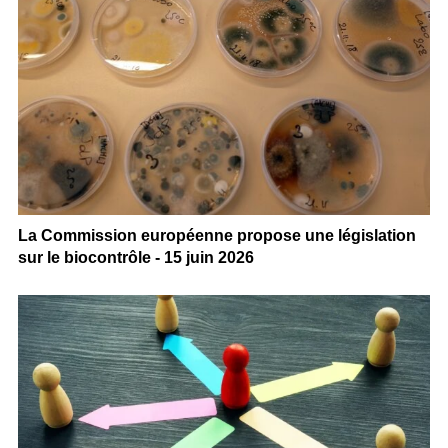
La Commission européenne propose une législation
sur le biocontrôle - 15 juin 2026