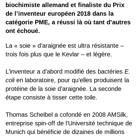
biochimiste allemand et finaliste du Prix
de l’inventeur européen 2018 dans la
catégorie PME, a réussi là où tant d’autres
ont échoué.
La « soie » d’araignée est ultra résistante –
trois fois plus que le Kevlar – et légère.
L’inventeur a d’abord modifié des bactéries
E.
coli
en laboratoire, pour qu’elles produisent la
protéine de la soie d’araignée. La seconde
étape consiste à tisser cette toile.
Thomas Scheibel a cofondé en 2008 AMSilk,
entreprise spin-off de l’Université technique de
Munich qui bénéficie de dizaines de millions