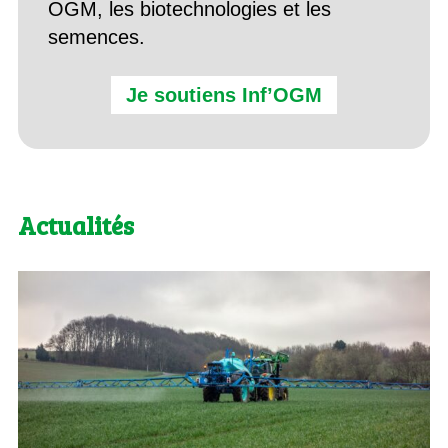
OGM, les biotechnologies et les
semences.
Je soutiens Inf’OGM
Actualités