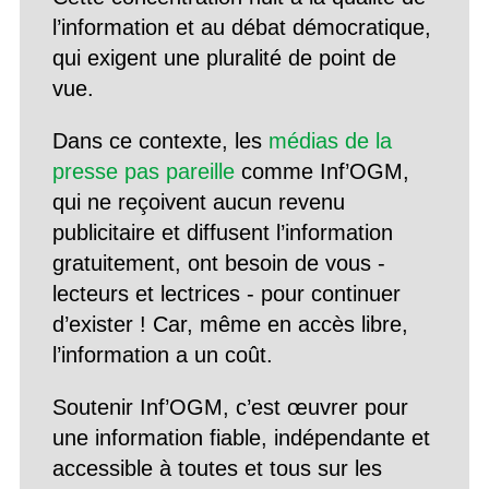
l’information et au débat démocratique,
qui exigent une pluralité de point de
vue.
Dans ce contexte, les
médias de la
presse pas pareille
comme Inf’OGM,
qui ne reçoivent aucun revenu
publicitaire et diffusent l’information
gratuitement, ont besoin de vous -
lecteurs et lectrices - pour continuer
d’exister ! Car, même en accès libre,
l’information a un coût.
Soutenir Inf’OGM, c’est œuvrer pour
une information fiable, indépendante et
accessible à toutes et tous sur les