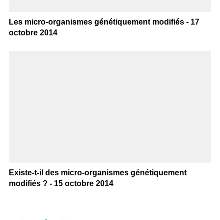
Les micro-organismes génétiquement modifiés - 17
octobre 2014
Existe-t-il des micro-organismes génétiquement
modifiés ? - 15 octobre 2014