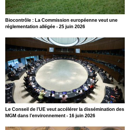
Biocontrôle : La Commission européenne veut une
réglementation allégée - 25 juin 2026
Le Conseil de l’UE veut accélérer la dissémination des
MGM dans l’environnement - 16 juin 2026