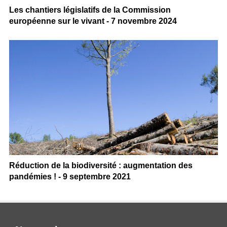
Les chantiers législatifs de la Commission
européenne sur le vivant - 7 novembre 2024
Réduction de la biodiversité : augmentation des
pandémies ! - 9 septembre 2021