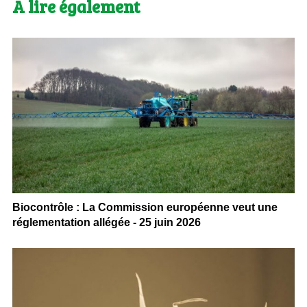
A lire également
Biocontrôle : La Commission européenne veut une
réglementation allégée - 25 juin 2026