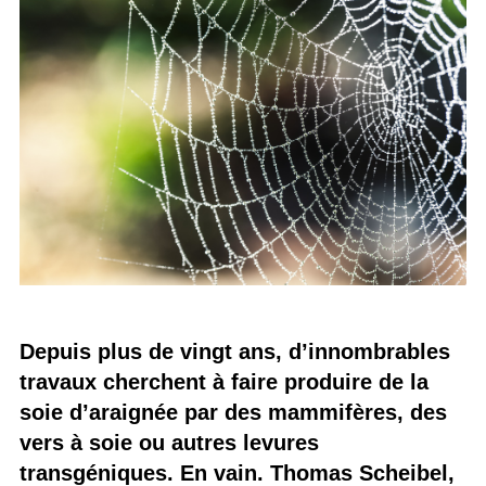
Depuis plus de vingt ans, d’innombrables
travaux cherchent à faire produire de la
soie d’araignée par des mammifères, des
vers à soie ou autres levures
transgéniques. En vain. Thomas Scheibel,