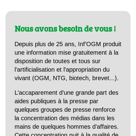
Nous avons besoin de vous !
Depuis plus de 25 ans, Inf’OGM produit
une information mise gratuitement à la
disposition de toutes et tous sur
l’artificialisation et l’appropriation du
vivant (OGM, NTG, biotech, brevet...).
L’accaparement d’une grande part des
aides publiques à la presse par
quelques groupes de presse renforce
la concentration des médias dans les
mains de quelques hommes d’affaires.
Cette concentration nuit à la qualité de