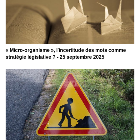
« Micro-organisme », l’incertitude des mots comme
stratégie législative ? - 25 septembre 2025