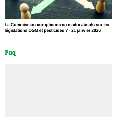
La Commission européenne en maître absolu sur les
législations OGM et pesticides ? - 21 janvier 2026
Faq