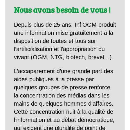
Nous avons besoin de vous !
Depuis plus de 25 ans, Inf’OGM produit
une information mise gratuitement à la
disposition de toutes et tous sur
l’artificialisation et l’appropriation du
vivant (OGM, NTG, biotech, brevet...).
L’accaparement d’une grande part des
aides publiques à la presse par
quelques groupes de presse renforce
la concentration des médias dans les
mains de quelques hommes d’affaires.
Cette concentration nuit à la qualité de
l’information et au débat démocratique,
qui exigent une pluralité de point de