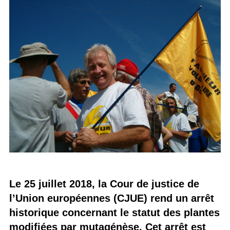
Le 25 juillet 2018, la Cour de justice de
l’Union européennes (CJUE) rend un arrêt
historique concernant le statut des plantes
modifiées par mutagénèse. Cet arrêt est