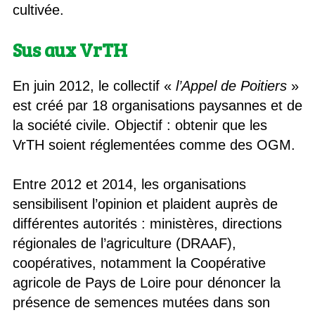
cultivée.
Sus aux VrTH
En juin 2012, le collectif «
l’Appel de Poitiers
»
est créé par 18 organisations paysannes et de
la société civile. Objectif : obtenir que les
VrTH soient réglementées comme des OGM.
Entre 2012 et 2014, les organisations
sensibilisent l’opinion et plaident auprès de
différentes autorités : ministères, directions
régionales de l’agriculture (DRAAF),
coopératives, notamment la Coopérative
agricole de Pays de Loire pour dénoncer la
présence de semences mutées dans son