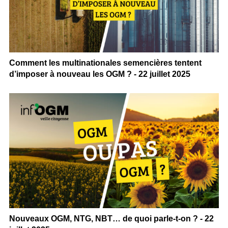
Comment les multinationales semencières tentent
d’imposer à nouveau les OGM ? - 22 juillet 2025
Nouveaux OGM, NTG, NBT… de quoi parle-t-on ? - 22