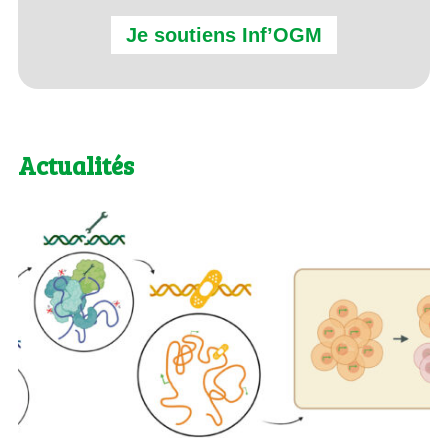
Je soutiens Inf’OGM
Actualités