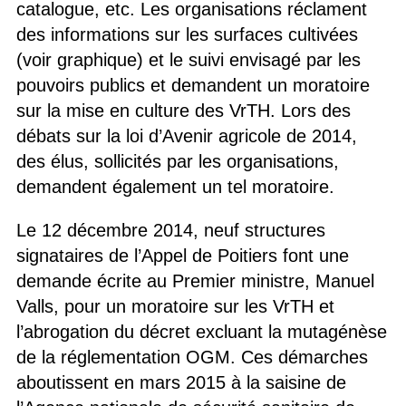
catalogue, etc. Les organisations réclament
des informations sur les surfaces cultivées
(voir graphique) et le suivi envisagé par les
pouvoirs publics et demandent un moratoire
sur la mise en culture des VrTH. Lors des
débats sur la loi d’Avenir agricole de 2014,
des élus, sollicités par les organisations,
demandent également un tel moratoire.
Le 12 décembre 2014, neuf structures
signataires de l’Appel de Poitiers font une
demande écrite au Premier ministre, Manuel
Valls, pour un moratoire sur les VrTH et
l’abrogation du décret excluant la mutagénèse
de la réglementation OGM. Ces démarches
aboutissent en mars 2015 à la saisine de