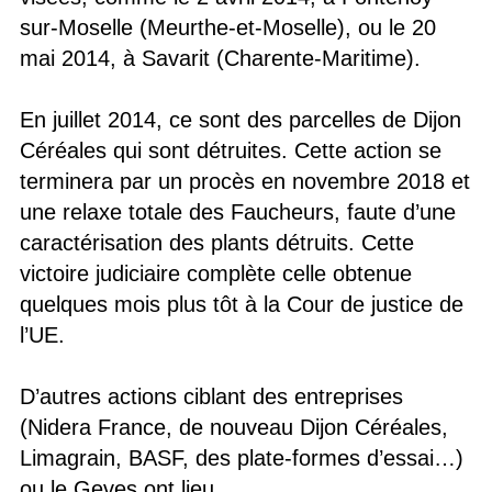
sur-Moselle (Meurthe-et-Moselle), ou le 20
mai 2014, à Savarit (Charente-Maritime).
En juillet 2014, ce sont des parcelles de Dijon
Céréales qui sont détruites. Cette action se
terminera par un procès en novembre 2018 et
une relaxe totale des Faucheurs, faute d’une
caractérisation des plants détruits. Cette
victoire judiciaire complète celle obtenue
quelques mois plus tôt à la Cour de justice de
l’UE.
D’autres actions ciblant des entreprises
(Nidera France, de nouveau Dijon Céréales,
Limagrain, BASF, des plate-formes d’essai…)
ou le Geves ont lieu..