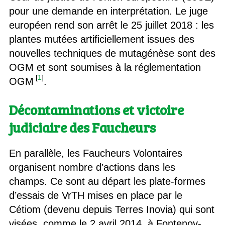
pour une demande en interprétation. Le juge
européen rend son arrêt le 25 juillet 2018 : les
plantes mutées artificiellement issues des
nouvelles techniques de mutagénèse sont des
OGM et sont soumises à la réglementation
[
1
]
OGM
.
Décontaminations et victoire
judiciaire des Faucheurs
En parallèle, les Faucheurs Volontaires
organisent nombre d’actions dans les
champs. Ce sont au départ les plate-formes
d’essais de VrTH mises en place par le
Cétiom (devenu depuis Terres Inovia) qui sont
visées, comme le 2 avril 2014, à Fontenoy-