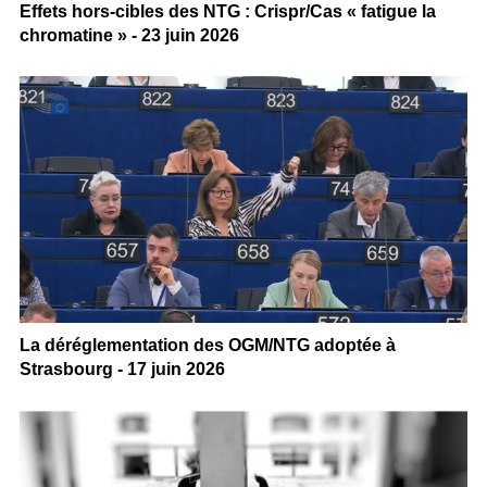
Effets hors-cibles des NTG : Crispr/Cas « fatigue la
chromatine » - 23 juin 2026
La déréglementation des OGM/NTG adoptée à
Strasbourg - 17 juin 2026