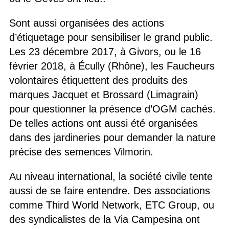
Sont aussi organisées des actions
d’étiquetage pour sensibiliser le grand public.
Les 23 décembre 2017, à Givors, ou le 16
février 2018, à Écully (Rhône), les Faucheurs
volontaires étiquettent des produits des
marques Jacquet et Brossard (Limagrain)
pour questionner la présence d’OGM cachés.
De telles actions ont aussi été organisées
dans des jardineries pour demander la nature
précise des semences Vilmorin.
Au niveau international, la société civile tente
aussi de se faire entendre. Des associations
comme Third World Network, ETC Group, ou
des syndicalistes de la Via Campesina ont