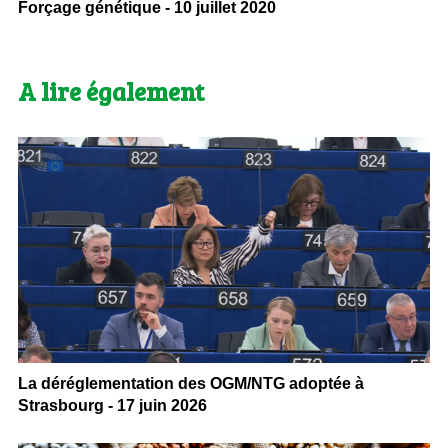
Forçage génétique - 10 juillet 2020
A lire également
La déréglementation des OGM/NTG adoptée à
Strasbourg - 17 juin 2026