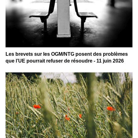
Les brevets sur les OGM/NTG posent des problèmes
que l’UE pourrait refuser de résoudre - 11 juin 2026