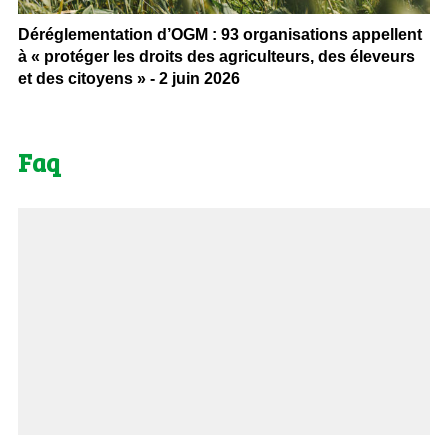
Déréglementation d’OGM : 93 organisations appellent
à « protéger les droits des agriculteurs, des éleveurs
et des citoyens » - 2 juin 2026
Faq