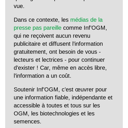
vue.
Dans ce contexte, les
médias de la
presse pas pareille
comme Inf’OGM,
qui ne reçoivent aucun revenu
publicitaire et diffusent l’information
gratuitement, ont besoin de vous -
lecteurs et lectrices - pour continuer
d’exister ! Car, même en accès libre,
l’information a un coût.
Soutenir Inf’OGM, c’est œuvrer pour
une information fiable, indépendante et
accessible à toutes et tous sur les
OGM, les biotechnologies et les
semences.