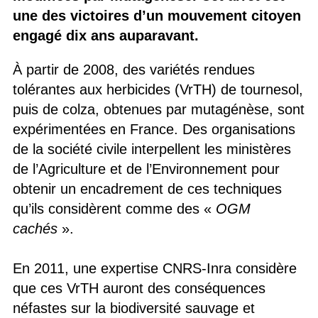
une des victoires d’un mouvement citoyen
engagé dix ans auparavant.
À partir de 2008, des variétés rendues
tolérantes aux herbicides (VrTH) de tournesol,
puis de colza, obtenues par mutagénèse, sont
expérimentées en France. Des organisations
de la société civile interpellent les ministères
de l’Agriculture et de l’Environnement pour
obtenir un encadrement de ces techniques
qu’ils considèrent comme des «
OGM
cachés
».
En 2011, une expertise CNRS-Inra considère
que ces VrTH auront des conséquences
néfastes sur la biodiversité sauvage et