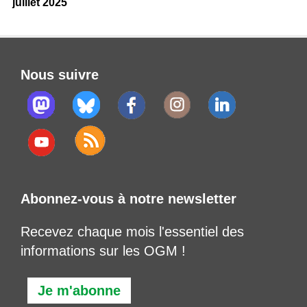
juillet 2025
Nous suivre
Abonnez-vous à notre newsletter
Recevez chaque mois l'essentiel des
informations sur les OGM !
Je m'abonne