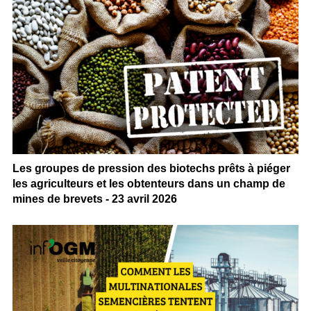
Les groupes de pression des biotechs prêts à piéger
les agriculteurs et les obtenteurs dans un champ de
mines de brevets - 23 avril 2026