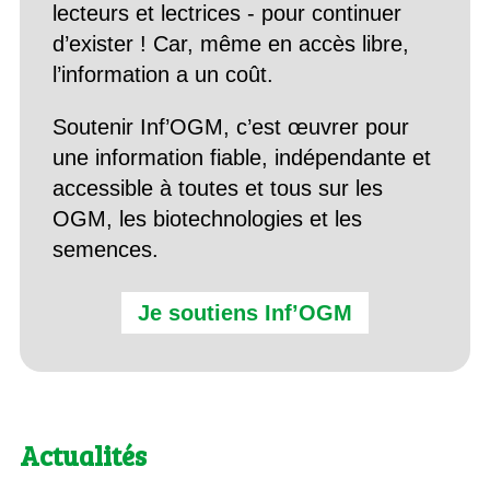
lecteurs et lectrices - pour continuer
d’exister ! Car, même en accès libre,
l’information a un coût.
Soutenir Inf’OGM, c’est œuvrer pour
une information fiable, indépendante et
accessible à toutes et tous sur les
OGM, les biotechnologies et les
semences.
Je soutiens Inf’OGM
Actualités