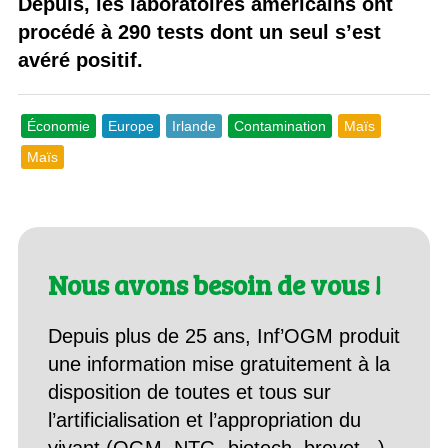
Depuis, les laboratoires américains ont
procédé à 290 tests dont un seul s’est
avéré positif.
Économie
Europe
Irlande
Contamination
Maïs
Maïs
Nous avons besoin de vous !
Depuis plus de 25 ans, Inf’OGM produit
une information mise gratuitement à la
disposition de toutes et tous sur
l’artificialisation et l’appropriation du