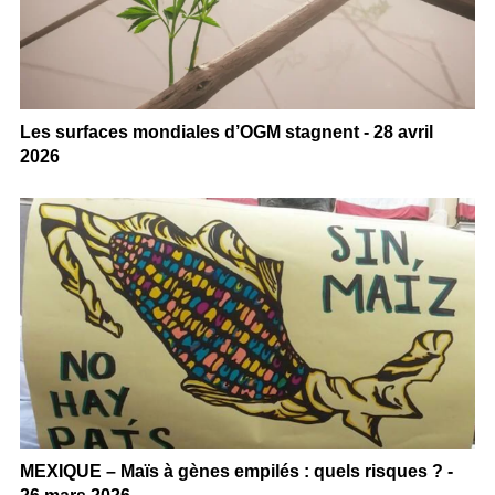
Les surfaces mondiales d’OGM stagnent - 28 avril
2026
MEXIQUE – Maïs à gènes empilés : quels risques ? -