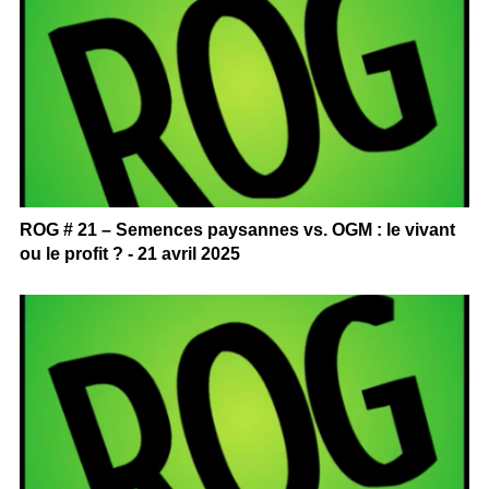
ROG # 21 – Semences paysannes vs. OGM : le vivant
ou le profit ? - 21 avril 2025