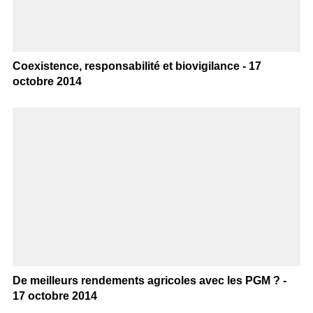
Coexistence, responsabilité et biovigilance - 17
octobre 2014
De meilleurs rendements agricoles avec les PGM ? -
17 octobre 2014