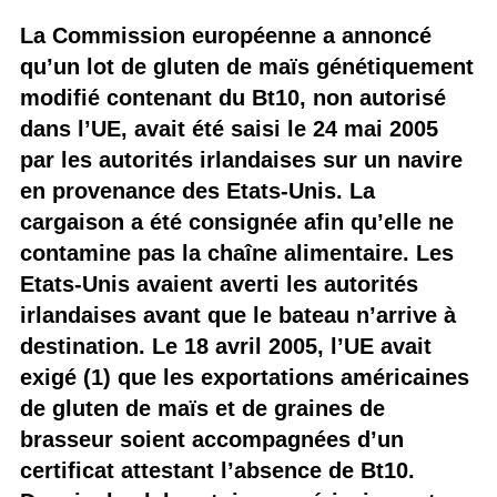
La Commission européenne a annoncé
qu’un lot de gluten de maïs génétiquement
modifié contenant du Bt10, non autorisé
dans l’UE, avait été saisi le 24 mai 2005
par les autorités irlandaises sur un navire
en provenance des Etats-Unis. La
cargaison a été consignée afin qu’elle ne
contamine pas la chaîne alimentaire. Les
Etats-Unis avaient averti les autorités
irlandaises avant que le bateau n’arrive à
destination. Le 18 avril 2005, l’UE avait
exigé (1) que les exportations américaines
de gluten de maïs et de graines de
brasseur soient accompagnées d’un
certificat attestant l’absence de Bt10.