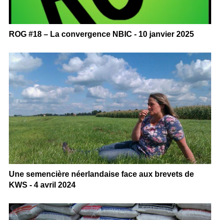
ROG #18 – La convergence NBIC - 10 janvier 2025
Une semencière néerlandaise face aux brevets de
KWS - 4 avril 2024