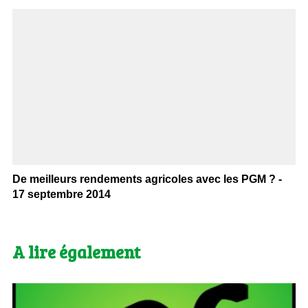
De meilleurs rendements agricoles avec les PGM ? -
17 septembre 2014
A lire également