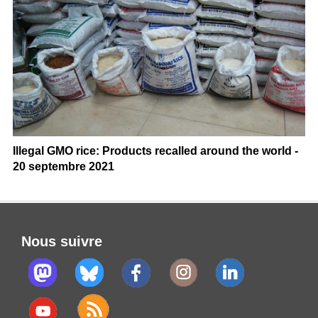
Illegal GMO rice: Products recalled around the world -
20 septembre 2021
Nous suivre