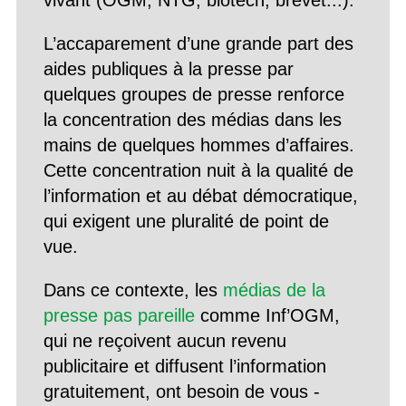
vivant (OGM, NTG, biotech, brevet...).
L’accaparement d’une grande part des
aides publiques à la presse par
quelques groupes de presse renforce
la concentration des médias dans les
mains de quelques hommes d’affaires.
Cette concentration nuit à la qualité de
l’information et au débat démocratique,
qui exigent une pluralité de point de
vue.
Dans ce contexte, les
médias de la
presse pas pareille
comme Inf’OGM,
qui ne reçoivent aucun revenu
publicitaire et diffusent l’information
gratuitement, ont besoin de vous -