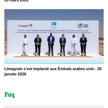
26 mars 2026
Limagrain s’est implanté aux Émirats arabes unis - 28
janvier 2026
Faq