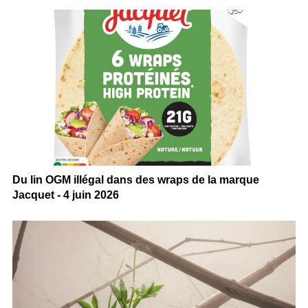
Du lin OGM illégal dans des wraps de la marque
Jacquet - 4 juin 2026