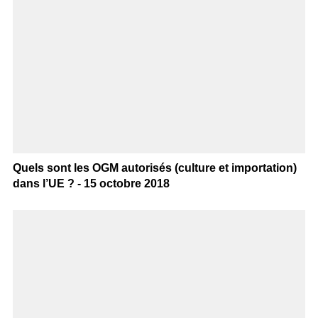
Quels sont les OGM autorisés (culture et importation)
dans l’UE ? - 15 octobre 2018