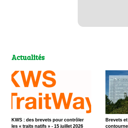
Actualités
KWS : des brevets pour contrôler
Brevets et 
les « traits natifs » - 15 juillet 2026
contournem