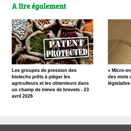
A lire également
Les groupes de pression des
« Micro-or
biotechs prêts à piéger les
des mots 
agriculteurs et les obtenteurs dans
législativ
un champ de mines de brevets - 23
avril 2026