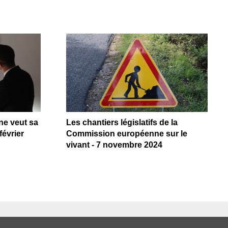
e veut sa
Les chantiers législatifs de la
février
Commission européenne sur le
vivant - 7 novembre 2024