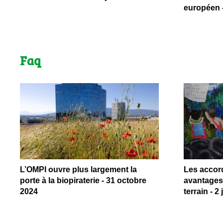
européen - 
Faq
L’OMPI ouvre plus largement la
Les accor
porte à la biopiraterie - 31 octobre
avantages 
2024
terrain - 2 