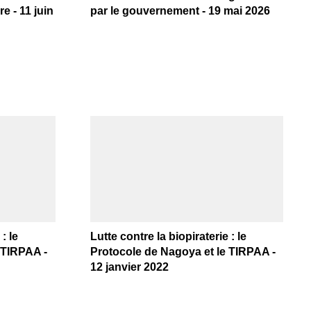
e - 11 juin
par le gouvernement - 19 mai 2026
: le
Lutte contre la biopiraterie : le
 TIRPAA -
Protocole de Nagoya et le TIRPAA -
12 janvier 2022