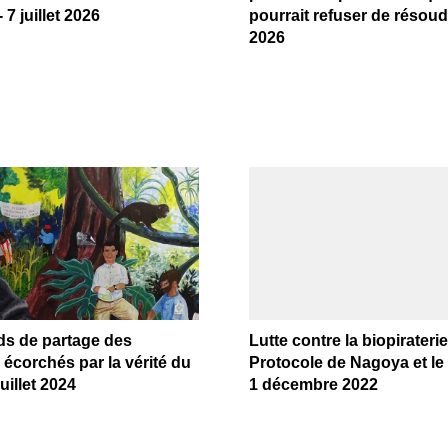
7 juillet 2026
pourrait refuser de résoudr
2026
ds de partage des
Lutte contre la biopiraterie 
écorchés par la vérité du
Protocole de Nagoya et le
juillet 2024
1 décembre 2022