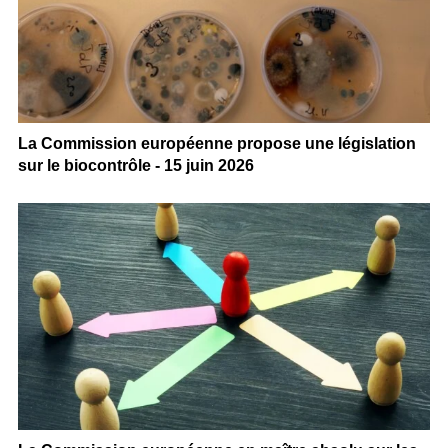
La Commission européenne propose une législation
sur le biocontrôle - 15 juin 2026