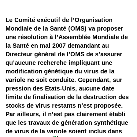
Le Comité exécutif de l’Organisation
Mondiale de la Santé (OMS) va proposer
une résolution à l’Assemblée Mondiale de
la Santé en mai 2007 demandant au
Directeur général de l’OMS de s’assurer
qu’aucune recherche impliquant une
modification génétique du virus de la
variole ne soit conduite. Cependant, sur
pression des Etats-Unis, aucune date
limite de finalisation de la destruction des
stocks de virus restants n’est proposée.
Par ailleurs, il n’est pas clairement établi
que les travaux de génération synthétique
de virus de la variole soient inclus dans