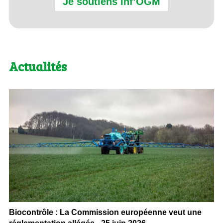
Je soutiens Inf’OGM
Actualités
Biocontrôle : La Commission européenne veut une