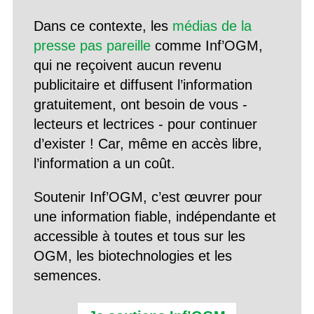
Dans ce contexte, les
médias de la
presse pas pareille
comme Inf’OGM,
qui ne reçoivent aucun revenu
publicitaire et diffusent l’information
gratuitement, ont besoin de vous -
lecteurs et lectrices - pour continuer
d’exister ! Car, même en accès libre,
l’information a un coût.
Soutenir Inf’OGM, c’est œuvrer pour
une information fiable, indépendante et
accessible à toutes et tous sur les
OGM, les biotechnologies et les
semences.