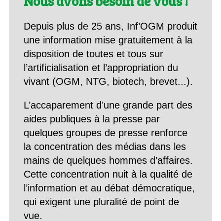
Nous avons besoin de vous !
Depuis plus de 25 ans, Inf’OGM produit
une information mise gratuitement à la
disposition de toutes et tous sur
l’artificialisation et l’appropriation du
vivant (OGM, NTG, biotech, brevet...).
L’accaparement d’une grande part des
aides publiques à la presse par
quelques groupes de presse renforce
la concentration des médias dans les
mains de quelques hommes d’affaires.
Cette concentration nuit à la qualité de
l’information et au débat démocratique,
qui exigent une pluralité de point de
vue.