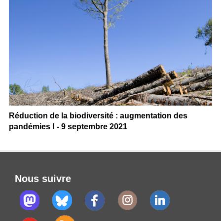
Réduction de la biodiversité : augmentation des
pandémies ! - 9 septembre 2021
Nous suivre