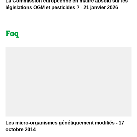
La Commission européenne en maître absolu sur les
législations OGM et pesticides ? - 21 janvier 2026
Faq
Les micro-organismes génétiquement modifiés - 17
octobre 2014