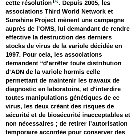
[
1
]
cette résolution
. Depuis 2005, les
associations Third World Network et
Sunshine Project mènent une campagne
auprès de l’OMS, lui demandant de rendre
effective la destruction des derniers
stocks de virus de la variole décidée en
1997. Pour cela, les associations
demandent “d’arrêter toute distribution
d’ADN de la variole hormis celle
permettant de maintenir les travaux de
diagnostic en laboratoire, et d’interdire
toutes manipulations génétiques de ce
virus, les deux créant des risques de
sécurité et de biosécurité inacceptables et
non nécessaires ; de retirer l’autorisation
temporaire accordée pour conserver des