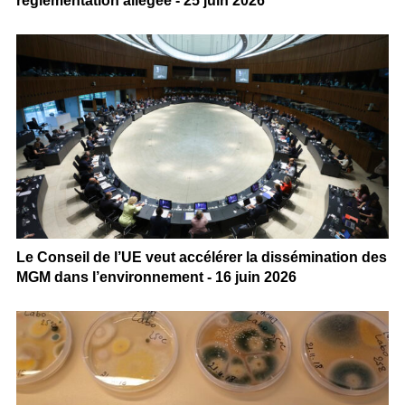
réglementation allégée - 25 juin 2026
Le Conseil de l’UE veut accélérer la dissémination des
MGM dans l’environnement - 16 juin 2026