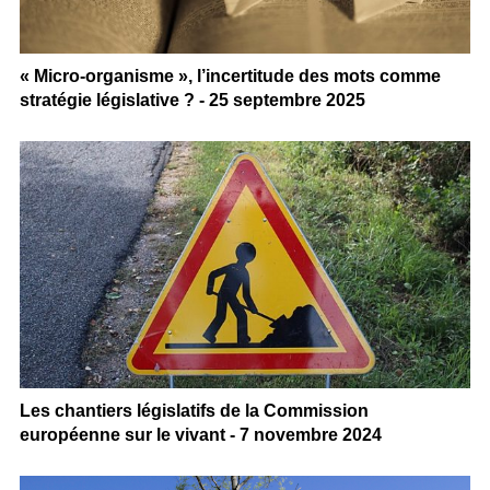
« Micro-organisme », l’incertitude des mots comme
stratégie législative ? - 25 septembre 2025
Les chantiers législatifs de la Commission
européenne sur le vivant - 7 novembre 2024