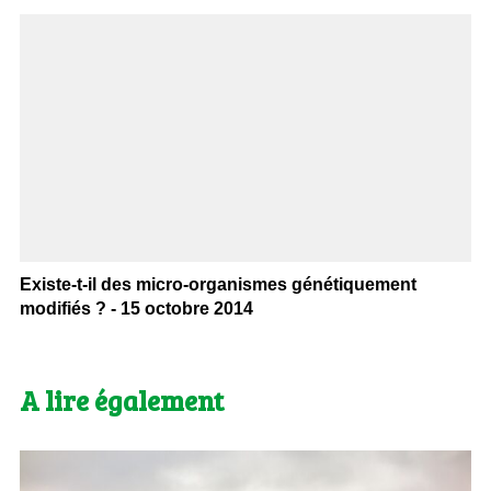
Existe-t-il des micro-organismes génétiquement
modifiés ? - 15 octobre 2014
A lire également