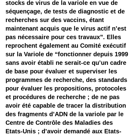
stocks de virus de la variole en vue de
séquençage, de tests de diagnostic et de
recherches sur des vaccins, étant
maintenant acquis que le virus actif n’est
pas nécessaire pour ces travaux”. Elles
reprochent également au Comité exécutif
sur la Variole de “fonctionner depuis 1999
sans avoir établi ne serait-ce qu’un cadre
de base pour évaluer et superviser les
programmes de recherche, des standards
pour évaluer les propositions, protocoles
et procédures de recherche ; de ne pas
avoir été capable de tracer la distribution
des fragments d’ADN de la variole par le
Centre de Contrôle des Maladies des
Etats-Unis ; d’avoir demandé aux Etats-