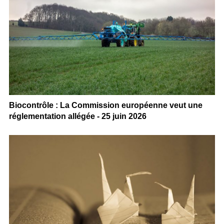
Biocontrôle : La Commission européenne veut une
réglementation allégée - 25 juin 2026