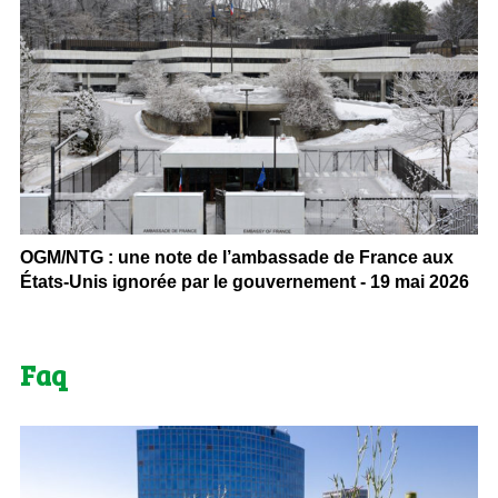
OGM/NTG : une note de l’ambassade de France aux
États-Unis ignorée par le gouvernement - 19 mai 2026
Faq