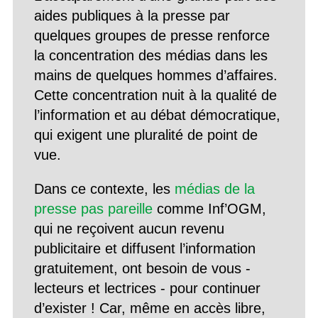
aides publiques à la presse par
quelques groupes de presse renforce
la concentration des médias dans les
mains de quelques hommes d’affaires.
Cette concentration nuit à la qualité de
l’information et au débat démocratique,
qui exigent une pluralité de point de
vue.
Dans ce contexte, les
médias de la
presse pas pareille
comme Inf’OGM,
qui ne reçoivent aucun revenu
publicitaire et diffusent l’information
gratuitement, ont besoin de vous -
lecteurs et lectrices - pour continuer
d’exister ! Car, même en accès libre,