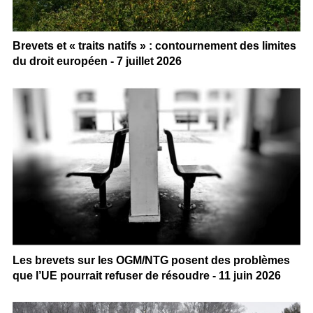
Brevets et « traits natifs » : contournement des limites
du droit européen - 7 juillet 2026
Les brevets sur les OGM/NTG posent des problèmes
que l’UE pourrait refuser de résoudre - 11 juin 2026