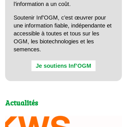
l’information a un coût.
Soutenir Inf’OGM, c’est œuvrer pour
une information fiable, indépendante et
accessible à toutes et tous sur les
OGM, les biotechnologies et les
semences.
Je soutiens Inf’OGM
Actualités