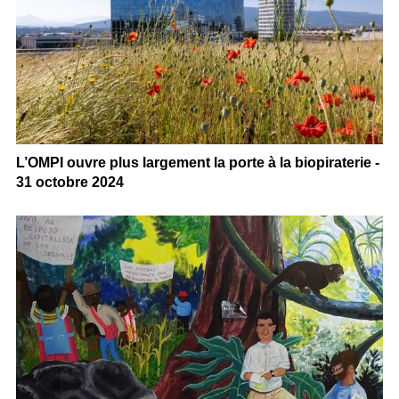
L’OMPI ouvre plus largement la porte à la biopiraterie -
31 octobre 2024