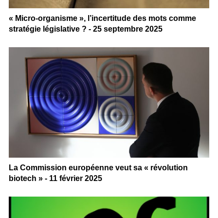
« Micro-organisme », l’incertitude des mots comme
stratégie législative ? - 25 septembre 2025
La Commission européenne veut sa « révolution
biotech » - 11 février 2025