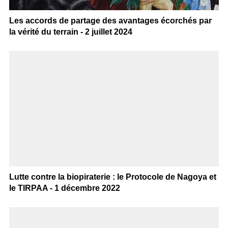
Les accords de partage des avantages écorchés par
la vérité du terrain - 2 juillet 2024
Lutte contre la biopiraterie : le Protocole de Nagoya et
le TIRPAA - 1 décembre 2022