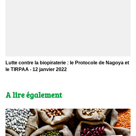
Lutte contre la biopiraterie : le Protocole de Nagoya et
le TIRPAA - 12 janvier 2022
A lire également