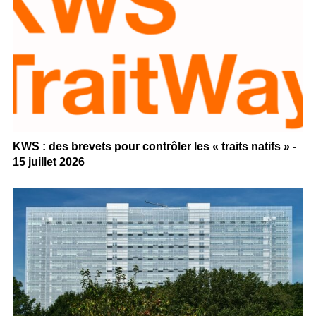
KWS : des brevets pour contrôler les « traits natifs » -
15 juillet 2026