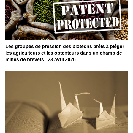
Les groupes de pression des biotechs prêts à piéger
les agriculteurs et les obtenteurs dans un champ de
mines de brevets - 23 avril 2026