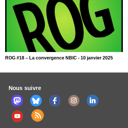
ROG #18 – La convergence NBIC - 10 janvier 2025
Nous suivre