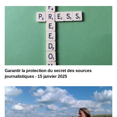
Garantir la protection du secret des sources
journalistiques - 15 janvier 2025