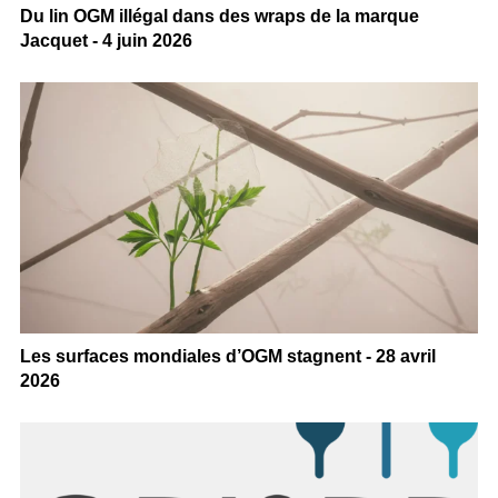
Du lin OGM illégal dans des wraps de la marque
Jacquet - 4 juin 2026
Les surfaces mondiales d’OGM stagnent - 28 avril
2026