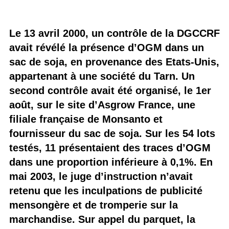
Le 13 avril 2000, un contrôle de la DGCCRF
avait révélé la présence d’OGM dans un
sac de soja, en provenance des Etats-Unis,
appartenant à une société du Tarn. Un
second contrôle avait été organisé, le 1er
août, sur le site d’Asgrow France, une
filiale française de Monsanto et
fournisseur du sac de soja. Sur les 54 lots
testés, 11 présentaient des traces d’OGM
dans une proportion inférieure à 0,1%. En
mai 2003, le juge d’instruction n’avait
retenu que les inculpations de publicité
mensongère et de tromperie sur la
marchandise. Sur appel du parquet, la