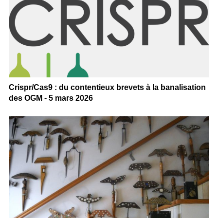
Crispr/Cas9 : du contentieux brevets à la banalisation
des OGM - 5 mars 2026