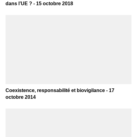
dans l’UE ? - 15 octobre 2018
Coexistence, responsabilité et biovigilance - 17
octobre 2014