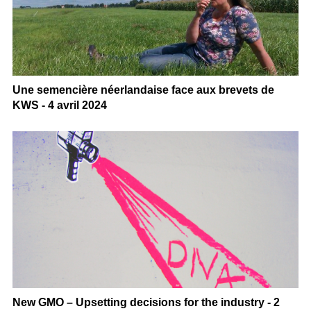
Une semencière néerlandaise face aux brevets de
KWS - 4 avril 2024
New GMO – Upsetting decisions for the industry - 2