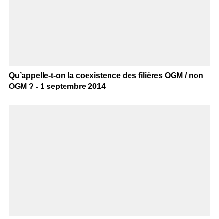
Qu’appelle-t-on la coexistence des filières OGM / non
OGM ? - 1 septembre 2014