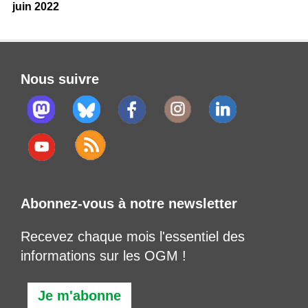
juin 2022
Nous suivre
Abonnez-vous à notre newsletter
Recevez chaque mois l'essentiel des
informations sur les OGM !
Je m'abonne