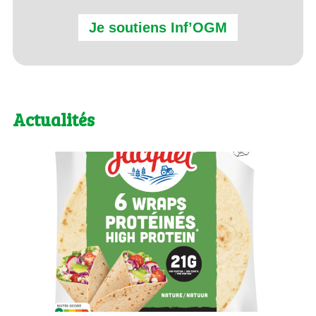
Je soutiens Inf’OGM
Actualités