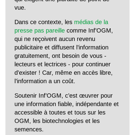
vue.
Dans ce contexte, les
médias de la
presse pas pareille
comme Inf’OGM,
qui ne reçoivent aucun revenu
publicitaire et diffusent l’information
gratuitement, ont besoin de vous -
lecteurs et lectrices - pour continuer
d’exister ! Car, même en accès libre,
l’information a un coût.
Soutenir Inf’OGM, c’est œuvrer pour
une information fiable, indépendante et
accessible à toutes et tous sur les
OGM, les biotechnologies et les
semences.