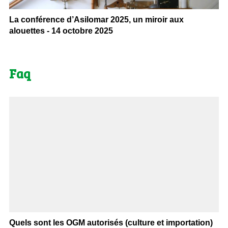
La conférence d’Asilomar 2025, un miroir aux
alouettes - 14 octobre 2025
Faq
Quels sont les OGM autorisés (culture et importation)