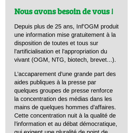
Nous avons besoin de vous !
Depuis plus de 25 ans, Inf’OGM produit
une information mise gratuitement à la
disposition de toutes et tous sur
l’artificialisation et l’appropriation du
vivant (OGM, NTG, biotech, brevet...).
L’accaparement d’une grande part des
aides publiques à la presse par
quelques groupes de presse renforce
la concentration des médias dans les
mains de quelques hommes d’affaires.
Cette concentration nuit à la qualité de
l’information et au débat démocratique,
qui exigent une pluralité de point de