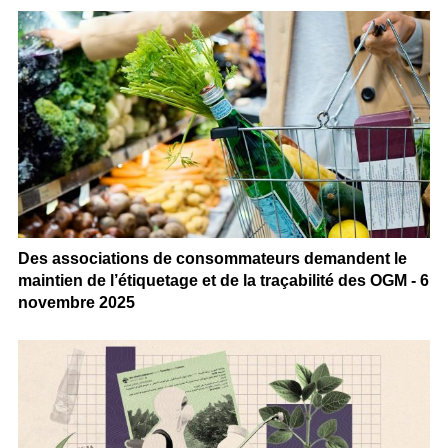
Des associations de consommateurs demandent le
maintien de l’étiquetage et de la traçabilité des OGM - 6
novembre 2025