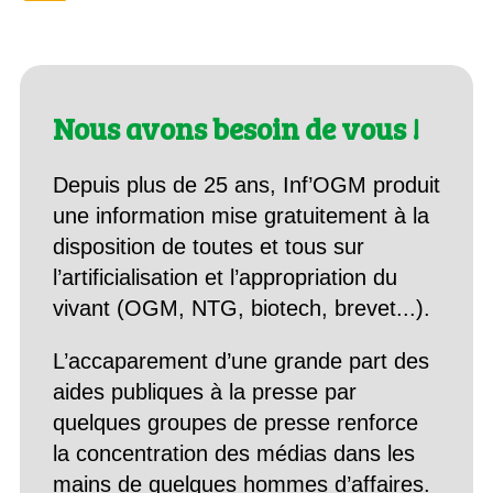
Nous avons besoin de vous !
Depuis plus de 25 ans, Inf’OGM produit
une information mise gratuitement à la
disposition de toutes et tous sur
l’artificialisation et l’appropriation du
vivant (OGM, NTG, biotech, brevet...).
L’accaparement d’une grande part des
aides publiques à la presse par
quelques groupes de presse renforce
la concentration des médias dans les
mains de quelques hommes d’affaires.