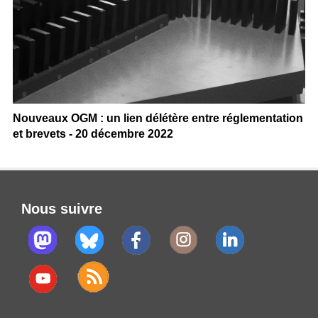
Nouveaux OGM : un lien délétère entre réglementation
et brevets - 20 décembre 2022
Nous suivre