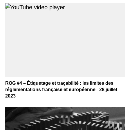
>
ROG #4 – Étiquetage et traçabilité : les limites des
réglementations française et européenne - 28 juillet
2023