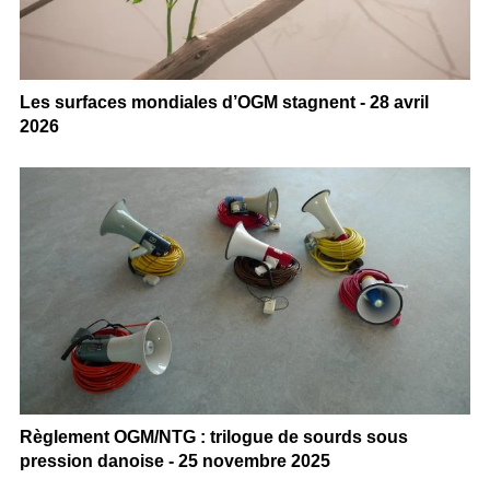
Les surfaces mondiales d’OGM stagnent - 28 avril
2026
Règlement OGM/NTG : trilogue de sourds sous
pression danoise - 25 novembre 2025