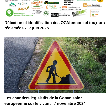
Détection et identification des OGM encore et toujours
réclamées - 17 juin 2025
Les chantiers législatifs de la Commission
européenne sur le vivant - 7 novembre 2024