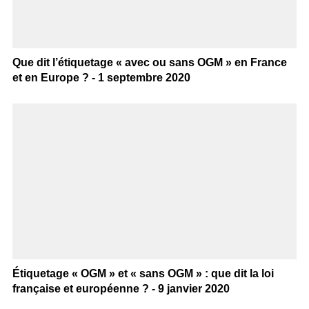
Que dit l’étiquetage « avec ou sans OGM » en France
et en Europe ? - 1 septembre 2020
Étiquetage « OGM » et « sans OGM » : que dit la loi
française et européenne ? - 9 janvier 2020