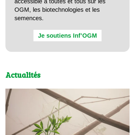
accessible à toutes et tous sur les
OGM, les biotechnologies et les
semences.
Je soutiens Inf’OGM
Actualités