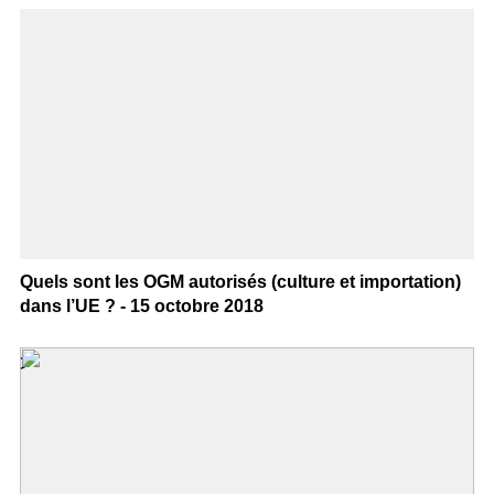
Quels sont les OGM autorisés (culture et importation)
dans l’UE ? - 15 octobre 2018
>