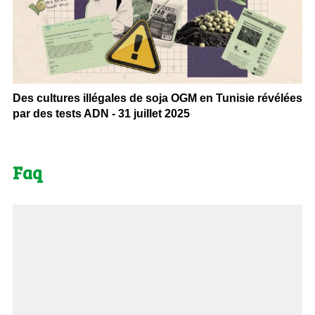
Des cultures illégales de soja OGM en Tunisie révélées
par des tests ADN - 31 juillet 2025
Faq