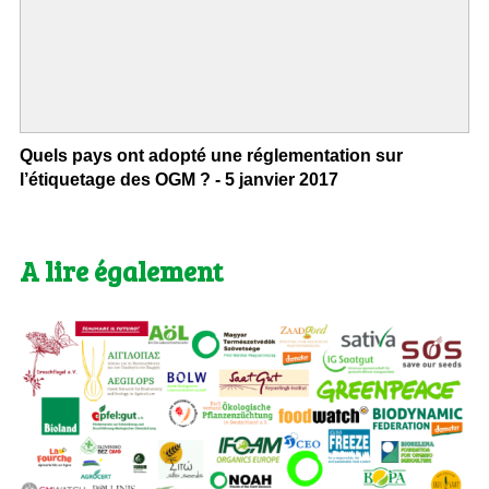
Quels pays ont adopté une réglementation sur
l’étiquetage des OGM ? - 5 janvier 2017
A lire également