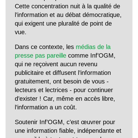
Cette concentration nuit à la qualité de
l’information et au débat démocratique,
qui exigent une pluralité de point de
vue.
Dans ce contexte, les
médias de la
presse pas pareille
comme Inf’OGM,
qui ne reçoivent aucun revenu
publicitaire et diffusent l’information
gratuitement, ont besoin de vous -
lecteurs et lectrices - pour continuer
d’exister ! Car, même en accès libre,
l’information a un coût.
Soutenir Inf’OGM, c’est œuvrer pour
une information fiable, indépendante et