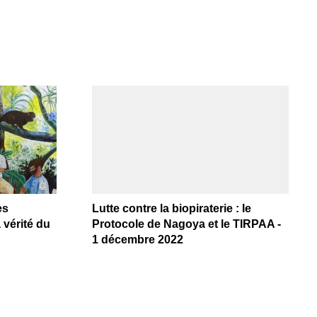
es
Lutte contre la biopiraterie : le
 vérité du
Protocole de Nagoya et le TIRPAA -
1 décembre 2022