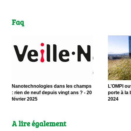
Faq
Nanotechnologies dans les champs
L’OMPI ouv
: rien de neuf depuis vingt ans ? - 20
porte à la 
février 2025
2024
A lire également