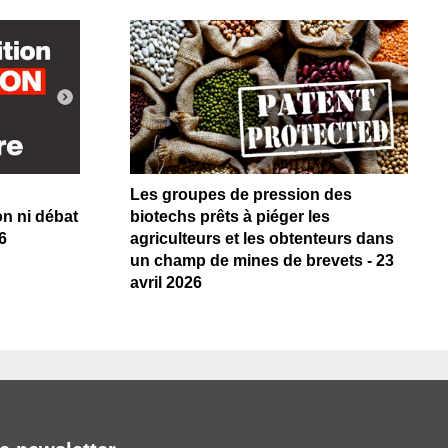
Les groupes de pression des
on ni débat
biotechs prêts à piéger les
6
agriculteurs et les obtenteurs dans
un champ de mines de brevets - 23
avril 2026